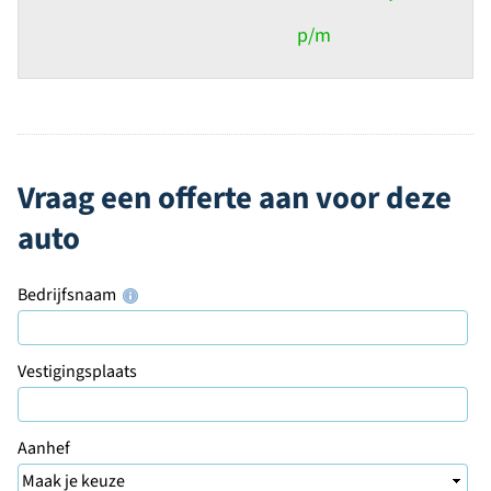
p/m
Vraag een offerte aan voor deze
auto
Bedrijfsnaam
Vestigingsplaats
Aanhef