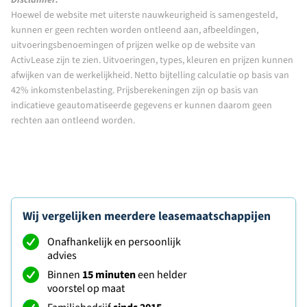
Disclaimer:
Hoewel de website met uiterste nauwkeurigheid is samengesteld,
kunnen er geen rechten worden ontleend aan, afbeeldingen,
uitvoeringsbenoemingen of prijzen welke op de website van
ActivLease zijn te zien. Uitvoeringen, types, kleuren en prijzen kunnen
afwijken van de werkelijkheid. Netto bijtelling calculatie op basis van
42% inkomstenbelasting. Prijsberekeningen zijn op basis van
indicatieve geautomatiseerde gegevens er kunnen daarom geen
rechten aan ontleend worden.
Wij vergelijken meerdere leasemaatschappijen
Onafhankelijk en persoonlijk
advies
Binnen
15 minuten
een helder
voorstel op maat