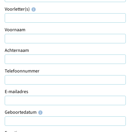
Voorletter(s)
Voornaam
Achternaam
Telefoonnummer
E-mailadres
Geboortedatum