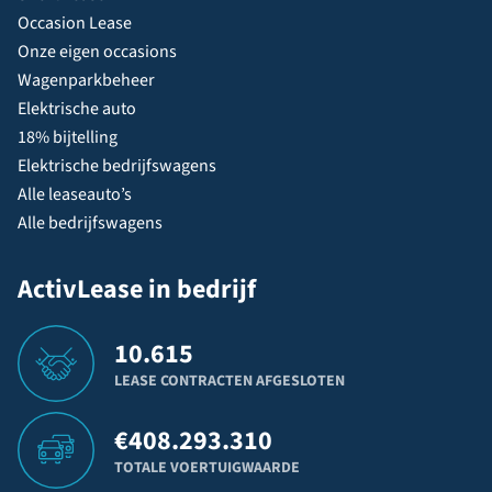
Occasion Lease
Onze eigen occasions
Wagenparkbeheer
Elektrische auto
18% bijtelling
Elektrische bedrijfswagens
Alle leaseauto’s
Alle bedrijfswagens
ActivLease in bedrijf
10.615
LEASE CONTRACTEN AFGESLOTEN
€
408.293.310
TOTALE VOERTUIGWAARDE