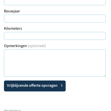
Bouwjaar
Kilometers
Opmerkingen
(optioneel)
Vrijblijvende offerte opvragen