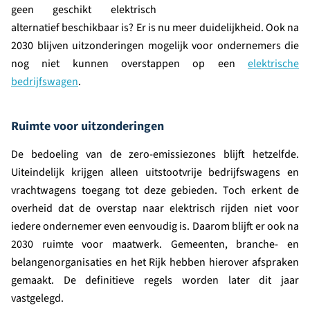
geen geschikt elektrisch
alternatief beschikbaar is? Er is nu meer duidelijkheid. Ook na
2030 blijven uitzonderingen mogelijk voor ondernemers die
nog niet kunnen overstappen op een
elektrische
bedrijfswagen
.
Ruimte voor uitzonderingen
De bedoeling van de zero-emissiezones blijft hetzelfde.
Uiteindelijk krijgen alleen uitstootvrije bedrijfswagens en
vrachtwagens toegang tot deze gebieden. Toch erkent de
overheid dat de overstap naar elektrisch rijden niet voor
iedere ondernemer even eenvoudig is. Daarom blijft er ook na
2030 ruimte voor maatwerk. Gemeenten, branche- en
belangenorganisaties en het Rijk hebben hierover afspraken
gemaakt. De definitieve regels worden later dit jaar
vastgelegd.