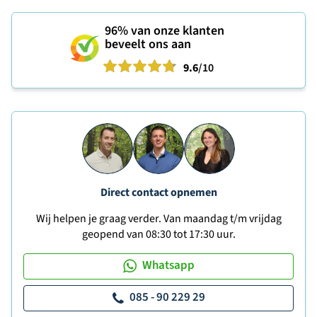
96%
van onze klanten
beveelt ons aan
9.6
/10
Direct contact opnemen
Wij helpen je graag verder. Van maandag t/m vrijdag
geopend van 08:30 tot 17:30 uur.
Whatsapp
085 - 90 229 29