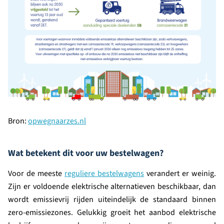
Bron:
opwegnaarzes.nl
Wat betekent dit voor uw bestelwagen?
Voor de meeste
reguliere bestelwagens
verandert er weinig.
Zijn er voldoende elektrische alternatieven beschikbaar, dan
wordt emissievrij rijden uiteindelijk de standaard binnen
zero-emissiezones. Gelukkig groeit het aanbod elektrische