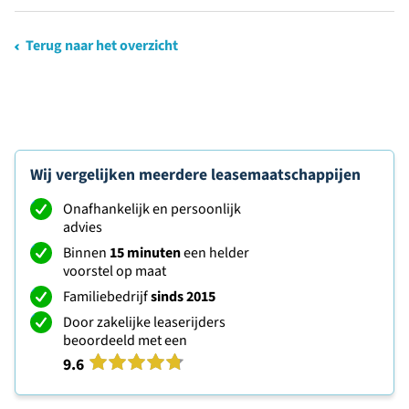
Terug naar het overzicht
Wij vergelijken meerdere leasemaatschappijen
Onafhankelijk en persoonlijk
advies
Binnen
15 minuten
een helder
voorstel op maat
Familiebedrijf
sinds 2015
Door zakelijke leaserijders
beoordeeld met een
9.6