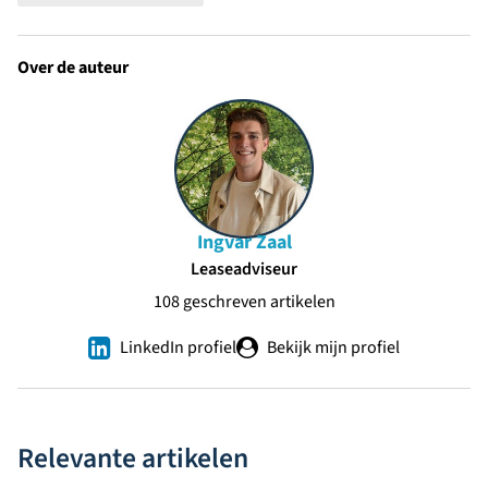
Over de auteur
Ingvar Zaal
Leaseadviseur
108 geschreven artikelen
LinkedIn profiel
Bekijk mijn profiel
Relevante artikelen