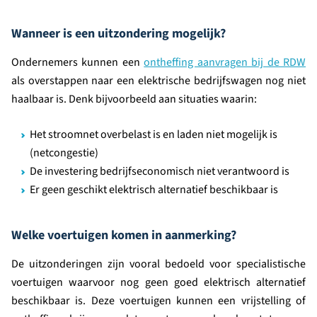
Wanneer is een uitzondering mogelijk?
Ondernemers kunnen een
ontheffing aanvragen bij de RDW
als overstappen naar een elektrische bedrijfswagen nog niet
haalbaar is. Denk bijvoorbeeld aan situaties waarin:
Het stroomnet overbelast is en laden niet mogelijk is
(netcongestie)
De investering bedrijfseconomisch niet verantwoord is
Er geen geschikt elektrisch alternatief beschikbaar is
Welke voertuigen komen in aanmerking?
De uitzonderingen zijn vooral bedoeld voor specialistische
voertuigen waarvoor nog geen goed elektrisch alternatief
beschikbaar is. Deze voertuigen kunnen een vrijstelling of