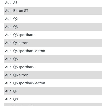
Audi A8
Audi E-tron GT
Audi Q2
Audi Q3
Audi Q3 sportback
Audi Q4 e-tron
Audi Q4 sportback e-tron
Audi Q5
Audi Q5 sportback
Audi Q6 e-tron
Audi Q6 sportback e-tron
Audi Q7
Audi Q8