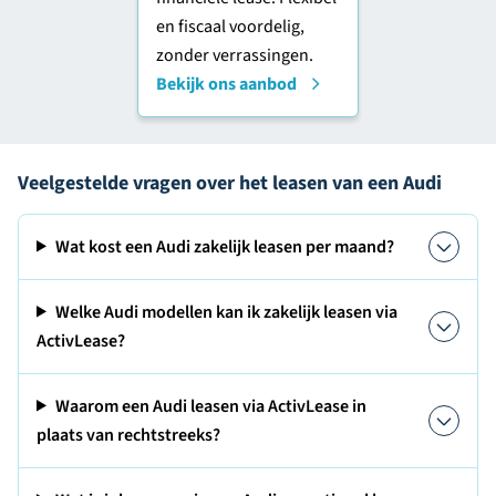
en fiscaal voordelig,
zonder verrassingen.
Bekijk ons aanbod
Veelgestelde vragen over het leasen van een Audi
Wat kost een Audi zakelijk leasen per maand?
Welke Audi modellen kan ik zakelijk leasen via
ActivLease?
Waarom een Audi leasen via ActivLease in
plaats van rechtstreeks?