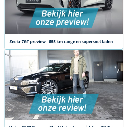
Zeekr 7GT preview - 655 km range en supersnel laden