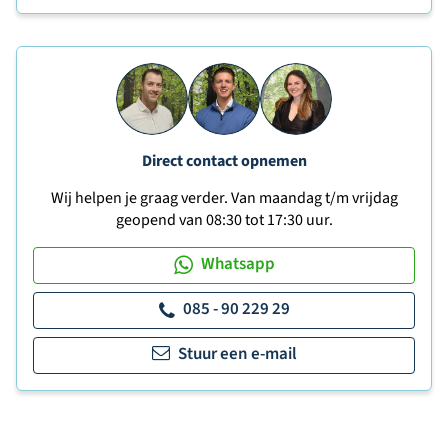
Direct contact opnemen
Wij helpen je graag verder. Van maandag t/m vrijdag
geopend van 08:30 tot 17:30 uur.
Whatsapp
085 - 90 229 29
Stuur een e-mail