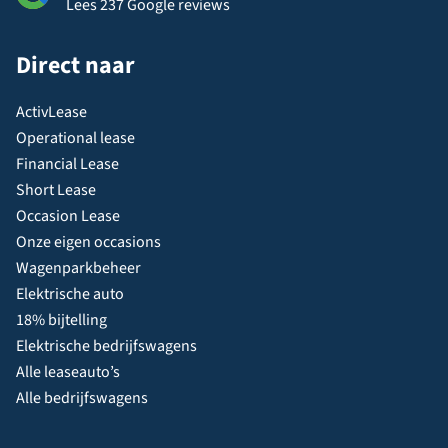
Lees 237 Google reviews
Direct naar
ActivLease
Operational lease
Financial Lease
Short Lease
Occasion Lease
Onze eigen occasions
Wagenparkbeheer
Elektrische auto
18% bijtelling
Elektrische bedrijfswagens
Alle leaseauto’s
Alle bedrijfswagens