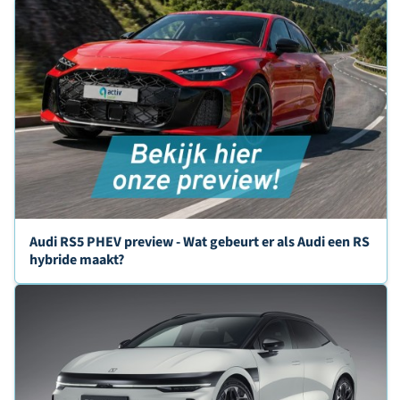
Audi RS5 PHEV preview - Wat gebeurt er als Audi een RS
hybride maakt?