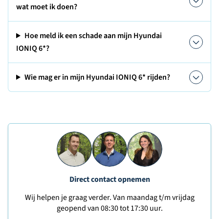
wat moet ik doen?
Hoe meld ik een schade aan mijn Hyundai
IONIQ 6*?
Wie mag er in mijn Hyundai IONIQ 6* rijden?
Direct contact opnemen
Wij helpen je graag verder. Van maandag t/m vrijdag
geopend van 08:30 tot 17:30 uur.