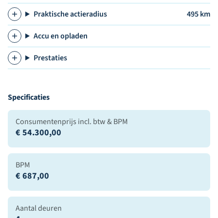
Praktische actieradius
495 km
Accu en opladen
Prestaties
Specificaties
Consumentenprijs incl. btw & BPM
€ 54.300,00
BPM
€ 687,00
Aantal deuren