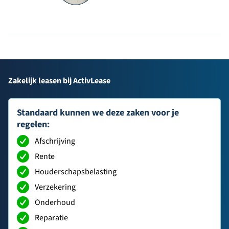
Zakelijk leasen bij ActivLease
Standaard kunnen we deze zaken voor je
regelen:
Afschrijving
Rente
Houderschapsbelasting
Verzekering
Onderhoud
Reparatie