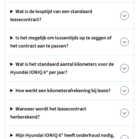
Wat is de looptijd van een standaard
leasecontract?
Is het mogelijk om tussentijds op te zeggen of
het contract aan te passen?
Wat is het standaard aantal kilometers voor de
Hyundai IONIQ 6* per jaar?
Hoe werkt een kilometerafrekening bij lease?
Wanneer wordt het leasecontract
herberekend?
Mijn Hyundai IONIQ 6* heeft onderhoud nodig,