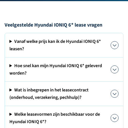
Veelgestelde Hyundai IONIQ 6* lease vragen
Vanaf welke prijs kan ik de Hyundai IONIQ 6*
leasen?
Hoe snel kan mijn Hyundai IONIQ 6* geleverd
worden?
Wat is inbegrepen in het leasecontract
(onderhoud, verzekering, pechhulp)?
Welke leasevormen zijn beschikbaar voor de
Hyundai IONIQ 6*?