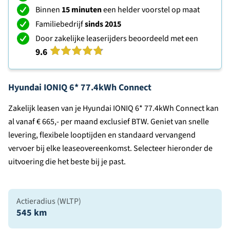
Binnen
15 minuten
een helder voorstel op maat
Familiebedrijf
sinds 2015
Door zakelijke leaserijders beoordeeld met een
9.6
Hyundai IONIQ 6* 77.4kWh Connect
Zakelijk leasen van je Hyundai IONIQ 6* 77.4kWh Connect kan
al vanaf € 665,- per maand exclusief BTW. Geniet van snelle
levering, flexibele looptijden en standaard vervangend
vervoer bij elke leaseovereenkomst. Selecteer hieronder de
uitvoering die het beste bij je past.
Actieradius (WLTP)
545 km