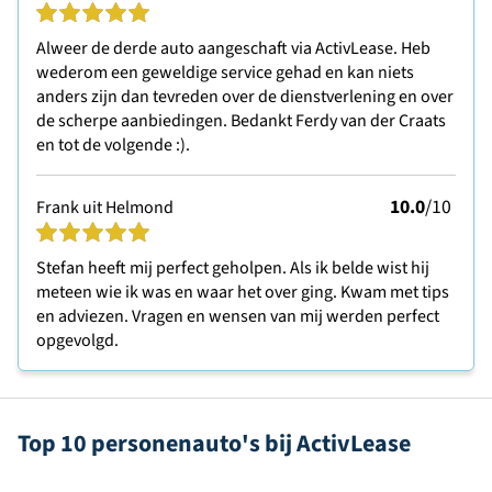
Alweer de derde auto aangeschaft via ActivLease. Heb
wederom een geweldige service gehad en kan niets
anders zijn dan tevreden over de dienstverlening en over
de scherpe aanbiedingen. Bedankt Ferdy van der Craats
en tot de volgende :).
10.0
/10
Frank uit Helmond
Stefan heeft mij perfect geholpen. Als ik belde wist hij
meteen wie ik was en waar het over ging. Kwam met tips
en adviezen. Vragen en wensen van mij werden perfect
opgevolgd.
Top 10 personenauto's bij ActivLease