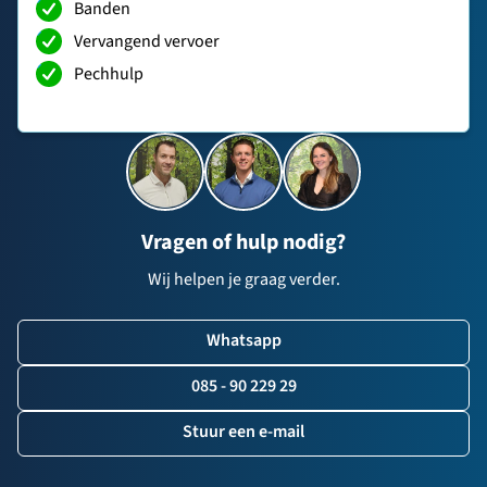
Banden
Vervangend vervoer
Pechhulp
Vragen of hulp nodig?
Wij helpen je graag verder.
Whatsapp
085 - 90 229 29
Stuur een e-mail