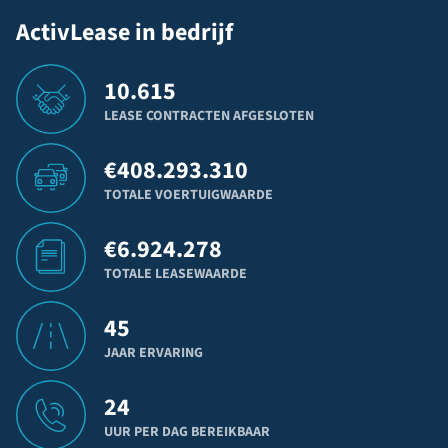
ActivLease in bedrijf
10.615
LEASE CONTRACTEN AFGESLOTEN
€
408.293.310
TOTALE VOERTUIGWAARDE
€
6.924.278
TOTALE LEASEWAARDE
45
JAAR ERVARING
24
UUR PER DAG BEREIKBAAR