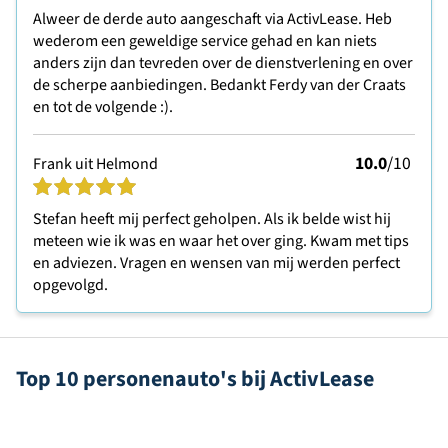
Alweer de derde auto aangeschaft via ActivLease. Heb
wederom een geweldige service gehad en kan niets
anders zijn dan tevreden over de dienstverlening en over
de scherpe aanbiedingen. Bedankt Ferdy van der Craats
en tot de volgende :).
10.0
/10
Frank uit Helmond
Stefan heeft mij perfect geholpen. Als ik belde wist hij
meteen wie ik was en waar het over ging. Kwam met tips
en adviezen. Vragen en wensen van mij werden perfect
opgevolgd.
Top 10 personenauto's bij ActivLease