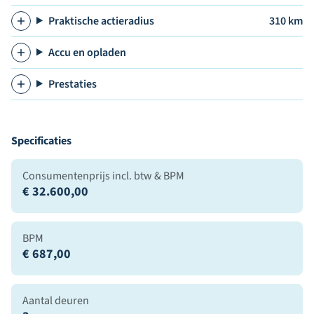
Praktische actieradius
310 km
Accu en opladen
Prestaties
Specificaties
Consumentenprijs incl. btw & BPM
€ 32.600,00
BPM
€ 687,00
Aantal deuren