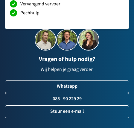
Vervangend vervoer
Pechhulp
Vragen of hulp nodig?
Wij helpen je graag verder.
Whatsapp
085 - 90 229 29
Stuur een e-mail