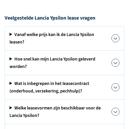
Veelgestelde Lancia Ypsilon lease vragen
Vanaf welke prijs kan ik de Lancia Ypsilon
leasen?
Hoe snel kan mijn Lancia Ypsilon geleverd
worden?
Wat is inbegrepen in het leasecontract
(onderhoud, verzekering, pechhulp)?
Welke leasevormen zijn beschikbaar voor de
Lancia Ypsilon?