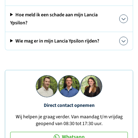
Hoe meld ik een schade aan mijn Lancia
Ypsilon?
Wie mag er in mijn Lancia Ypsilon rijden?
Direct contact opnemen
Wij helpen je graag verder. Van maandag t/m vrijdag
geopend van 08:30 tot 17:30 uur.
Whatsapp