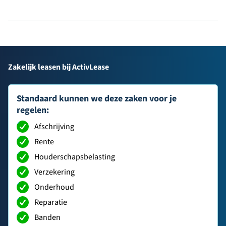
Zakelijk leasen bij ActivLease
Standaard kunnen we deze zaken voor je
regelen:
Afschrijving
Rente
Houderschapsbelasting
Verzekering
Onderhoud
Reparatie
Banden