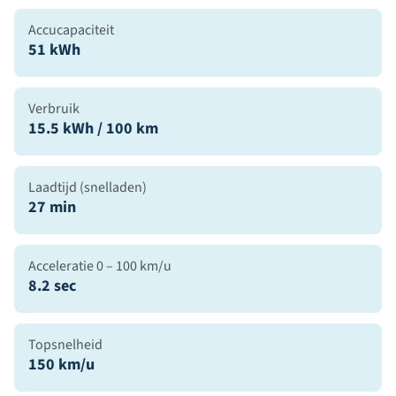
Accucapaciteit
51 kWh
Verbruik
15.5 kWh / 100 km
Laadtijd (snelladen)
27 min
Acceleratie 0 – 100 km/u
8.2 sec
Topsnelheid
150 km/u