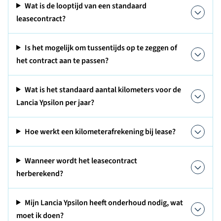
Wat is de looptijd van een standaard
leasecontract?
Is het mogelijk om tussentijds op te zeggen of
het contract aan te passen?
Wat is het standaard aantal kilometers voor de
Lancia Ypsilon per jaar?
Hoe werkt een kilometerafrekening bij lease?
Wanneer wordt het leasecontract
herberekend?
Mijn Lancia Ypsilon heeft onderhoud nodig, wat
moet ik doen?