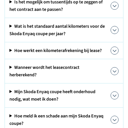
Is het mogelijk om tussentijds op te zeggen of
het contract aan te passen?
Wat is het standaard aantal kilometers voor de
Skoda Enyaq coupe per jaar?
Hoe werkt een kilometerafrekening bij lease?
Wanneer wordt het leasecontract
herberekend?
Mijn Skoda Enyaq coupe heeft onderhoud
nodig, wat moet ik doen?
Hoe meld ik een schade aan mijn Skoda Enyaq
coupe?