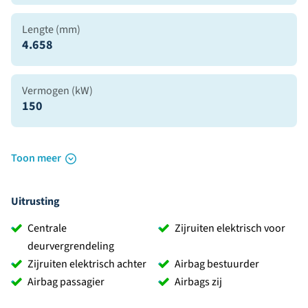
Lengte (mm)
4.658
Vermogen (kW)
150
Toon meer
Uitrusting
Centrale
Zijruiten elektrisch voor
deurvergrendeling
Zijruiten elektrisch achter
Airbag bestuurder
Airbag passagier
Airbags zij