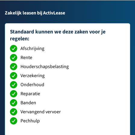
Zakelijk leasen bij ActivLease
Standaard kunnen we deze zaken voor je
regelen:
Afschrijving
Rente
Houderschapsbelasting
Verzekering
Onderhoud
Reparatie
Banden
Vervangend vervoer
Pechhulp