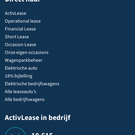
ActivLease
Operational lease
Financial Lease
Short Lease
Occasion Lease
Onze eigen occasions
Wagenparkbeheer
Elektrische auto
18% bijtelling
Elektrische bedrijfswagens
Alle leaseauto’s
Alle bedrijfswagens
ActivLease in bedrijf