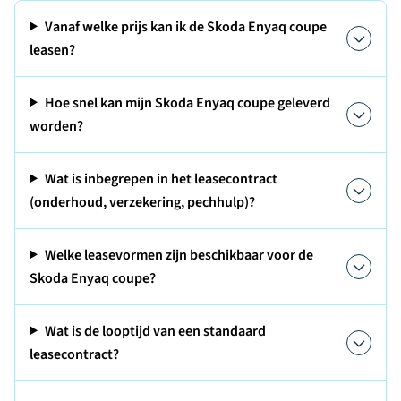
Vanaf welke prijs kan ik de Skoda Enyaq coupe
leasen?
Hoe snel kan mijn Skoda Enyaq coupe geleverd
worden?
Wat is inbegrepen in het leasecontract
(onderhoud, verzekering, pechhulp)?
Welke leasevormen zijn beschikbaar voor de
Skoda Enyaq coupe?
Wat is de looptijd van een standaard
leasecontract?