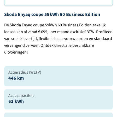
Skoda Enyaq coupe 59kWh 60 Business Edition
De Skoda Enyaq coupe 59kWh 60 Business Edition zakelijk
leasen kan al vanaf € 695,- per maand exclusief BTW. Profiteer
van snelle levertijd, flexibele lease voorwaarden en standaard
vervangend vervoer. Ontdek direct alle beschikbare
uitvoeringen!
Actieradius (WLTP)
446 km
Accucapaciteit
63 kWh