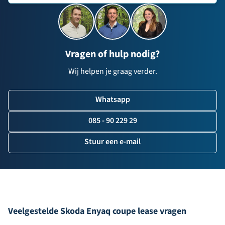
Vragen of hulp nodig?
Wij helpen je graag verder.
Whatsapp
085 - 90 229 29
Stuur een e-mail
Veelgestelde Skoda Enyaq coupe lease vragen