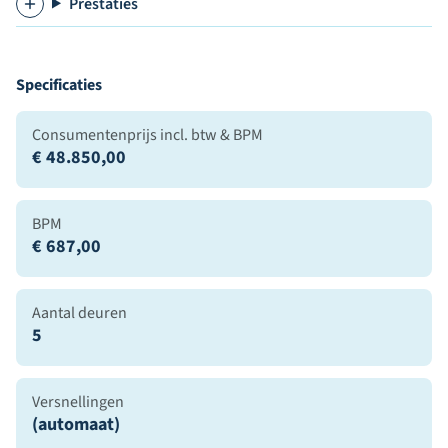
Prestaties
Specificaties
Consumentenprijs incl. btw & BPM
€ 48.850,00
BPM
€ 687,00
Aantal deuren
5
Versnellingen
(automaat)