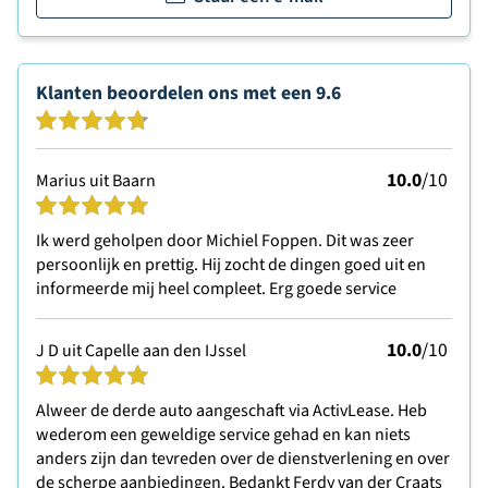
Klanten beoordelen ons met een
9.6
10.0
/10
Marius uit Baarn
Ik werd geholpen door Michiel Foppen. Dit was zeer
persoonlijk en prettig. Hij zocht de dingen goed uit en
informeerde mij heel compleet. Erg goede service
10.0
/10
J D uit Capelle aan den IJssel
Alweer de derde auto aangeschaft via ActivLease. Heb
wederom een geweldige service gehad en kan niets
anders zijn dan tevreden over de dienstverlening en over
de scherpe aanbiedingen. Bedankt Ferdy van der Craats