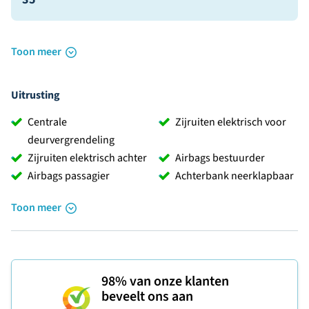
Toon meer
Uitrusting
Centrale
Zijruiten elektrisch voor
deurvergrendeling
Zijruiten elektrisch achter
Airbags bestuurder
Airbags passagier
Achterbank neerklapbaar
Toon meer
98%
van onze klanten
beveelt ons aan