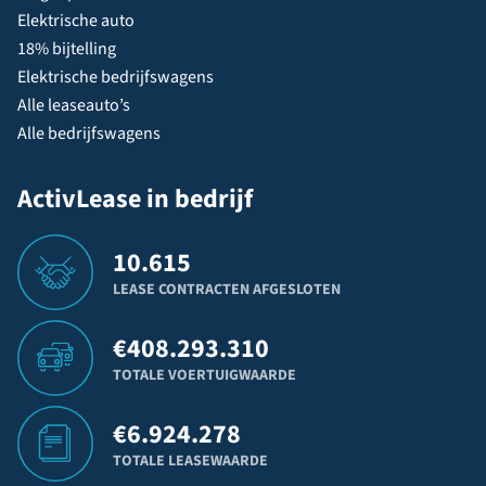
Elektrische auto
18% bijtelling
Elektrische bedrijfswagens
Alle leaseauto’s
Alle bedrijfswagens
ActivLease in bedrijf
10.615
LEASE CONTRACTEN AFGESLOTEN
€
408.293.310
TOTALE VOERTUIGWAARDE
€
6.924.278
TOTALE LEASEWAARDE