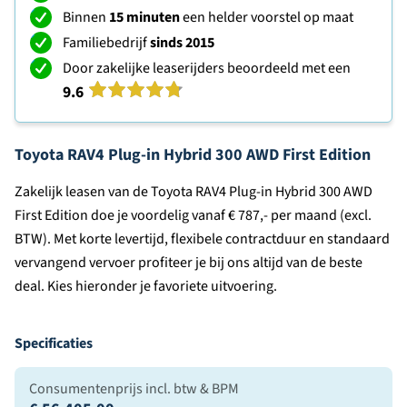
Binnen
15 minuten
een helder voorstel op maat
Familiebedrijf
sinds 2015
Door zakelijke leaserijders beoordeeld met een
9.6
Toyota RAV4 Plug-in Hybrid 300 AWD First Edition
Zakelijk leasen van de Toyota RAV4 Plug-in Hybrid 300 AWD
First Edition doe je voordelig vanaf € 787,- per maand (excl.
BTW). Met korte levertijd, flexibele contractduur en standaard
vervangend vervoer profiteer je bij ons altijd van de beste
deal. Kies hieronder je favoriete uitvoering.
Specificaties
Consumentenprijs incl. btw & BPM