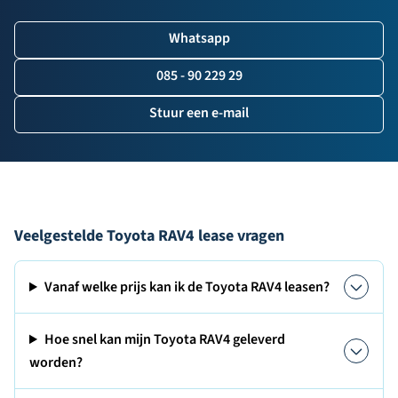
Whatsapp
085 - 90 229 29
Stuur een e-mail
Veelgestelde Toyota RAV4 lease vragen
Vanaf welke prijs kan ik de Toyota RAV4 leasen?
Hoe snel kan mijn Toyota RAV4 geleverd
worden?