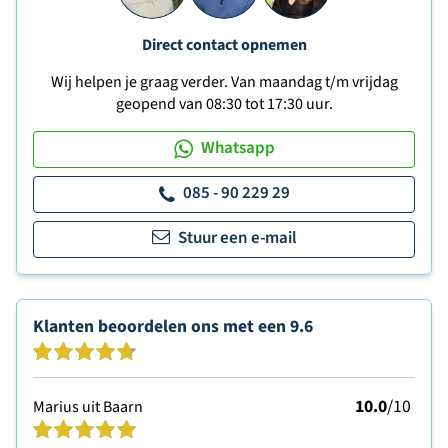
Direct contact opnemen
Wij helpen je graag verder. Van maandag t/m vrijdag
geopend van 08:30 tot 17:30 uur.
Whatsapp
085 - 90 229 29
Stuur een e-mail
Klanten beoordelen ons met een
9.6
10.0
/10
Marius uit Baarn