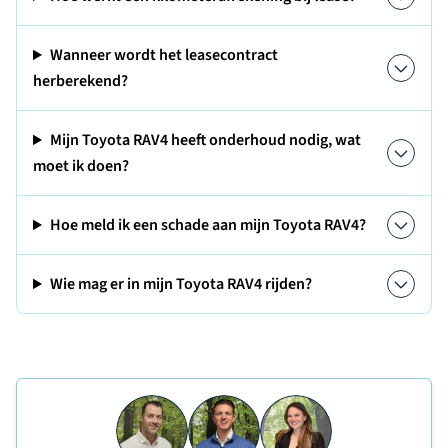
Wanneer wordt het leasecontract
herberekend?
Mijn Toyota RAV4 heeft onderhoud nodig, wat
moet ik doen?
Hoe meld ik een schade aan mijn Toyota RAV4?
Wie mag er in mijn Toyota RAV4 rijden?