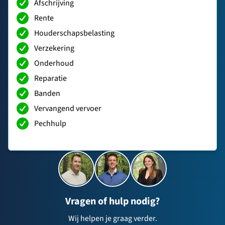
Afschrijving
Rente
Houderschapsbelasting
Verzekering
Onderhoud
Reparatie
Banden
Vervangend vervoer
Pechhulp
Vragen of hulp nodig?
Wij helpen je graag verder.