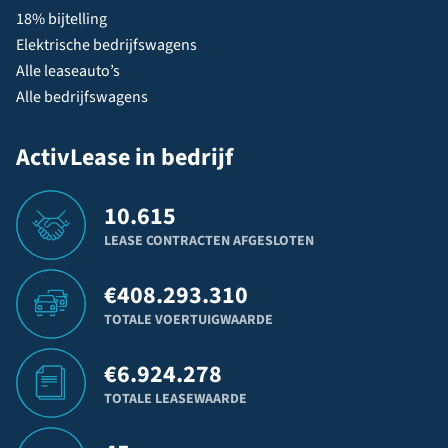
18% bijtelling
Elektrische bedrijfswagens
Alle leaseauto’s
Alle bedrijfswagens
ActivLease in bedrijf
10.615
LEASE CONTRACTEN AFGESLOTEN
€
408.293.310
TOTALE VOERTUIGWAARDE
€
6.924.278
TOTALE LEASEWAARDE