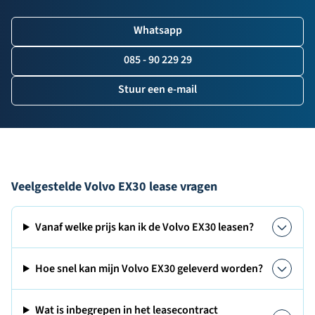
Whatsapp
085 - 90 229 29
Stuur een e-mail
Veelgestelde Volvo EX30 lease vragen
Vanaf welke prijs kan ik de Volvo EX30 leasen?
Hoe snel kan mijn Volvo EX30 geleverd worden?
Wat is inbegrepen in het leasecontract