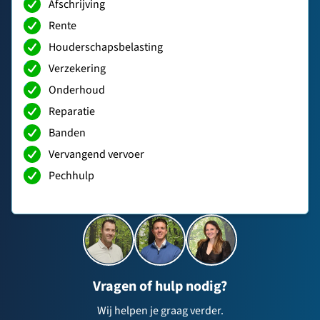
Afschrijving
Rente
Houderschapsbelasting
Verzekering
Onderhoud
Reparatie
Banden
Vervangend vervoer
Pechhulp
Vragen of hulp nodig?
Wij helpen je graag verder.