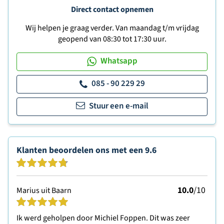
Direct contact opnemen
Wij helpen je graag verder. Van maandag t/m vrijdag
geopend van 08:30 tot 17:30 uur.
Whatsapp
085 - 90 229 29
Stuur een e-mail
Klanten beoordelen ons met een
9.6
10.0
/10
Marius uit Baarn
Ik werd geholpen door Michiel Foppen. Dit was zeer