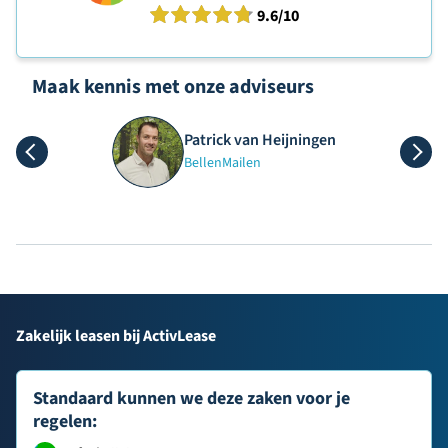
9.6
/10
Maak kennis met onze adviseurs
Patrick van Heijningen
Bellen
Mailen
Zakelijk leasen bij ActivLease
Standaard kunnen we deze zaken voor je
regelen: