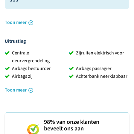
Toon meer
Uitrusting
Centrale
Zijruiten elektrisch voor
deurvergrendeling
Airbags bestuurder
Airbags passagier
Airbags zij
Achterbank neerklapbaar
Toon meer
98%
van onze klanten
beveelt ons aan