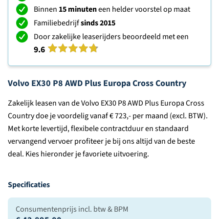
Binnen
15 minuten
een helder voorstel op maat
Familiebedrijf
sinds 2015
Door zakelijke leaserijders beoordeeld met een
9.6
Volvo EX30 P8 AWD Plus Europa Cross Country
Zakelijk leasen van de Volvo EX30 P8 AWD Plus Europa Cross
Country doe je voordelig vanaf € 723,- per maand (excl. BTW).
Met korte levertijd, flexibele contractduur en standaard
vervangend vervoer profiteer je bij ons altijd van de beste
deal. Kies hieronder je favoriete uitvoering.
Specificaties
Consumentenprijs incl. btw & BPM