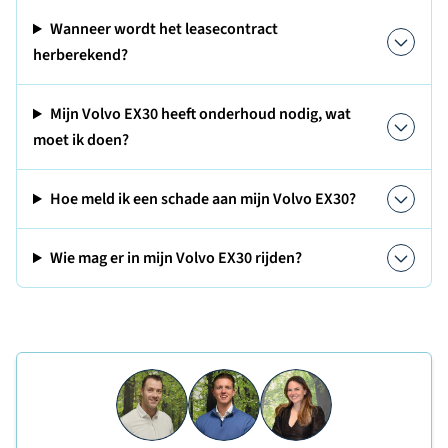
Wanneer wordt het leasecontract
herberekend?
Mijn Volvo EX30 heeft onderhoud nodig, wat
moet ik doen?
Hoe meld ik een schade aan mijn Volvo EX30?
Wie mag er in mijn Volvo EX30 rijden?