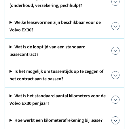
(onderhoud, verzekering, pechhulp)?
Welke leasevormen zijn beschikbaar voor de
Volvo EX30?
Wat is de looptijd van een standaard
leasecontract?
Is het mogelijk om tussentijds op te zeggen of
het contract aan te passen?
Wat is het standaard aantal kilometers voor de
Volvo EX30 per jaar?
Hoe werkt een kilometerafrekening bij lease?