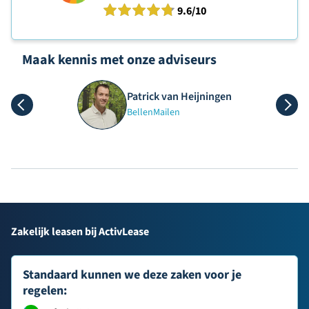
9.6
/10
Maak kennis met onze adviseurs
Patrick van Heijningen
Bellen
Mailen
Zakelijk leasen bij ActivLease
Standaard kunnen we deze zaken voor je
regelen: