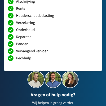
Afschrijving
Rente
Houderschapsbelasting
Verzekering
Onderhoud
Reparatie
Banden
Vervangend vervoer
Pechhulp
Vragen of hulp nodig?
Wij helpen je graag verder.