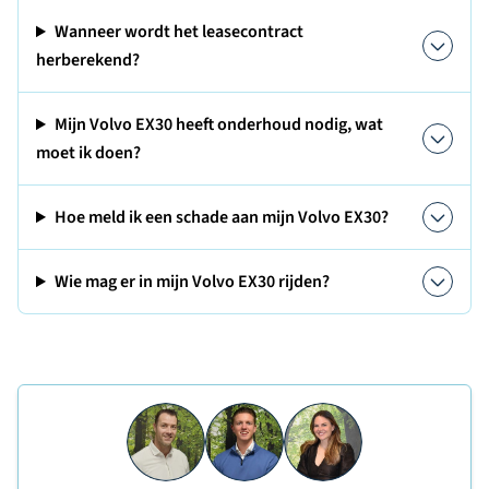
Wanneer wordt het leasecontract
herberekend?
Mijn Volvo EX30 heeft onderhoud nodig, wat
moet ik doen?
Hoe meld ik een schade aan mijn Volvo EX30?
Wie mag er in mijn Volvo EX30 rijden?