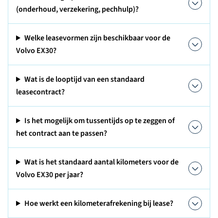
(onderhoud, verzekering, pechhulp)?
Welke leasevormen zijn beschikbaar voor de
Volvo EX30?
Wat is de looptijd van een standaard
leasecontract?
Is het mogelijk om tussentijds op te zeggen of
het contract aan te passen?
Wat is het standaard aantal kilometers voor de
Volvo EX30 per jaar?
Hoe werkt een kilometerafrekening bij lease?