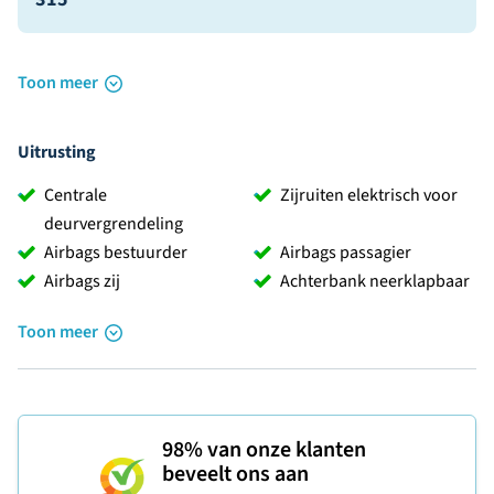
Toon meer
Uitrusting
Centrale
Zijruiten elektrisch voor
deurvergrendeling
Airbags bestuurder
Airbags passagier
Airbags zij
Achterbank neerklapbaar
Toon meer
98%
van onze klanten
beveelt ons aan