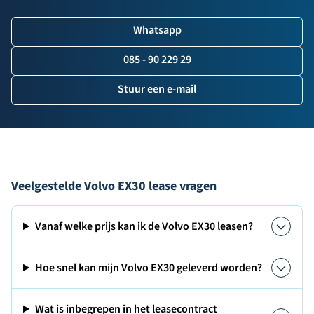
Whatsapp
085 - 90 229 29
Stuur een e-mail
Veelgestelde Volvo EX30 lease vragen
Vanaf welke prijs kan ik de Volvo EX30 leasen?
Hoe snel kan mijn Volvo EX30 geleverd worden?
Wat is inbegrepen in het leasecontract