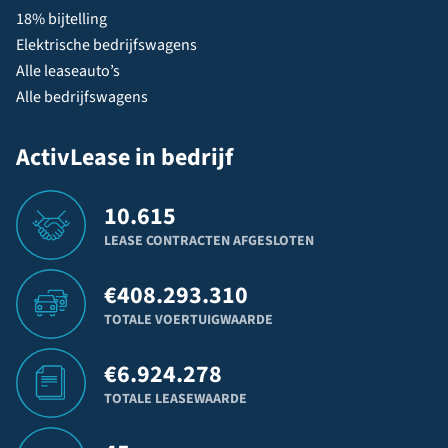
18% bijtelling
Elektrische bedrijfswagens
Alle leaseauto’s
Alle bedrijfswagens
ActivLease in bedrijf
10.615
LEASE CONTRACTEN AFGESLOTEN
€
408.293.310
TOTALE VOERTUIGWAARDE
€
6.924.278
TOTALE LEASEWAARDE