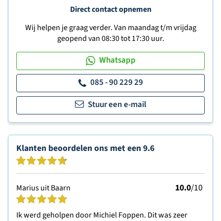
Direct contact opnemen
Wij helpen je graag verder. Van maandag t/m vrijdag
geopend van 08:30 tot 17:30 uur.
Whatsapp
085 - 90 229 29
Stuur een e-mail
Klanten beoordelen ons met een
9.6
10.0
/10
Marius uit Baarn
Ik werd geholpen door Michiel Foppen. Dit was zeer