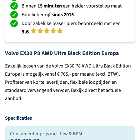
Binnen
15 minuten
een helder voorstel op maat
Familiebedrijf
sinds 2015
Door zakelijke leaserijders beoordeeld met een
9.6
Volvo EX30 P8 AWD Ultra Black Edition Europa
Zakelijk leasen van de Volvo EX30 P8 AWD Ultra Black Edition
Europa is mogelijk vanaf € 765,- per maand (excl. BTW).
Profiteer van korte levertijden, flexibele looptijden en
standaard vervangend vervoer. Bekijk direct het actuele
aanbod!
Specificaties
Consumentenprijs incl. btw & BPM