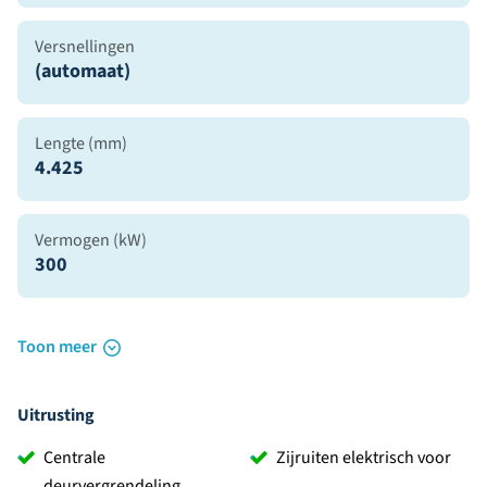
Versnellingen
(automaat)
Lengte (mm)
4.425
Vermogen (kW)
300
Toon meer
Uitrusting
Centrale
Zijruiten elektrisch voor
deurvergrendeling