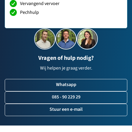
Vervangend vervoer
Pechhulp
Vragen of hulp nodig?
Wij helpen je graag verder.
Whatsapp
085 - 90 229 29
Stuur een e-mail