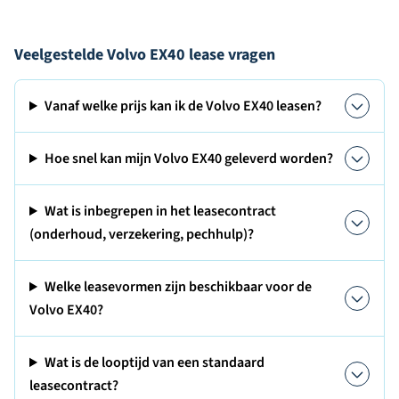
Veelgestelde Volvo EX40 lease vragen
Vanaf welke prijs kan ik de Volvo EX40 leasen?
Hoe snel kan mijn Volvo EX40 geleverd worden?
Wat is inbegrepen in het leasecontract
(onderhoud, verzekering, pechhulp)?
Welke leasevormen zijn beschikbaar voor de
Volvo EX40?
Wat is de looptijd van een standaard
leasecontract?