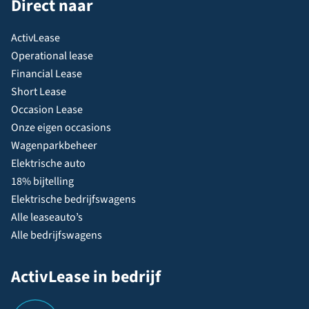
Direct naar
ActivLease
Operational lease
Financial Lease
Short Lease
Occasion Lease
Onze eigen occasions
Wagenparkbeheer
Elektrische auto
18% bijtelling
Elektrische bedrijfswagens
Alle leaseauto’s
Alle bedrijfswagens
ActivLease in bedrijf