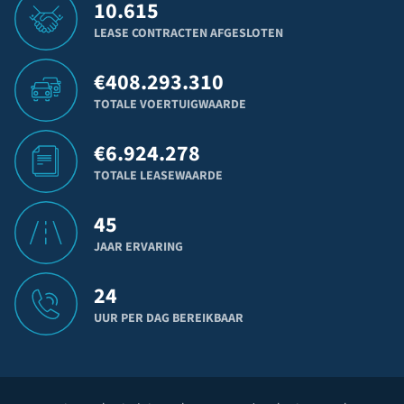
10.615
LEASE CONTRACTEN AFGESLOTEN
€
408.293.310
TOTALE VOERTUIGWAARDE
€
6.924.278
TOTALE LEASEWAARDE
45
JAAR ERVARING
24
UUR PER DAG BEREIKBAAR