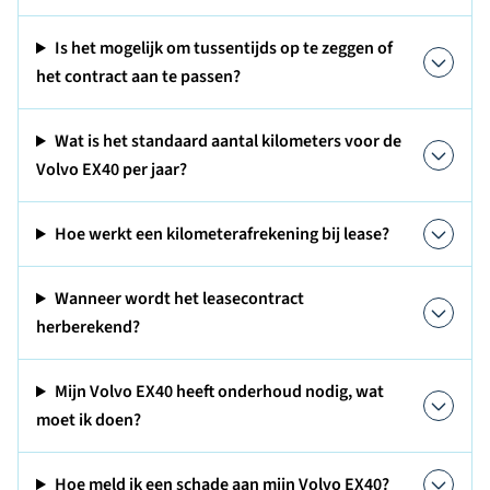
Is het mogelijk om tussentijds op te zeggen of
het contract aan te passen?
Wat is het standaard aantal kilometers voor de
Volvo EX40 per jaar?
Hoe werkt een kilometerafrekening bij lease?
Wanneer wordt het leasecontract
herberekend?
Mijn Volvo EX40 heeft onderhoud nodig, wat
moet ik doen?
Hoe meld ik een schade aan mijn Volvo EX40?