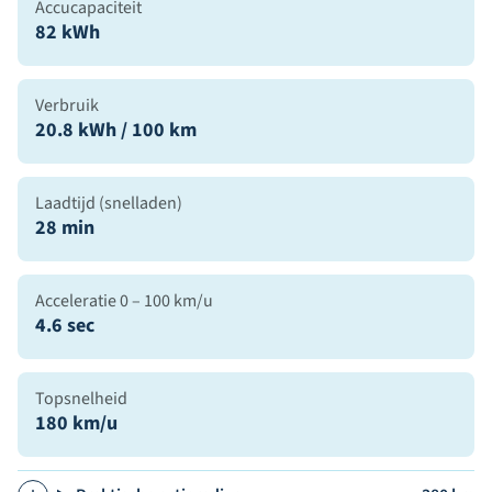
Accucapaciteit
82 kWh
Verbruik
20.8 kWh / 100 km
Laadtijd (snelladen)
28 min
Acceleratie 0 – 100 km/u
4.6 sec
Topsnelheid
180 km/u