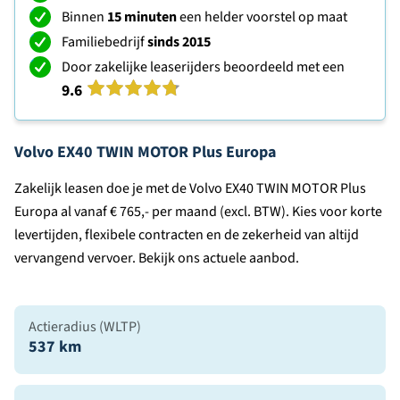
Binnen
15 minuten
een helder voorstel op maat
Familiebedrijf
sinds 2015
Door zakelijke leaserijders beoordeeld met een
9.6
Volvo EX40 TWIN MOTOR Plus Europa
Zakelijk leasen doe je met de Volvo EX40 TWIN MOTOR Plus
Europa al vanaf € 765,- per maand (excl. BTW). Kies voor korte
levertijden, flexibele contracten en de zekerheid van altijd
vervangend vervoer. Bekijk ons actuele aanbod.
Actieradius (WLTP)
537 km