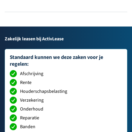
Zakelijk leasen bij ActivLease
Standaard kunnen we deze zaken voor je
regelen:
Afschrijving
Rente
Houderschapsbelasting
Verzekering
Onderhoud
Reparatie
Banden