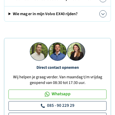
Wie mag er in mijn Volvo EX40 rijden?
Direct contact opnemen
Wij helpen je graag verder. Van maandag t/m vrijdag
geopend van 08:30 tot 17:30 uur.
Whatsapp
085 - 90 229 29