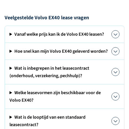
Veelgestelde Volvo EX40 lease vragen
Vanaf welke prijs kan ik de Volvo EX40 leasen?
Hoe snel kan mijn Volvo EX40 geleverd worden?
Wat is inbegrepen in het leasecontract
(onderhoud, verzekering, pechhulp)?
Welke leasevormen zijn beschikbaar voor de
Volvo EX40?
Wat is de looptijd van een standaard
leasecontract?