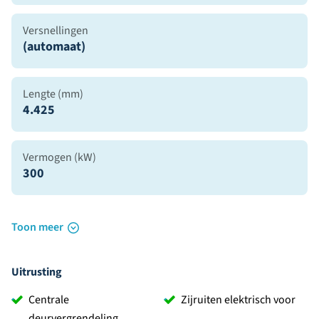
Versnellingen
(automaat)
Lengte (mm)
4.425
Vermogen (kW)
300
Toon meer
Uitrusting
Centrale
Zijruiten elektrisch voor
deurvergrendeling