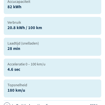
Accucapaciteit
82 kWh
Verbruik
20.8 kWh / 100 km
Laadtijd (snelladen)
28 min
Acceleratie 0 – 100 km/u
4.6 sec
Topsnelheid
180 km/u