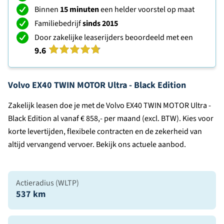
Binnen
15 minuten
een helder voorstel op maat
Familiebedrijf
sinds 2015
Door zakelijke leaserijders beoordeeld met een
9.6
Volvo EX40 TWIN MOTOR Ultra - Black Edition
Zakelijk leasen doe je met de Volvo EX40 TWIN MOTOR Ultra -
Black Edition al vanaf € 858,- per maand (excl. BTW). Kies voor
korte levertijden, flexibele contracten en de zekerheid van
altijd vervangend vervoer. Bekijk ons actuele aanbod.
Actieradius (WLTP)
537 km