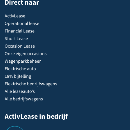
Direct naar
ActivLease
Operational lease
Financial Lease
Short Lease
Occasion Lease
Onze eigen occasions
Wagenparkbeheer
Elektrische auto
18% bijtelling
Elektrische bedrijfswagens
Alle leaseauto’s
Alle bedrijfswagens
ActivLease in bedrijf