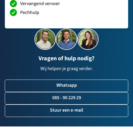
Vervangend vervoer
Pechhulp
Vragen of hulp nodig?
Wij helpen je graag verder.
Whatsapp
085 - 90 229 29
Stuur een e-mail