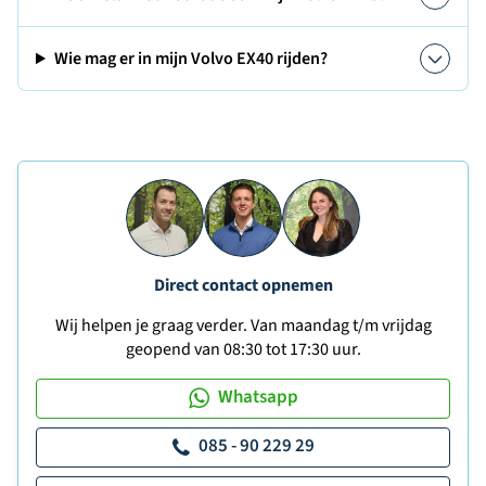
Wie mag er in mijn Volvo EX40 rijden?
Direct contact opnemen
Wij helpen je graag verder. Van maandag t/m vrijdag
geopend van 08:30 tot 17:30 uur.
Whatsapp
085 - 90 229 29