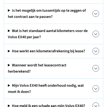
Is het mogelijk om tussentijds op te zeggen of
het contract aan te passen?
Wat is het standaard aantal kilometers voor de
Volvo EX40 per jaar?
Hoe werkt een kilometerafrekening bij lease?
Wanneer wordt het leasecontract
herberekend?
Mijn Volvo EX40 heeft onderhoud nodig, wat
moet ik doen?
Hoe meld ik een schade aan mijn Volvo EX40?