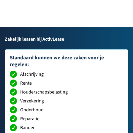
Zakelijk leasen bij ActivLease
Standaard kunnen we deze zaken voor je
regelen:
Afschrijving
Rente
Houderschapsbelasting
Verzekering
Onderhoud
Reparatie
Banden