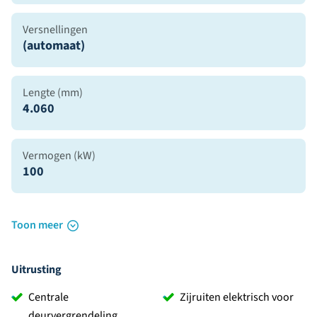
Versnellingen
(automaat)
Lengte (mm)
4.060
Vermogen (kW)
100
Toon meer
Uitrusting
Centrale
Zijruiten elektrisch voor
deurvergrendeling