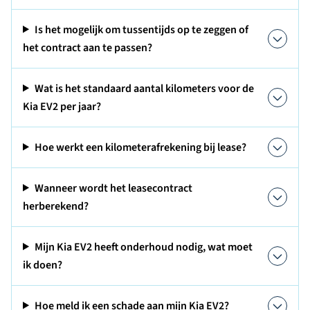
Is het mogelijk om tussentijds op te zeggen of
het contract aan te passen?
Wat is het standaard aantal kilometers voor de
Kia EV2 per jaar?
Hoe werkt een kilometerafrekening bij lease?
Wanneer wordt het leasecontract
herberekend?
Mijn Kia EV2 heeft onderhoud nodig, wat moet
ik doen?
Hoe meld ik een schade aan mijn Kia EV2?