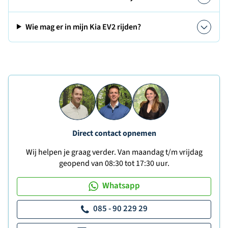
Wie mag er in mijn Kia EV2 rijden?
Direct contact opnemen
Wij helpen je graag verder. Van maandag t/m vrijdag
geopend van 08:30 tot 17:30 uur.
Whatsapp
085 - 90 229 29