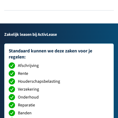
Zakelijk leasen bij ActivLease
Standaard kunnen we deze zaken voor je
regelen:
Afschrijving
Rente
Houderschapsbelasting
Verzekering
Onderhoud
Reparatie
Banden