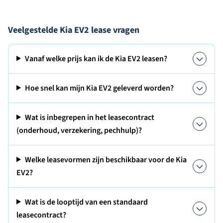
Veelgestelde Kia EV2 lease vragen
Vanaf welke prijs kan ik de Kia EV2 leasen?
Hoe snel kan mijn Kia EV2 geleverd worden?
Wat is inbegrepen in het leasecontract
(onderhoud, verzekering, pechhulp)?
Welke leasevormen zijn beschikbaar voor de Kia
EV2?
Wat is de looptijd van een standaard
leasecontract?