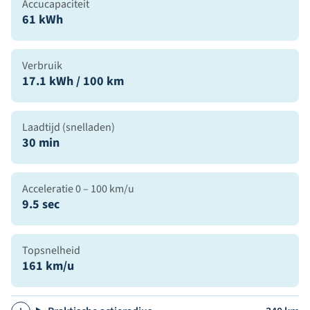
Accucapaciteit
61 kWh
Verbruik
17.1 kWh / 100 km
Laadtijd (snelladen)
30 min
Acceleratie 0 – 100 km/u
9.5 sec
Topsnelheid
161 km/u