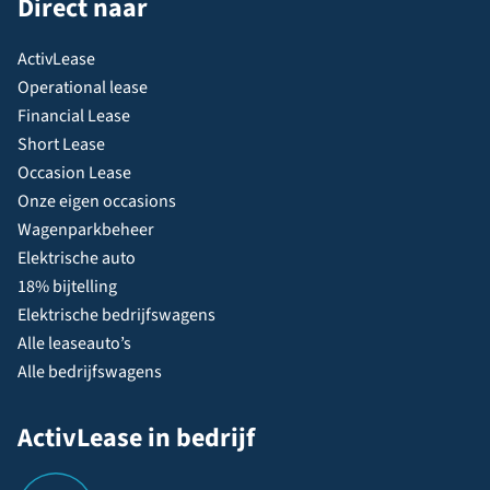
Direct naar
ActivLease
Operational lease
Financial Lease
Short Lease
Occasion Lease
Onze eigen occasions
Wagenparkbeheer
Elektrische auto
18% bijtelling
Elektrische bedrijfswagens
Alle leaseauto’s
Alle bedrijfswagens
ActivLease in bedrijf