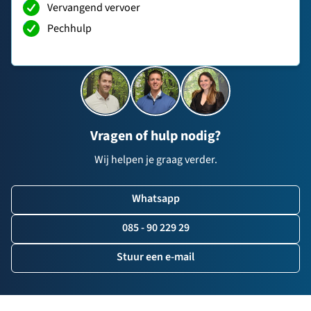
Vervangend vervoer
Pechhulp
Vragen of hulp nodig?
Wij helpen je graag verder.
Whatsapp
085 - 90 229 29
Stuur een e-mail