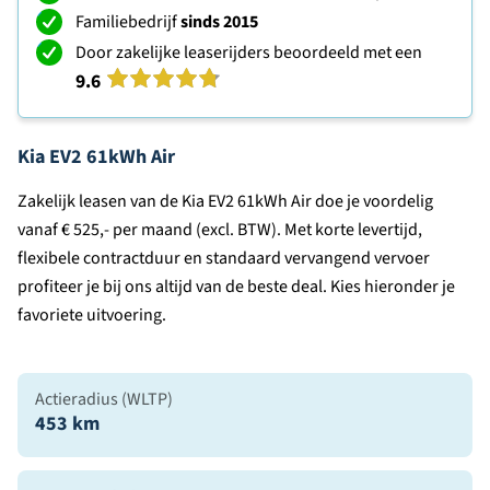
Familiebedrijf
sinds 2015
Door zakelijke leaserijders beoordeeld met een
9.6
Kia EV2 61kWh Air
Zakelijk leasen van de Kia EV2 61kWh Air doe je voordelig
vanaf € 525,- per maand (excl. BTW). Met korte levertijd,
flexibele contractduur en standaard vervangend vervoer
profiteer je bij ons altijd van de beste deal. Kies hieronder je
favoriete uitvoering.
Actieradius (WLTP)
453 km