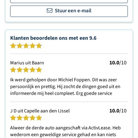
Stuur een e-mail
Klanten beoordelen ons met een
9.6
10.0
/10
Marius uit Baarn
Ik werd geholpen door Michiel Foppen. Dit was zeer
persoonlijk en prettig. Hij zocht de dingen goed uit en
informeerde mij heel compleet. Erg goede service
10.0
/10
J D uit Capelle aan den IJssel
Alweer de derde auto aangeschaft via ActivLease. Heb
wederom een geweldige service gehad en kan niets