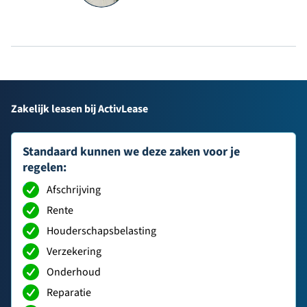
Zakelijk leasen bij ActivLease
Standaard kunnen we deze zaken voor je
regelen:
Afschrijving
Rente
Houderschapsbelasting
Verzekering
Onderhoud
Reparatie