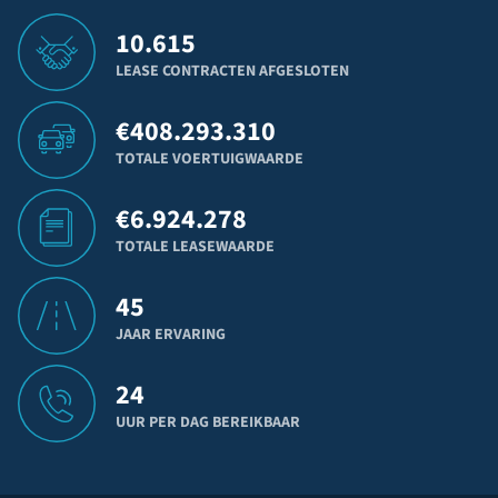
10.615
LEASE CONTRACTEN AFGESLOTEN
€
408.293.310
TOTALE VOERTUIGWAARDE
€
6.924.278
TOTALE LEASEWAARDE
45
JAAR ERVARING
24
UUR PER DAG BEREIKBAAR