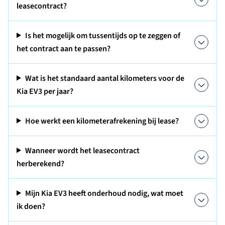
leasecontract?
Is het mogelijk om tussentijds op te zeggen of
het contract aan te passen?
Wat is het standaard aantal kilometers voor de
Kia EV3 per jaar?
Hoe werkt een kilometerafrekening bij lease?
Wanneer wordt het leasecontract
herberekend?
Mijn Kia EV3 heeft onderhoud nodig, wat moet
ik doen?