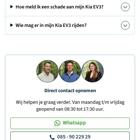
Hoe meld ik een schade aan mijn Kia EV3?
Wie mag er in mijn Kia EV3 rijden?
Direct contact opnemen
Wij helpen je graag verder. Van maandag t/m vrijdag
geopend van 08:30 tot 17:30 uur.
Whatsapp
085 - 90 229 29