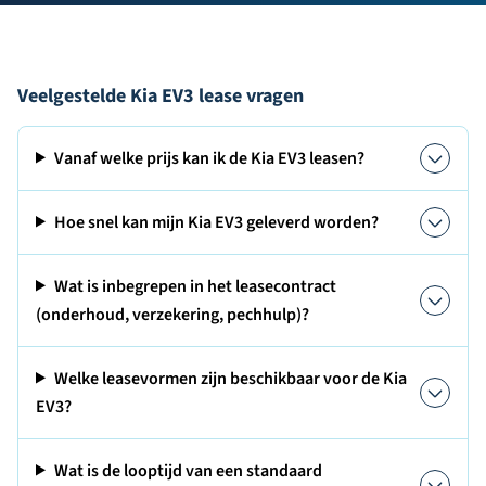
Veelgestelde Kia EV3 lease vragen
Vanaf welke prijs kan ik de Kia EV3 leasen?
Hoe snel kan mijn Kia EV3 geleverd worden?
Wat is inbegrepen in het leasecontract
(onderhoud, verzekering, pechhulp)?
Welke leasevormen zijn beschikbaar voor de Kia
EV3?
Wat is de looptijd van een standaard