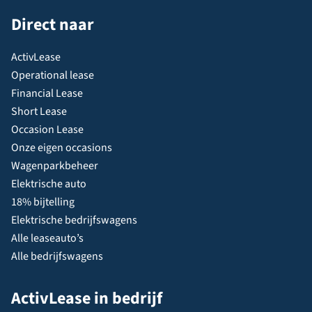
Direct naar
ActivLease
Operational lease
Financial Lease
Short Lease
Occasion Lease
Onze eigen occasions
Wagenparkbeheer
Elektrische auto
18% bijtelling
Elektrische bedrijfswagens
Alle leaseauto’s
Alle bedrijfswagens
ActivLease in bedrijf