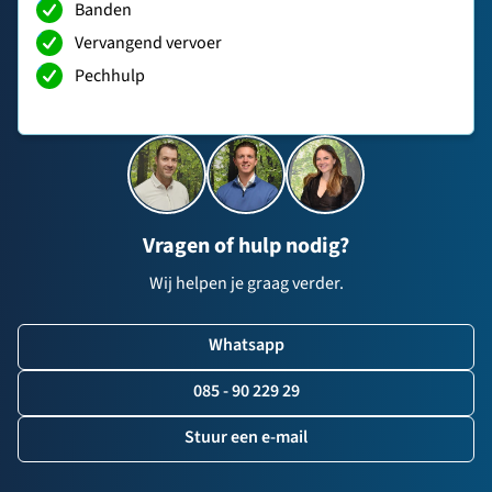
Banden
Vervangend vervoer
Pechhulp
Vragen of hulp nodig?
Wij helpen je graag verder.
Whatsapp
085 - 90 229 29
Stuur een e-mail