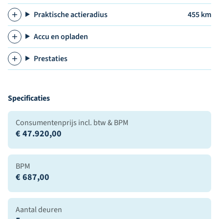
Praktische actieradius
455 km
Accu en opladen
Prestaties
Specificaties
Consumentenprijs incl. btw & BPM
€ 47.920,00
BPM
€ 687,00
Aantal deuren