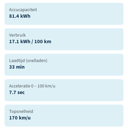
Accucapaciteit
81.4 kWh
Verbruik
17.1 kWh / 100 km
Laadtijd (snelladen)
33 min
Acceleratie 0 – 100 km/u
7.7 sec
Topsnelheid
170 km/u