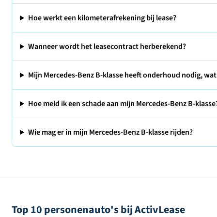
Hoe werkt een kilometerafrekening bij lease?
Wanneer wordt het leasecontract herberekend?
Mijn Mercedes-Benz B-klasse heeft onderhoud nodig, wat
Hoe meld ik een schade aan mijn Mercedes-Benz B-klasse
Wie mag er in mijn Mercedes-Benz B-klasse rijden?
Top 10 personenauto's bij ActivLease