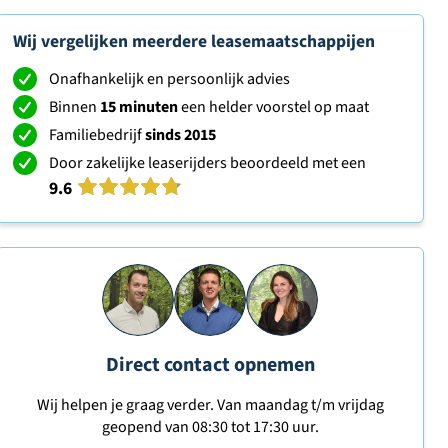
Wij vergelijken meerdere leasemaatschappijen
Onafhankelijk en persoonlijk advies
Binnen
15 minuten
een helder voorstel op maat
Familiebedrijf
sinds 2015
Door zakelijke leaserijders beoordeeld met een
9.6
Direct contact opnemen
Wij helpen je graag verder. Van maandag t/m vrijdag
geopend van 08:30 tot 17:30 uur.