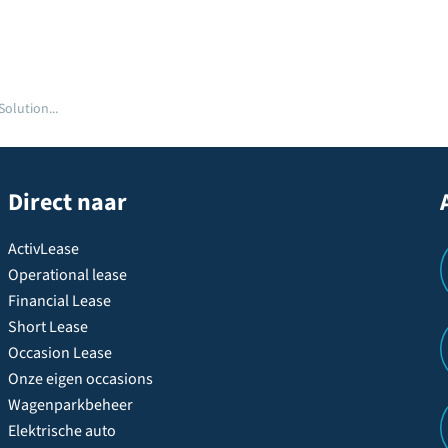
olution...
Direct naar
ActivLease
Operational lease
Financial Lease
Short Lease
Occasion Lease
Onze eigen occasions
Wagenparkbeheer
Elektrische auto