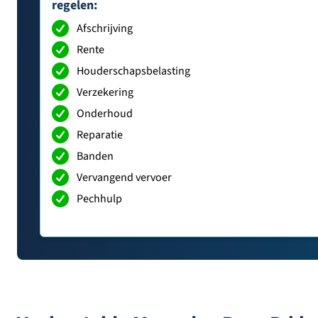
regelen:
Afschrijving
Rente
Houderschapsbelasting
Verzekering
Onderhoud
Reparatie
Banden
Vervangend vervoer
Pechhulp