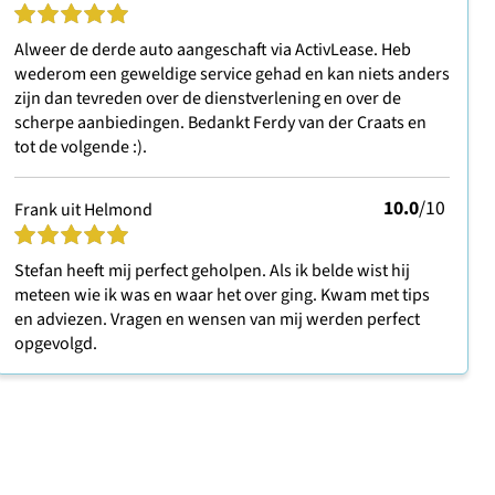
Alweer de derde auto aangeschaft via ActivLease. Heb
wederom een geweldige service gehad en kan niets anders
zijn dan tevreden over de dienstverlening en over de
scherpe aanbiedingen. Bedankt Ferdy van der Craats en
tot de volgende :).
10.0
/10
Frank uit Helmond
Stefan heeft mij perfect geholpen. Als ik belde wist hij
meteen wie ik was en waar het over ging. Kwam met tips
en adviezen. Vragen en wensen van mij werden perfect
opgevolgd.