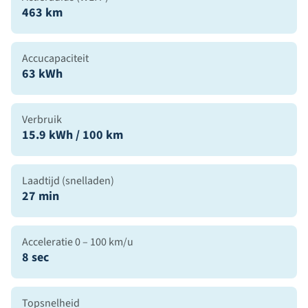
463 km
Accucapaciteit
63 kWh
Verbruik
15.9 kWh / 100 km
Laadtijd (snelladen)
27 min
Acceleratie 0 – 100 km/u
8 sec
Topsnelheid