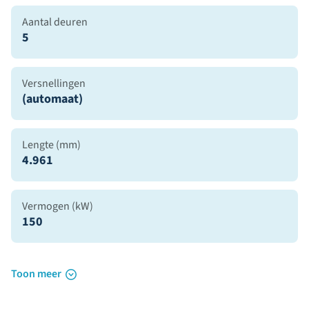
Aantal deuren
5
Versnellingen
(automaat)
Lengte (mm)
4.961
Vermogen (kW)
150
Toon meer