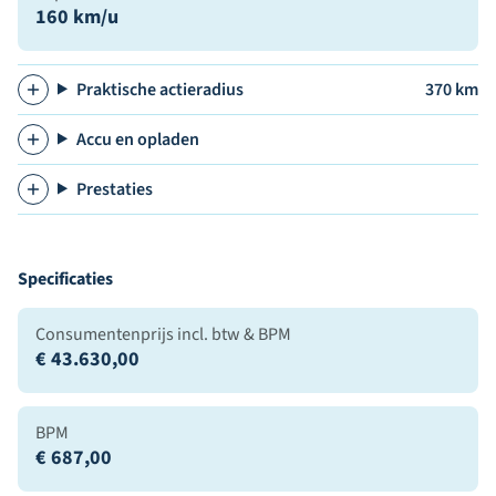
160 km/u
Praktische actieradius
370 km
Accu en opladen
Prestaties
Specificaties
Consumentenprijs incl. btw & BPM
€ 43.630,00
BPM
€ 687,00