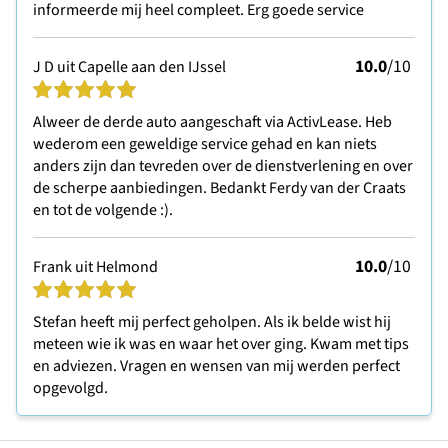
informeerde mij heel compleet. Erg goede service
10.0
/10
J D uit Capelle aan den IJssel
Alweer de derde auto aangeschaft via ActivLease. Heb
wederom een geweldige service gehad en kan niets
anders zijn dan tevreden over de dienstverlening en over
de scherpe aanbiedingen. Bedankt Ferdy van der Craats
en tot de volgende :).
10.0
/10
Frank uit Helmond
Stefan heeft mij perfect geholpen. Als ik belde wist hij
meteen wie ik was en waar het over ging. Kwam met tips
en adviezen. Vragen en wensen van mij werden perfect
opgevolgd.