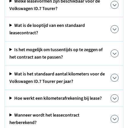
Welke leasevormen zijn beschikbaar voor de
Volkswagen ID.7 Tourer?
Wat is de looptijd van een standaard
leasecontract?
Is het mogelijk om tussentijds op te zeggen of
het contract aan te passen?
Wat is het standaard aantal kilometers voor de
Volkswagen ID.7 Tourer per jaar?
Hoe werkt een kilometerafrekening bij lease?
Wanneer wordt het leasecontract
herberekend?