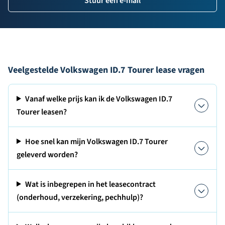
Stuur een e-mail
Veelgestelde Volkswagen ID.7 Tourer lease vragen
Vanaf welke prijs kan ik de Volkswagen ID.7
Tourer leasen?
Hoe snel kan mijn Volkswagen ID.7 Tourer
geleverd worden?
Wat is inbegrepen in het leasecontract
(onderhoud, verzekering, pechhulp)?