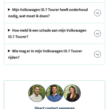
Mijn Volkswagen ID.7 Tourer heeft onderhoud
nodig, wat moet ik doen?
Hoe meld ik een schade aan mijn Volkswagen
ID.7 Tourer?
Wie mag er in mijn Volkswagen ID.7 Tourer
rijden?
Direct contact opnemen