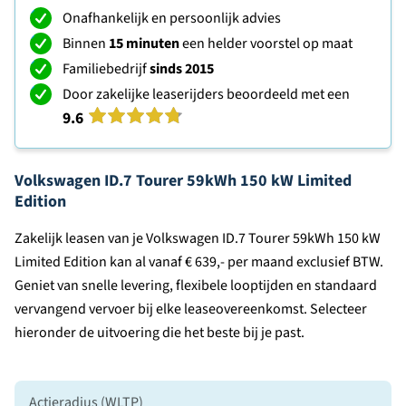
Onafhankelijk en persoonlijk advies
Binnen
15 minuten
een helder voorstel op maat
Familiebedrijf
sinds 2015
Door zakelijke leaserijders beoordeeld met een
9.6
Volkswagen ID.7 Tourer 59kWh 150 kW Limited
Edition
Zakelijk leasen van je Volkswagen ID.7 Tourer 59kWh 150 kW
Limited Edition kan al vanaf € 639,- per maand exclusief BTW.
Geniet van snelle levering, flexibele looptijden en standaard
vervangend vervoer bij elke leaseovereenkomst. Selecteer
hieronder de uitvoering die het beste bij je past.
Actieradius (WLTP)