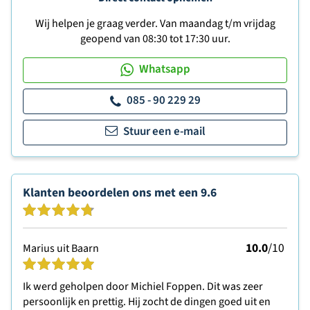
Wij helpen je graag verder. Van maandag t/m vrijdag
geopend van 08:30 tot 17:30 uur.
Whatsapp
085 - 90 229 29
Stuur een e-mail
Klanten beoordelen ons met een
9.6
10.0
/10
Marius uit Baarn
Ik werd geholpen door Michiel Foppen. Dit was zeer
persoonlijk en prettig. Hij zocht de dingen goed uit en