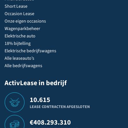
Short Lease
Occasion Lease
Onze eigen occasions
Wagenparkbeheer
Elektrische auto
18% bijtelling
Elektrische bedrijfswagens
Alle leaseauto’s
Alle bedrijfswagens
ActivLease in bedrijf
10.615
LEASE CONTRACTEN AFGESLOTEN
€
408.293.310