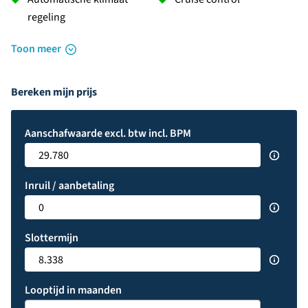
regeling
Toon meer
Bereken mijn prijs
Aanschafwaarde excl. btw incl. BPM
Inruil / aanbetaling
Slottermijn
Looptijd in maanden