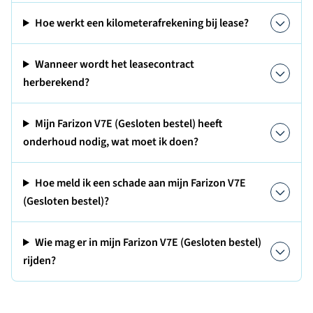
Hoe werkt een kilometerafrekening bij lease?
Wanneer wordt het leasecontract
herberekend?
Mijn Farizon V7E (Gesloten bestel) heeft
onderhoud nodig, wat moet ik doen?
Hoe meld ik een schade aan mijn Farizon V7E
(Gesloten bestel)?
Wie mag er in mijn Farizon V7E (Gesloten bestel)
rijden?