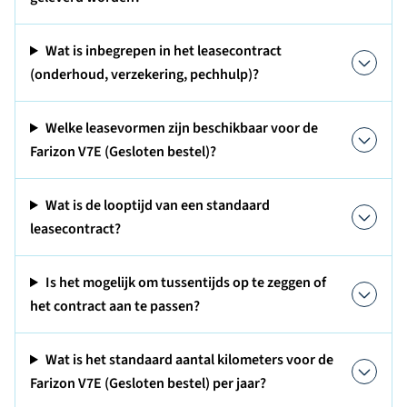
Wat is inbegrepen in het leasecontract
(onderhoud, verzekering, pechhulp)?
Welke leasevormen zijn beschikbaar voor de
Farizon V7E (Gesloten bestel)?
Wat is de looptijd van een standaard
leasecontract?
Is het mogelijk om tussentijds op te zeggen of
het contract aan te passen?
Wat is het standaard aantal kilometers voor de
Farizon V7E (Gesloten bestel) per jaar?