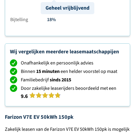
Geheel vrijblijvend
Bijtelling
18%
Wij vergelijken meerdere leasemaatschappijen
Onafhankelijk en persoonlijk advies
Binnen
15 minuten
een helder voorstel op maat
Familiebedrijf
sinds 2015
Door zakelijke leaserijders beoordeeld met een
9.6
Farizon V7E EV 50kWh 150pk
Zakelijk leasen van de Farizon V7E EV 50kWh 150pk is mogelijk