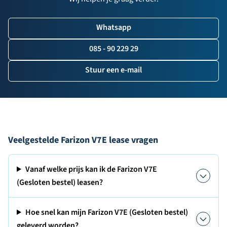
Whatsapp
085 - 90 229 29
Stuur een e-mail
Veelgestelde Farizon V7E lease vragen
Vanaf welke prijs kan ik de Farizon V7E
(Gesloten bestel) leasen?
Hoe snel kan mijn Farizon V7E (Gesloten bestel)
geleverd worden?