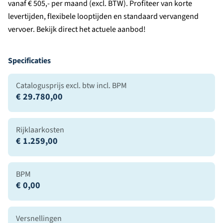
vanaf € 505,- per maand (excl. BTW). Profiteer van korte
levertijden, flexibele looptijden en standaard vervangend
vervoer. Bekijk direct het actuele aanbod!
Specificaties
Catalogusprijs excl. btw incl. BPM
€ 29.780,00
Rijklaarkosten
€ 1.259,00
BPM
€ 0,00
Versnellingen