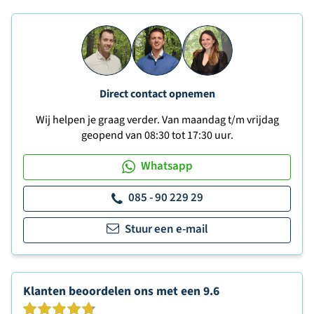
Direct contact opnemen
Wij helpen je graag verder. Van maandag t/m vrijdag
geopend van 08:30 tot 17:30 uur.
Whatsapp
085 - 90 229 29
Stuur een e-mail
Klanten beoordelen ons met een
9.6