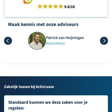
9.6
/10
Maak kennis met onze adviseurs
Patrick van Heijningen
Bellen
Mailen
Zakelijk leasen bij ActivLease
Standaard kunnen we deze zaken voor je
regelen: