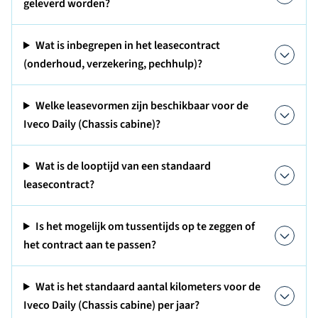
geleverd worden?
Wat is inbegrepen in het leasecontract
(onderhoud, verzekering, pechhulp)?
Welke leasevormen zijn beschikbaar voor de
Iveco Daily (Chassis cabine)?
Wat is de looptijd van een standaard
leasecontract?
Is het mogelijk om tussentijds op te zeggen of
het contract aan te passen?
Wat is het standaard aantal kilometers voor de
Iveco Daily (Chassis cabine) per jaar?