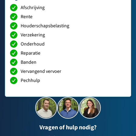
Afschrijving
Rente
Houderschapsbelasting
Verzekering
Onderhoud
Reparatie
Banden
Vervangend vervoer
Pechhulp
Vragen of hulp nodig?