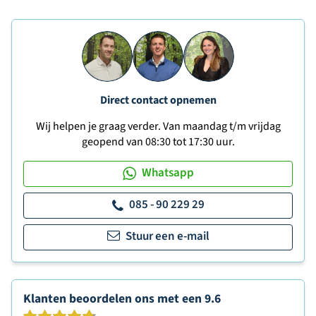
Direct contact opnemen
Wij helpen je graag verder. Van maandag t/m vrijdag
geopend van 08:30 tot 17:30 uur.
Whatsapp
085 - 90 229 29
Stuur een e-mail
Klanten beoordelen ons met een
9.6