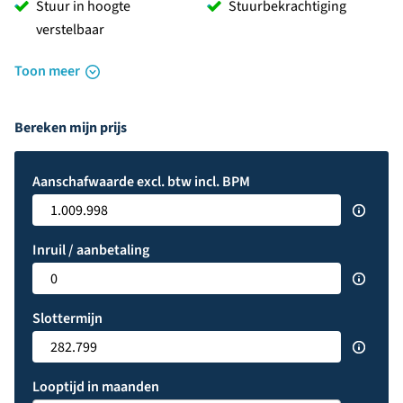
Stuur in hoogte
Stuurbekrachtiging
verstelbaar
Toon meer
Bereken mijn prijs
Aanschafwaarde excl. btw incl. BPM
Inruil / aanbetaling
Slottermijn
Looptijd in maanden