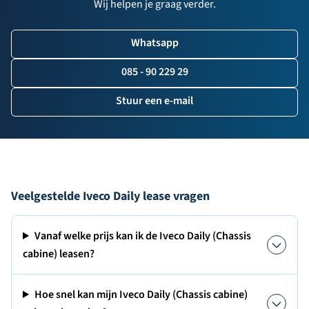
Wij helpen je graag verder.
Whatsapp
085 - 90 229 29
Stuur een e-mail
Veelgestelde Iveco Daily lease vragen
Vanaf welke prijs kan ik de Iveco Daily (Chassis
cabine) leasen?
Hoe snel kan mijn Iveco Daily (Chassis cabine)