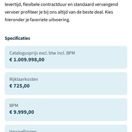
levertijd, flexibele contractduur en standaard vervangend
vervoer profiteer je bij ons altijd van de beste deal. Kies
hieronder je favoriete uitvoering.
Specificaties
Catalogusprijs excl. btw incl. BPM
€ 1.009.998,00
Rijklaarkosten
€ 725,00
BPM
€ 9.999,00
Versnellingen