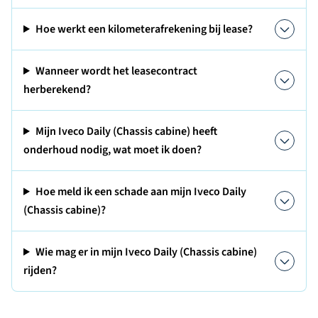
Hoe werkt een kilometerafrekening bij lease?
Wanneer wordt het leasecontract
herberekend?
Mijn Iveco Daily (Chassis cabine) heeft
onderhoud nodig, wat moet ik doen?
Hoe meld ik een schade aan mijn Iveco Daily
(Chassis cabine)?
Wie mag er in mijn Iveco Daily (Chassis cabine)
rijden?