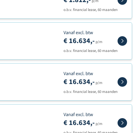
p/m
o.b.v. financial lease, 60 maanden
Vanaf excl. btw
€ 16.634,-
p/m
o.b.v. financial lease, 60 maanden
Vanaf excl. btw
€ 16.634,-
p/m
o.b.v. financial lease, 60 maanden
Vanaf excl. btw
€ 16.634,-
p/m
o.b.v. financial lease, 60 maanden