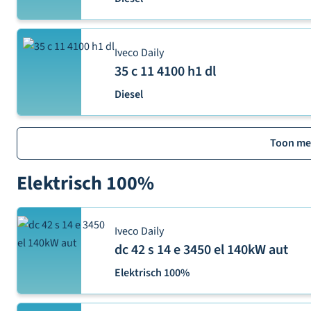
Iveco Daily
35 c 11 4100 h1 dl
Diesel
Toon me
Elektrisch 100%
Iveco Daily
dc 42 s 14 e 3450 el 140kW aut
Elektrisch 100%