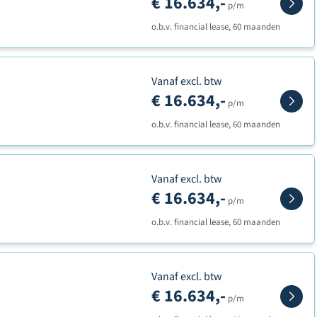
€ 16.634,-
p/m
o.b.v. financial lease, 60 maanden
Vanaf excl. btw
€ 16.634,-
p/m
o.b.v. financial lease, 60 maanden
Vanaf excl. btw
€ 16.634,-
p/m
o.b.v. financial lease, 60 maanden
Vanaf excl. btw
€ 16.634,-
p/m