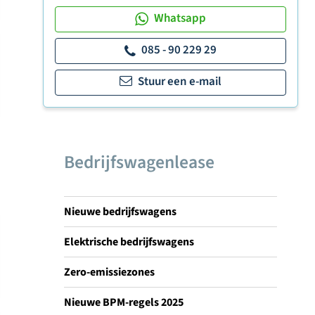
Whatsapp
085 - 90 229 29
Stuur een e-mail
Bedrijfswagenlease
Nieuwe bedrijfswagens
Elektrische bedrijfswagens
Zero-emissiezones
Nieuwe BPM-regels 2025