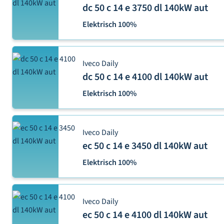
dc 50 c 14 e 3750 dl 140kW aut
Elektrisch 100%
Iveco Daily
dc 50 c 14 e 4100 dl 140kW aut
Elektrisch 100%
Iveco Daily
ec 50 c 14 e 3450 dl 140kW aut
Elektrisch 100%
Iveco Daily
ec 50 c 14 e 4100 dl 140kW aut