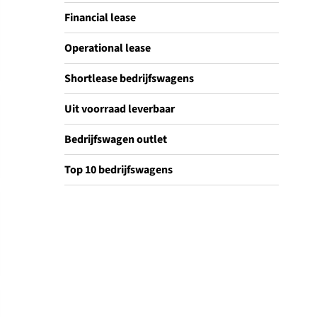
Financial lease
Operational lease
Shortlease bedrijfswagens
Uit voorraad leverbaar
Bedrijfswagen outlet
Top 10 bedrijfswagens