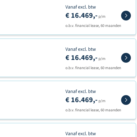
Vanaf excl. btw
€ 16.469,-
p/m
o.b.v. financial lease, 60 maanden
Vanaf excl. btw
€ 16.469,-
p/m
o.b.v. financial lease, 60 maanden
Vanaf excl. btw
€ 16.469,-
p/m
o.b.v. financial lease, 60 maanden
Vanaf excl. btw