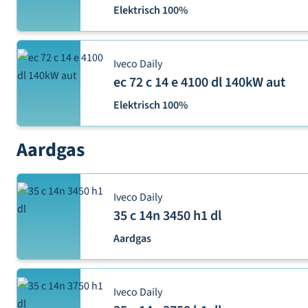
Elektrisch 100%
Iveco Daily
ec 72 c 14 e 4100 dl 140kW aut
Elektrisch 100%
Aardgas
Iveco Daily
35 c 14n 3450 h1 dl
Aardgas
Iveco Daily