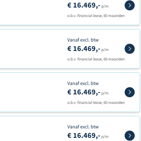
€ 16.469,-
p/m
o.b.v. financial lease, 60 maanden
Vanaf excl. btw
€ 16.469,-
p/m
o.b.v. financial lease, 60 maanden
Vanaf excl. btw
€ 16.469,-
p/m
o.b.v. financial lease, 60 maanden
Vanaf excl. btw
€ 16.469,-
p/m