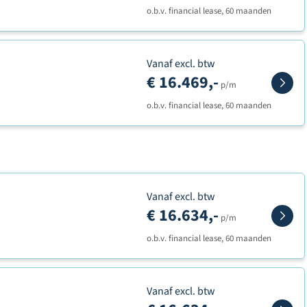
o.b.v. financial lease, 60 maanden
Vanaf excl. btw
€ 16.469,-
p/m
o.b.v. financial lease, 60 maanden
Vanaf excl. btw
€ 16.634,-
p/m
o.b.v. financial lease, 60 maanden
Vanaf excl. btw