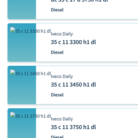
Diesel
Iveco Daily
35 c 11 3300 h1 dl
Diesel
Iveco Daily
35 c 11 3450 h1 dl
Diesel
Iveco Daily
35 c 11 3750 h1 dl
Diesel