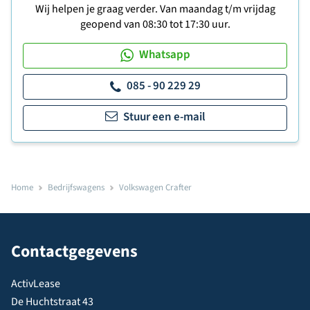
Wij helpen je graag verder. Van maandag t/m vrijdag
geopend van 08:30 tot 17:30 uur.
Whatsapp
085 - 90 229 29
Stuur een e-mail
Home
Bedrijfswagens
Volkswagen Crafter
Contactgegevens
ActivLease
De Huchtstraat 43