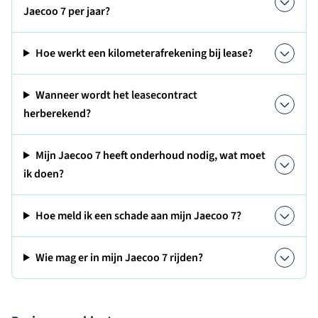
Jaecoo 7 per jaar?
Hoe werkt een kilometerafrekening bij lease?
Wanneer wordt het leasecontract
herberekend?
Mijn Jaecoo 7 heeft onderhoud nodig, wat moet
ik doen?
Hoe meld ik een schade aan mijn Jaecoo 7?
Wie mag er in mijn Jaecoo 7 rijden?