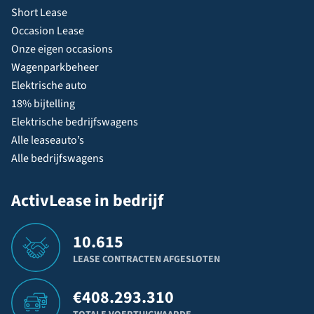
Short Lease
Occasion Lease
Onze eigen occasions
Wagenparkbeheer
Elektrische auto
18% bijtelling
Elektrische bedrijfswagens
Alle leaseauto’s
Alle bedrijfswagens
ActivLease in bedrijf
10.615
LEASE CONTRACTEN AFGESLOTEN
€
408.293.310