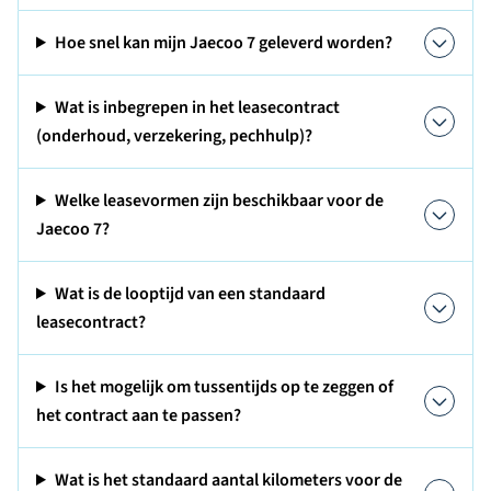
Hoe snel kan mijn Jaecoo 7 geleverd worden?
Wat is inbegrepen in het leasecontract
(onderhoud, verzekering, pechhulp)?
Welke leasevormen zijn beschikbaar voor de
Jaecoo 7?
Wat is de looptijd van een standaard
leasecontract?
Is het mogelijk om tussentijds op te zeggen of
het contract aan te passen?
Wat is het standaard aantal kilometers voor de