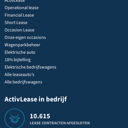
ActivLease
Operational lease
Financial Lease
Short Lease
Occasion Lease
Onze eigen occasions
Wagenparkbeheer
Elektrische auto
18% bijtelling
Elektrische bedrijfswagens
Alle leaseauto’s
Alle bedrijfswagens
ActivLease in bedrijf
10.615
LEASE CONTRACTEN AFGESLOTEN