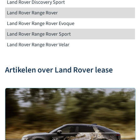
Land Rover Discovery Sport
Land Rover Range Rover
Land Rover Range Rover Evoque
Land Rover Range Rover Sport
Land Rover Range Rover Velar
Artikelen over Land Rover lease