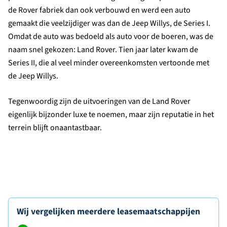
de Rover fabriek dan ook verbouwd en werd een auto
gemaakt die veelzijdiger was dan de Jeep Willys, de Series I.
Omdat de auto was bedoeld als auto voor de boeren, was de
naam snel gekozen: Land Rover. Tien jaar later kwam de
Series II, die al veel minder overeenkomsten vertoonde met
de Jeep Willys.
Tegenwoordig zijn de uitvoeringen van de Land Rover
eigenlijk bijzonder luxe te noemen, maar zijn reputatie in het
terrein blijft onaantastbaar.
Wij vergelijken meerdere leasemaatschappijen