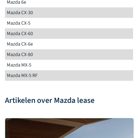
Mazda 6e
Mazda CX-30
Mazda CX-5
Mazda CX-60
Mazda CX-6e
Mazda CX-80
Mazda MX-5
Mazda MX-5 RF
Artikelen over Mazda lease