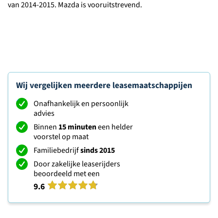
van 2014-2015. Mazda is vooruitstrevend.
Wij vergelijken meerdere leasemaatschappijen
Onafhankelijk en persoonlijk
advies
Binnen
15 minuten
een helder
voorstel op maat
Familiebedrijf
sinds 2015
Door zakelijke leaserijders
beoordeeld met een
9.6