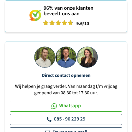
96%
van onze klanten
beveelt ons aan
9.6
/10
Direct contact opnemen
Wij helpen je graag verder. Van maandag t/m vrijdag
geopend van 08:30 tot 17:30 uur.
Whatsapp
085 - 90 229 29