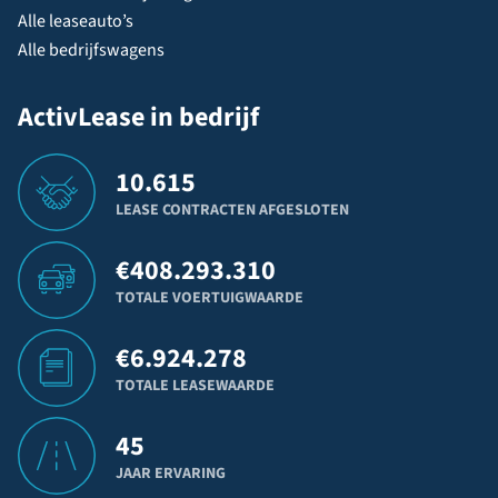
Alle leaseauto’s
Alle bedrijfswagens
ActivLease in bedrijf
10.615
LEASE CONTRACTEN AFGESLOTEN
€
408.293.310
TOTALE VOERTUIGWAARDE
€
6.924.278
TOTALE LEASEWAARDE
45
JAAR ERVARING