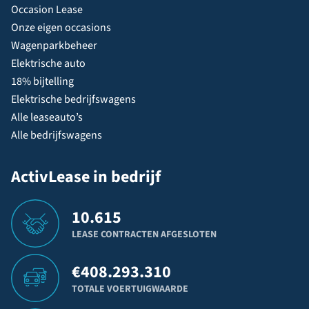
Occasion Lease
Onze eigen occasions
Wagenparkbeheer
Elektrische auto
18% bijtelling
Elektrische bedrijfswagens
Alle leaseauto’s
Alle bedrijfswagens
ActivLease in bedrijf
10.615
LEASE CONTRACTEN AFGESLOTEN
€
408.293.310
TOTALE VOERTUIGWAARDE