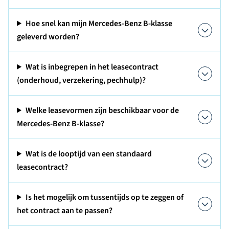
Hoe snel kan mijn Mercedes-Benz B-klasse
geleverd worden?
Wat is inbegrepen in het leasecontract
(onderhoud, verzekering, pechhulp)?
Welke leasevormen zijn beschikbaar voor de
Mercedes-Benz B-klasse?
Wat is de looptijd van een standaard
leasecontract?
Is het mogelijk om tussentijds op te zeggen of
het contract aan te passen?