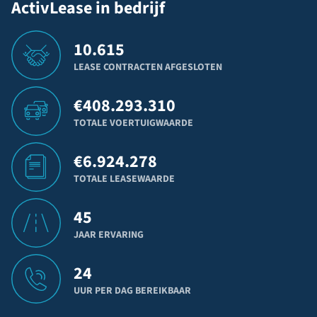
ActivLease in bedrijf
10.615
LEASE CONTRACTEN AFGESLOTEN
€
408.293.310
TOTALE VOERTUIGWAARDE
€
6.924.278
TOTALE LEASEWAARDE
45
JAAR ERVARING
24
UUR PER DAG BEREIKBAAR