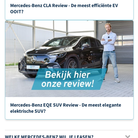
Mercedes-Benz CLA Review - De meest efficiënte EV
OOIT?
Mercedes-Benz EQE SUV Review - De meest elegante
elektrische SUV?
WELKE MERCEDES-BENZ WIL JE LEASEN?