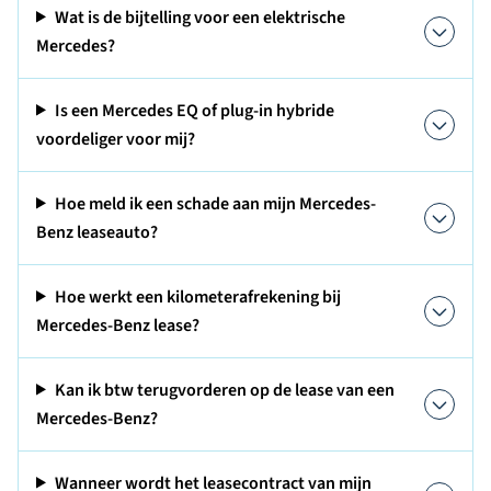
Wat is de bijtelling voor een elektrische
Mercedes?
Is een Mercedes EQ of plug-in hybride
voordeliger voor mij?
Hoe meld ik een schade aan mijn Mercedes-
Benz leaseauto?
Hoe werkt een kilometerafrekening bij
Mercedes-Benz lease?
Kan ik btw terugvorderen op de lease van een
Mercedes-Benz?
Wanneer wordt het leasecontract van mijn