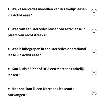
Welke Mercedes modellen kan ik zakelijk leasen
via ActivLease?
Waarom een Mercedes leasen via ActivLease in
plaats van rechtstreeks?
Wat is inbegrepen in een Mercedes operational
lease via ActivLease?
Kan ik als ZZP'er of DGA een Mercedes zakelijk
leasen?
Hoe snel kan ik een Mercedes leaseauto
ontvangen?