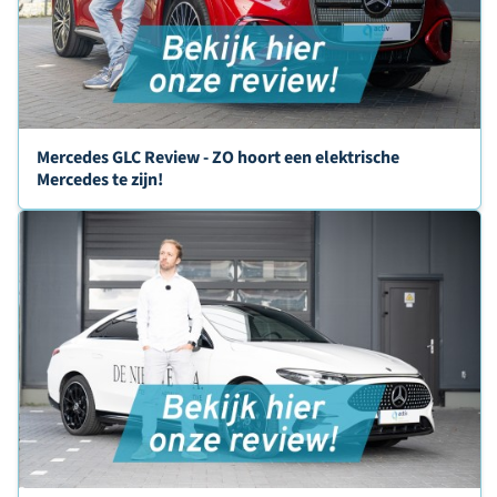
Mercedes GLC Review - ZO hoort een elektrische
Mercedes te zijn!