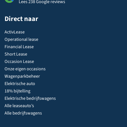
Lees 238 Google reviews
Direct naar
ActivLease
Operational lease
Financial Lease
Short Lease
Occasion Lease
Onze eigen occasions
Wagenparkbeheer
Elektrische auto
18% bijtelling
Elektrische bedrijfswagens
Alle leaseauto’s
Alle bedrijfswagens