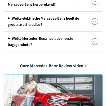
Mercedes-Benz herberekend?
Welke elektrische Mercedes-Benz heeft de
grootste actieradius?
Welke Mercedes-Benz heeft de meeste
bagageruimte?
Onze Mercedes-Benz Review video's