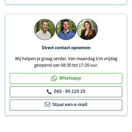
Direct contact opnemen
Wij helpen je graag verder. Van maandag t/m vrijdag
geopend van 08:30 tot 17:30 uur.
Whatsapp
085 - 90 229 29
Stuur een e-mail