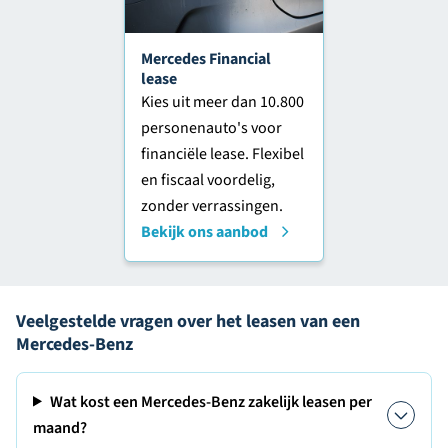
Mercedes Financial
lease
Kies uit meer dan 10.800
personenauto's voor
financiële lease. Flexibel
en fiscaal voordelig,
zonder verrassingen.
Bekijk ons aanbod
Veelgestelde vragen over het leasen van een
Mercedes-Benz
Wat kost een Mercedes-Benz zakelijk leasen per
maand?