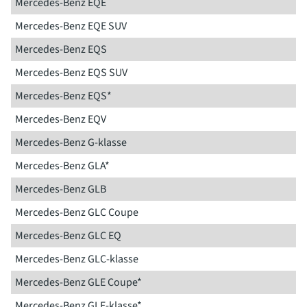
Mercedes-Benz EQE
Mercedes-Benz EQE SUV
Mercedes-Benz EQS
Mercedes-Benz EQS SUV
Mercedes-Benz EQS*
Mercedes-Benz EQV
Mercedes-Benz G-klasse
Mercedes-Benz GLA*
Mercedes-Benz GLB
Mercedes-Benz GLC Coupe
Mercedes-Benz GLC EQ
Mercedes-Benz GLC-klasse
Mercedes-Benz GLE Coupe*
Mercedes-Benz GLE-klasse*