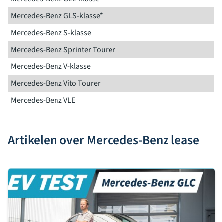
Mercedes-Benz GLS-klasse*
Mercedes-Benz S-klasse
Mercedes-Benz Sprinter Tourer
Mercedes-Benz V-klasse
Mercedes-Benz Vito Tourer
Mercedes-Benz VLE
Artikelen over Mercedes-Benz lease