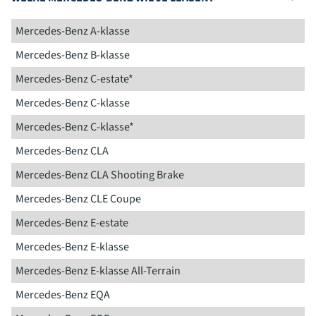
Mercedes-Benz A-klasse
Mercedes-Benz B-klasse
Mercedes-Benz C-estate*
Mercedes-Benz C-klasse
Mercedes-Benz C-klasse*
Mercedes-Benz CLA
Mercedes-Benz CLA Shooting Brake
Mercedes-Benz CLE Coupe
Mercedes-Benz E-estate
Mercedes-Benz E-klasse
Mercedes-Benz E-klasse All-Terrain
Mercedes-Benz EQA