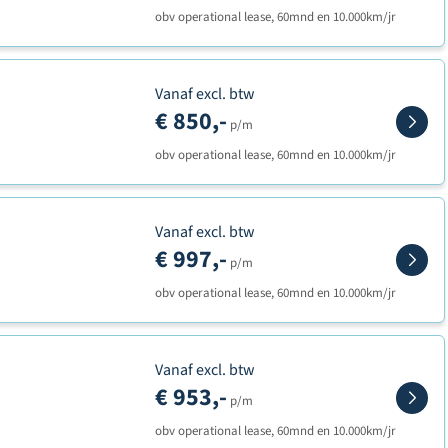
obv operational lease, 60mnd en 10.000km/jr
Vanaf excl. btw
€ 850,-
p/m
obv operational lease, 60mnd en 10.000km/jr
Vanaf excl. btw
€ 997,-
p/m
obv operational lease, 60mnd en 10.000km/jr
Vanaf excl. btw
€ 953,-
p/m
obv operational lease, 60mnd en 10.000km/jr