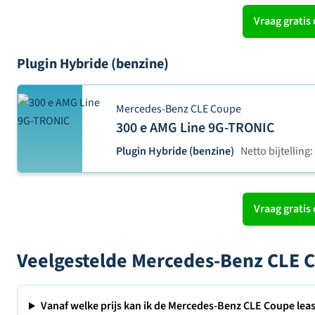
Vraag gratis 
Plugin Hybride (benzine)
Mercedes-Benz CLE Coupe
300 e AMG Line 9G-TRONIC
Plugin Hybride (benzine)
Netto bijtelling:
Vraag gratis 
Veelgestelde Mercedes-Benz CLE C
Vanaf welke prijs kan ik de Mercedes-Benz CLE Coupe lea