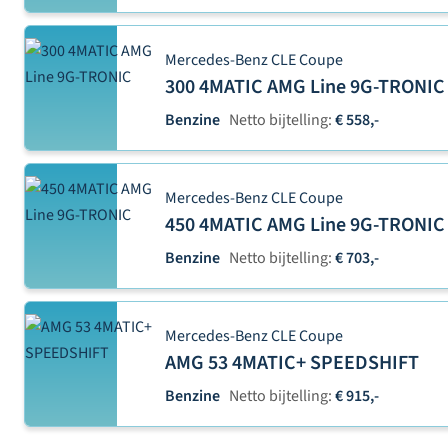
Mercedes-Benz CLE Coupe
300 4MATIC AMG Line 9G-TRONIC
Benzine
Netto bijtelling:
€ 558,-
Mercedes-Benz CLE Coupe
450 4MATIC AMG Line 9G-TRONIC
Benzine
Netto bijtelling:
€ 703,-
Mercedes-Benz CLE Coupe
AMG 53 4MATIC+ SPEEDSHIFT
Benzine
Netto bijtelling:
€ 915,-