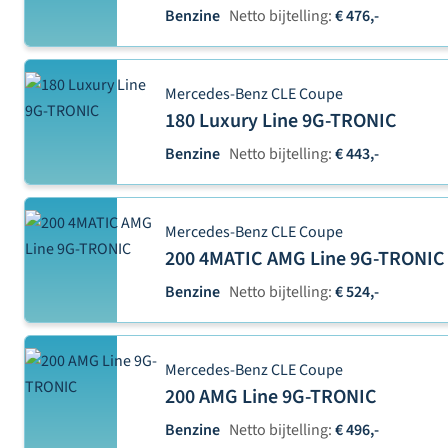
Benzine
Netto bijtelling:
€ 476,-
Mercedes-Benz CLE Coupe
180 Luxury Line 9G-TRONIC
Benzine
Netto bijtelling:
€ 443,-
Mercedes-Benz CLE Coupe
200 4MATIC AMG Line 9G-TRONIC
Benzine
Netto bijtelling:
€ 524,-
Mercedes-Benz CLE Coupe
200 AMG Line 9G-TRONIC
Benzine
Netto bijtelling:
€ 496,-