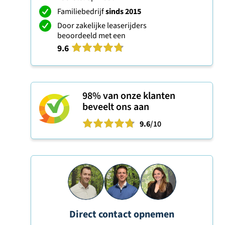
Familiebedrijf
sinds 2015
Door zakelijke leaserijders
beoordeeld met een
9.6
98%
van onze klanten
beveelt ons aan
9.6
/10
Direct contact opnemen