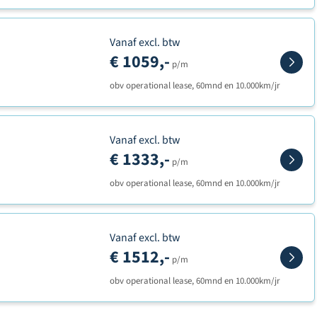
Vanaf excl. btw
€ 1059,-
p/m
obv operational lease, 60mnd en 10.000km/jr
Vanaf excl. btw
€ 1333,-
p/m
obv operational lease, 60mnd en 10.000km/jr
Vanaf excl. btw
€ 1512,-
p/m
obv operational lease, 60mnd en 10.000km/jr