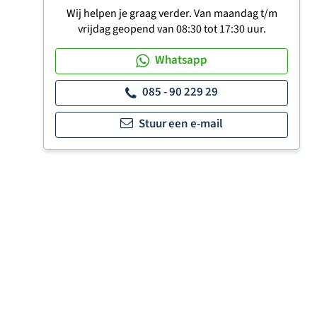
Wij helpen je graag verder. Van maandag t/m
vrijdag geopend van 08:30 tot 17:30 uur.
Whatsapp
085 - 90 229 29
Stuur een e-mail