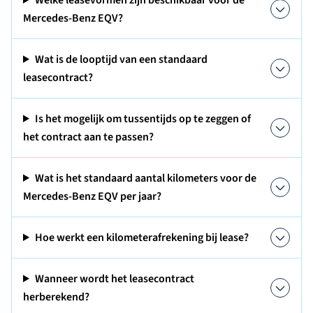
Welke leasevormen zijn beschikbaar voor de
Mercedes-Benz EQV?
Wat is de looptijd van een standaard
leasecontract?
Is het mogelijk om tussentijds op te zeggen of
het contract aan te passen?
Wat is het standaard aantal kilometers voor de
Mercedes-Benz EQV per jaar?
Hoe werkt een kilometerafrekening bij lease?
Wanneer wordt het leasecontract
herberekend?