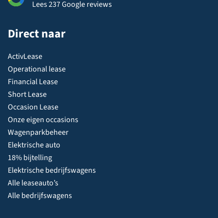
Lees 237 Google reviews
Direct naar
ActivLease
Operational lease
Financial Lease
Short Lease
Occasion Lease
Onze eigen occasions
Wagenparkbeheer
Elektrische auto
18% bijtelling
Elektrische bedrijfswagens
Alle leaseauto’s
Alle bedrijfswagens