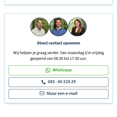
Direct contact opnemen
Wij helpen je graag verder. Van maandag t/m vrijdag
geopend van 08:30 tot 17:30 uur.
Whatsapp
085 - 90 229 29
Stuur een e-mail