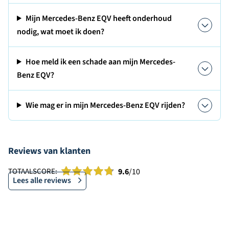
Mijn Mercedes-Benz EQV heeft onderhoud
nodig, wat moet ik doen?
Hoe meld ik een schade aan mijn Mercedes-
Benz EQV?
Wie mag er in mijn Mercedes-Benz EQV rijden?
Reviews van klanten
TOTAALSCORE:
9.6
/10
Lees alle reviews