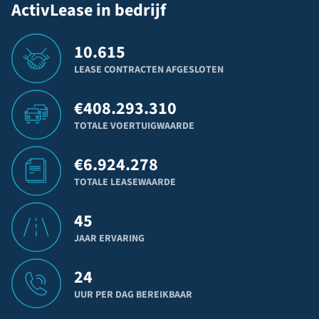
ActivLease in bedrijf
10.615
LEASE CONTRACTEN AFGESLOTEN
€
408.293.310
TOTALE VOERTUIGWAARDE
€
6.924.278
TOTALE LEASEWAARDE
45
JAAR ERVARING
24
UUR PER DAG BEREIKBAAR