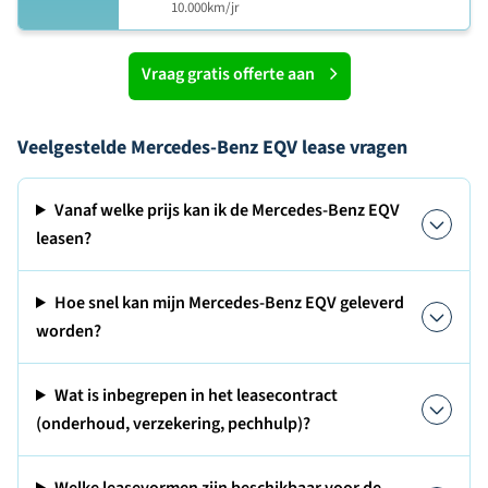
10.000km/jr
Vraag gratis offerte aan
Veelgestelde Mercedes-Benz EQV lease vragen
Vanaf welke prijs kan ik de Mercedes-Benz EQV
leasen?
Hoe snel kan mijn Mercedes-Benz EQV geleverd
worden?
Wat is inbegrepen in het leasecontract
(onderhoud, verzekering, pechhulp)?