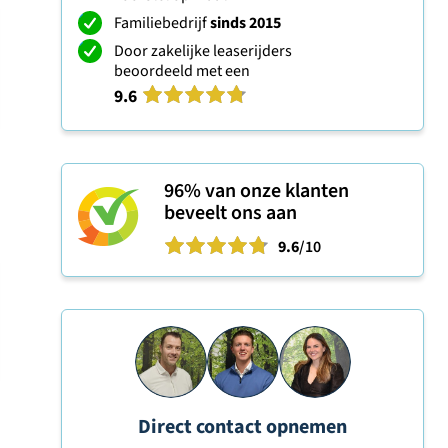
Familiebedrijf
sinds 2015
Door zakelijke leaserijders
beoordeeld met een
9.6
96%
van onze klanten
beveelt ons aan
9.6
/10
Direct contact opnemen