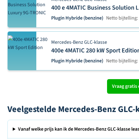
400 e 4MATIC Business Solution
Plugin Hybride (benzine)
Netto bijtelling:
Mercedes-Benz GLC-klasse
400e 4MATIC 280 kW Sport Editio
Plugin Hybride (benzine)
Netto bijtelling:
Vraag gratis 
Veelgestelde Mercedes-Benz GLC-k
Vanaf welke prijs kan ik de Mercedes-Benz GLC-klasse lea