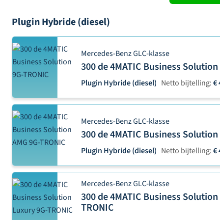
Plugin Hybride (diesel)
Mercedes-Benz GLC-klasse
300 de 4MATIC Business Solutio
Plugin Hybride (diesel)
Netto bijtelling:
€ 
Mercedes-Benz GLC-klasse
300 de 4MATIC Business Solutio
Plugin Hybride (diesel)
Netto bijtelling:
€ 
Mercedes-Benz GLC-klasse
300 de 4MATIC Business Solution
TRONIC