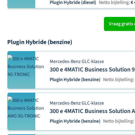
Plugin Hybride (diesel)
Netto bijtelling:
€ 
Vraag gratis 
Plugin Hybride (benzine)
Mercedes-Benz GLC-klasse
300 e 4MATIC Business Solution
Plugin Hybride (benzine)
Netto bijtelling:
Mercedes-Benz GLC-klasse
300 e 4MATIC Business Solution
Plugin Hybride (benzine)
Netto bijtelling: