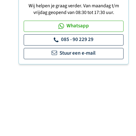
Wij helpen je graag verder. Van maandag t/m
vrijdag geopend van 08:30 tot 17:30 uur.
Whatsapp
085 - 90 229 29
Stuur een e-mail