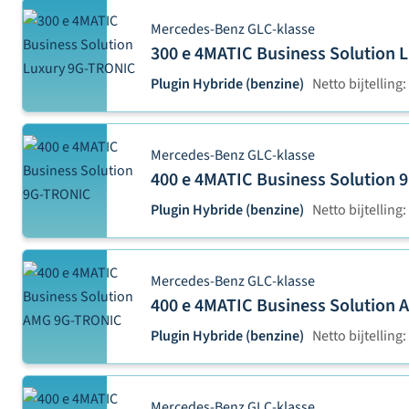
Mercedes-Benz GLC-klasse
300 e 4MATIC Business Solution
Plugin Hybride (benzine)
Netto bijtelling:
Mercedes-Benz GLC-klasse
400 e 4MATIC Business Solution
Plugin Hybride (benzine)
Netto bijtelling:
Mercedes-Benz GLC-klasse
400 e 4MATIC Business Solution
Plugin Hybride (benzine)
Netto bijtelling:
Mercedes-Benz GLC-klasse