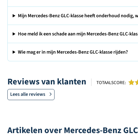
Mijn Mercedes-Benz GLC-klasse heeft onderhoud nodig, w
Hoe meld ik een schade aan mijn Mercedes-Benz GLC-klas
Wie mag er in mijn Mercedes-Benz GLC-klasse rijden?
Reviews van klanten
TOTAALSCORE:
Lees alle reviews
Artikelen over Mercedes-Benz GLC