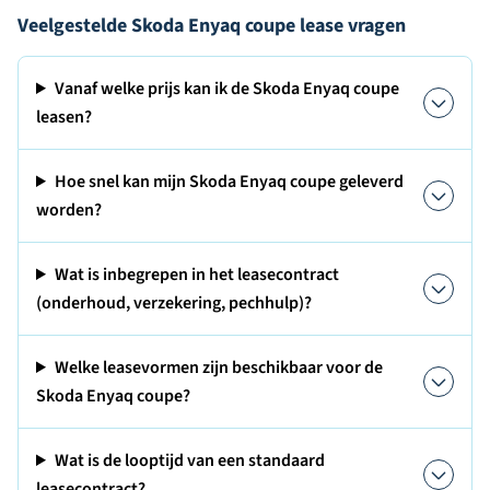
Veelgestelde Skoda Enyaq coupe lease vragen
Vanaf welke prijs kan ik de Skoda Enyaq coupe
leasen?
Hoe snel kan mijn Skoda Enyaq coupe geleverd
worden?
Wat is inbegrepen in het leasecontract
(onderhoud, verzekering, pechhulp)?
Welke leasevormen zijn beschikbaar voor de
Skoda Enyaq coupe?
Wat is de looptijd van een standaard
leasecontract?