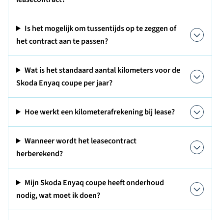
Is het mogelijk om tussentijds op te zeggen of
het contract aan te passen?
Wat is het standaard aantal kilometers voor de
Skoda Enyaq coupe per jaar?
Hoe werkt een kilometerafrekening bij lease?
Wanneer wordt het leasecontract
herberekend?
Mijn Skoda Enyaq coupe heeft onderhoud
nodig, wat moet ik doen?