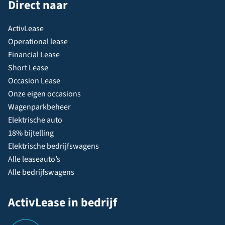
Direct naar
ActivLease
Operational lease
Financial Lease
Short Lease
Occasion Lease
Onze eigen occasions
Wagenparkbeheer
Elektrische auto
18% bijtelling
Elektrische bedrijfswagens
Alle leaseauto’s
Alle bedrijfswagens
ActivLease in bedrijf