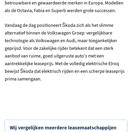
betrouwbare en gewaardeerde merken in Europa. Modellen
als de Octavia, Fabia en Superb werden grote successen.
Vandaag de dag positioneert Škoda zich als het slimme
alternatief binnen de Volkswagen Groep: vergelijkbare
technologie als Volkswagen en Audi, maar toegankelijker
geprijsd. Voor de zakelijke rijder betekent dat een sterk
aanbod van ruime, goed uitgeruste auto's met een
aantrekkelijke leaseprijs. Met de volledig elektrische Elroq
bewijst Škoda dat elektrisch rijden en een scherpe leaseprijs
prima samengaan.
Wij vergelijken meerdere leasemaatschappijen