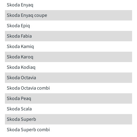
Skoda Enyaq
Skoda Enyaq coupe
Skoda Epiq
Skoda Fabia
Skoda Kamiq
Skoda Karoq
Skoda Kodiaq
Skoda Octavia
Skoda Octavia combi
Skoda Peaq
Skoda Scala
Skoda Superb
Skoda Superb combi