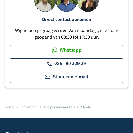
Direct contact opnemen
Wij helpen je graag verder. Van maandag t/m vrijdag
geopend van 08:30 tot 17:30 uur.
Whatsapp
085 - 90 229 29
Stuur een e-mail
Home
Informatie
Alle personenauto's
Skoda