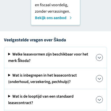
en fiscaal voordelig,
zonder verrassingen.
Bekijk ons aanbod
Veelgestelde vragen over Škoda
Welke leasevormen zijn beschikbaar voor het
merk Škoda?
Wat is inbegrepen in het leasecontract
(onderhoud, verzekering, pechhulp)?
Wat is de looptijd van een standaard
leasecontract?