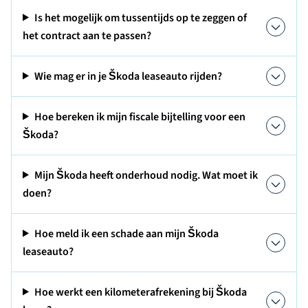
Is het mogelijk om tussentijds op te zeggen of
het contract aan te passen?
Wie mag er in je Škoda leaseauto rijden?
Hoe bereken ik mijn fiscale bijtelling voor een
Škoda?
Mijn Škoda heeft onderhoud nodig. Wat moet ik
doen?
Hoe meld ik een schade aan mijn Škoda
leaseauto?
Hoe werkt een kilometerafrekening bij Škoda