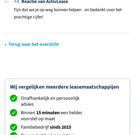
Reactie van ActivLease
Fijn dat we je op weg kunnen helpen - en bedankt voor het
prachtige cijfer!
Terug naar het overzicht
Wij vergelijken meerdere leasemaatschappijen
Onafhankelijk en persoonlijk
advies
Binnen
15 minuten
een helder
voorstel op maat
Familiebedrijf
sinds 2015