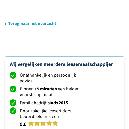
Terug naar het overzicht
Wij vergelijken meerdere leasemaatschappijen
Onafhankelijk en persoonlijk
advies
Binnen
15 minuten
een helder
voorstel op maat
Familiebedrijf
sinds 2015
Door zakelijke leaserijders
beoordeeld met een
9.6