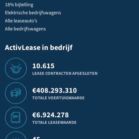
18% bijtelling
Elektrische bedrijfswagens
Alle leaseauto’s
Alle bedrijfswagens
ActivLease in bedrijf
10.615
LEASE CONTRACTEN AFGESLOTEN
€
408.293.310
TOTALE VOERTUIGWAARDE
€
6.924.278
TOTALE LEASEWAARDE