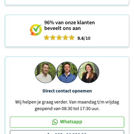
96%
van onze klanten
beveelt ons aan
9.6
/10
Direct contact opnemen
Wij helpen je graag verder. Van maandag t/m vrijdag
geopend van 08:30 tot 17:30 uur.
Whatsapp