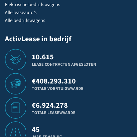
Elektrische bedrijfswagens
Alle leaseauto’s
Alle bedrijfswagens
ActivLease in bedrijf
10.615
LEASE CONTRACTEN AFGESLOTEN
€
408.293.310
TOTALE VOERTUIGWAARDE
€
6.924.278
TOTALE LEASEWAARDE
45