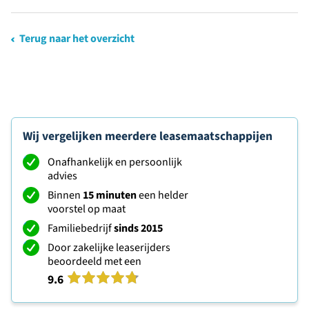
Terug naar het overzicht
Wij vergelijken meerdere leasemaatschappijen
Onafhankelijk en persoonlijk
advies
Binnen
15 minuten
een helder
voorstel op maat
Familiebedrijf
sinds 2015
Door zakelijke leaserijders
beoordeeld met een
9.6