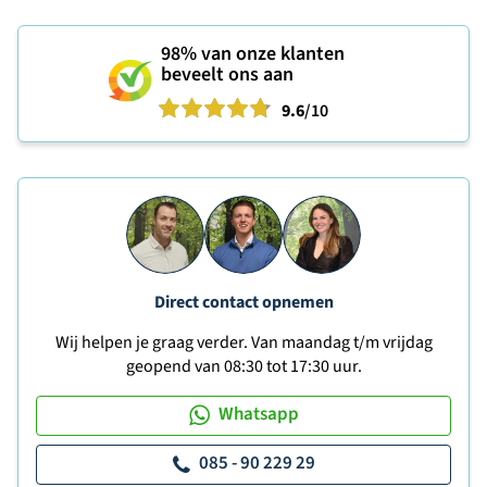
98%
van onze klanten
beveelt ons aan
9.6
/10
Direct contact opnemen
Wij helpen je graag verder. Van maandag t/m vrijdag
geopend van 08:30 tot 17:30 uur.
Whatsapp
085 - 90 229 29