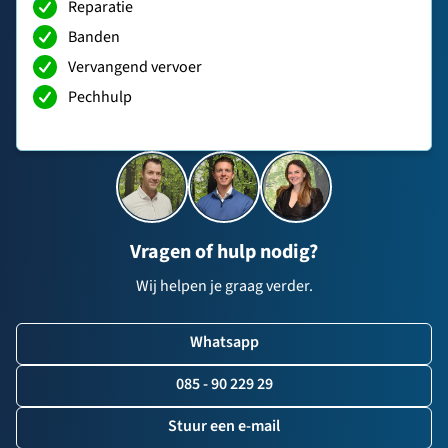
Reparatie
Banden
Vervangend vervoer
Pechhulp
Vragen of hulp nodig?
Wij helpen je graag verder.
Whatsapp
085 - 90 229 29
Stuur een e-mail