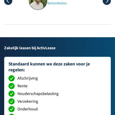
Bellen
Mailen
Zakelijk leasen bij ActivLease
Standaard kunnen we deze zaken voor je
regelen:
Afschrijving
Rente
Houderschapsbelasting
Verzekering
Onderhoud