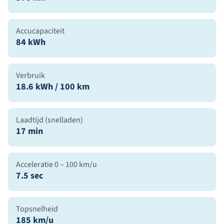
Accucapaciteit
84 kWh
Verbruik
18.6 kWh / 100 km
Laadtijd (snelladen)
17 min
Acceleratie 0 – 100 km/u
7.5 sec
Topsnelheid
185 km/u