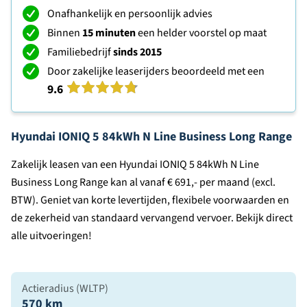
Onafhankelijk en persoonlijk advies
Binnen
15 minuten
een helder voorstel op maat
Familiebedrijf
sinds 2015
Door zakelijke leaserijders beoordeeld met een
9.6
Hyundai IONIQ 5 84kWh N Line Business Long Range
Zakelijk leasen van een Hyundai IONIQ 5 84kWh N Line
Business Long Range kan al vanaf € 691,- per maand (excl.
BTW). Geniet van korte levertijden, flexibele voorwaarden en
de zekerheid van standaard vervangend vervoer. Bekijk direct
alle uitvoeringen!
Actieradius (WLTP)
570 km