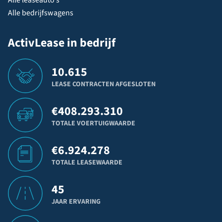
Alle bedrijfswagens
ActivLease in bedrijf
10.615
LEASE CONTRACTEN AFGESLOTEN
€
408.293.310
TOTALE VOERTUIGWAARDE
€
6.924.278
TOTALE LEASEWAARDE
45
JAAR ERVARING