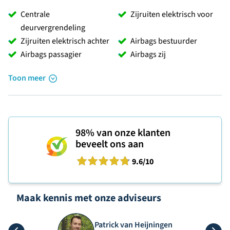
Centrale
Zijruiten elektrisch voor
deurvergrendeling
Zijruiten elektrisch achter
Airbags bestuurder
Airbags passagier
Airbags zij
Toon meer
98%
van onze klanten
beveelt ons aan
9.6
/10
Maak kennis met onze adviseurs
Patrick van Heijningen