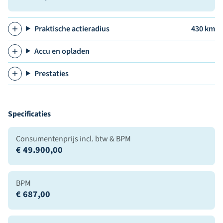
Praktische actieradius
430 km
Accu en opladen
Prestaties
Specificaties
Consumentenprijs incl. btw & BPM
€ 49.900,00
BPM
€ 687,00