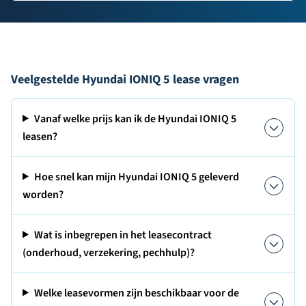
Veelgestelde Hyundai IONIQ 5 lease vragen
Vanaf welke prijs kan ik de Hyundai IONIQ 5
leasen?
Hoe snel kan mijn Hyundai IONIQ 5 geleverd
worden?
Wat is inbegrepen in het leasecontract
(onderhoud, verzekering, pechhulp)?
Welke leasevormen zijn beschikbaar voor de