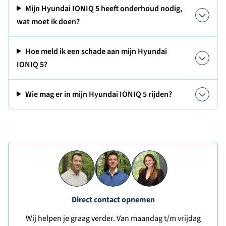
Mijn Hyundai IONIQ 5 heeft onderhoud nodig,
wat moet ik doen?
Hoe meld ik een schade aan mijn Hyundai
IONIQ 5?
Wie mag er in mijn Hyundai IONIQ 5 rijden?
Direct contact opnemen
Wij helpen je graag verder. Van maandag t/m vrijdag