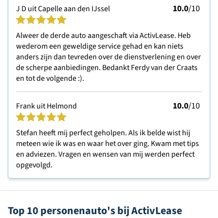
10.0
/10
J D uit Capelle aan den IJssel
Alweer de derde auto aangeschaft via ActivLease. Heb
wederom een geweldige service gehad en kan niets
anders zijn dan tevreden over de dienstverlening en over
de scherpe aanbiedingen. Bedankt Ferdy van der Craats
en tot de volgende :).
10.0
/10
Frank uit Helmond
Stefan heeft mij perfect geholpen. Als ik belde wist hij
meteen wie ik was en waar het over ging. Kwam met tips
en adviezen. Vragen en wensen van mij werden perfect
opgevolgd.
Top 10 personenauto's bij ActivLease