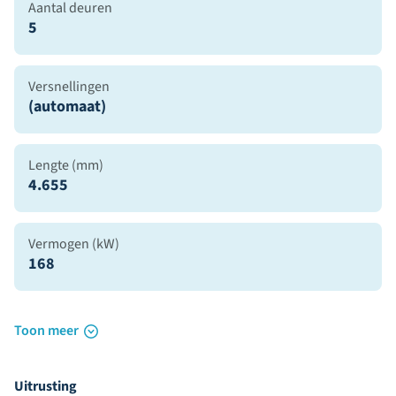
Aantal deuren
5
Versnellingen
(automaat)
Lengte (mm)
4.655
Vermogen (kW)
168
Toon meer
Uitrusting