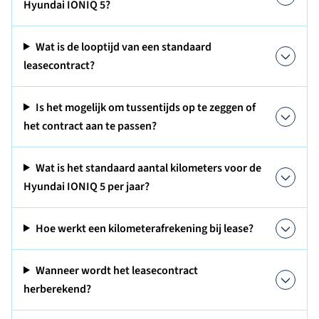
Hyundai IONIQ 5?
Wat is de looptijd van een standaard
leasecontract?
Is het mogelijk om tussentijds op te zeggen of
het contract aan te passen?
Wat is het standaard aantal kilometers voor de
Hyundai IONIQ 5 per jaar?
Hoe werkt een kilometerafrekening bij lease?
Wanneer wordt het leasecontract
herberekend?