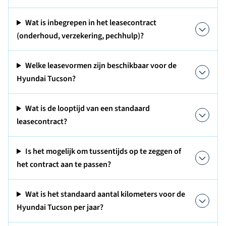
Wat is inbegrepen in het leasecontract
(onderhoud, verzekering, pechhulp)?
Welke leasevormen zijn beschikbaar voor de
Hyundai Tucson?
Wat is de looptijd van een standaard
leasecontract?
Is het mogelijk om tussentijds op te zeggen of
het contract aan te passen?
Wat is het standaard aantal kilometers voor de
Hyundai Tucson per jaar?