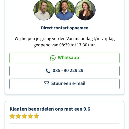
Direct contact opnemen
Wij helpen je graag verder. Van maandag t/m vrijdag
geopend van 08:30 tot 17:30 uur.
Whatsapp
085 - 90 229 29
Stuur een e-mail
Klanten beoordelen ons met een
9.6