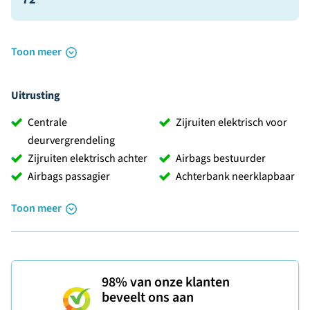
Toon meer
Uitrusting
Centrale
Zijruiten elektrisch voor
deurvergrendeling
Zijruiten elektrisch achter
Airbags bestuurder
Airbags passagier
Achterbank neerklapbaar
Toon meer
98%
van onze klanten
beveelt ons aan