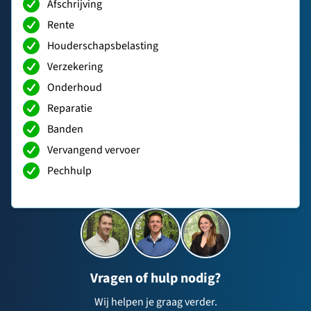
Afschrijving
Rente
Houderschapsbelasting
Verzekering
Onderhoud
Reparatie
Banden
Vervangend vervoer
Pechhulp
Vragen of hulp nodig?
Wij helpen je graag verder.