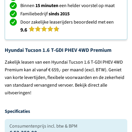
Binnen
15 minuten
een helder voorstel op maat
Familiebedrijf
sinds 2015
Door zakelijke leaserijders beoordeeld met een
9.6
Hyundai Tucson 1.6 T-GDI PHEV 4WD Premium
Zakelijk leasen van een Hyundai Tucson 1.6 T-GDI PHEV 4WD
Premium kan al vanaf € 659,- per maand (excl. BTW). Geniet
van korte levertijden, flexibele voorwaarden en de zekerheid
van standaard vervangend vervoer. Bekijk direct alle
uitvoeringen!
Specificaties
Consumentenprijs incl. btw & BPM