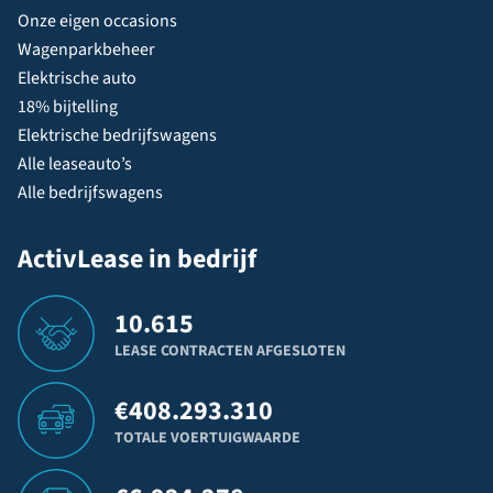
Onze eigen occasions
Wagenparkbeheer
Elektrische auto
18% bijtelling
Elektrische bedrijfswagens
Alle leaseauto’s
Alle bedrijfswagens
ActivLease in bedrijf
10.615
LEASE CONTRACTEN AFGESLOTEN
€
408.293.310
TOTALE VOERTUIGWAARDE