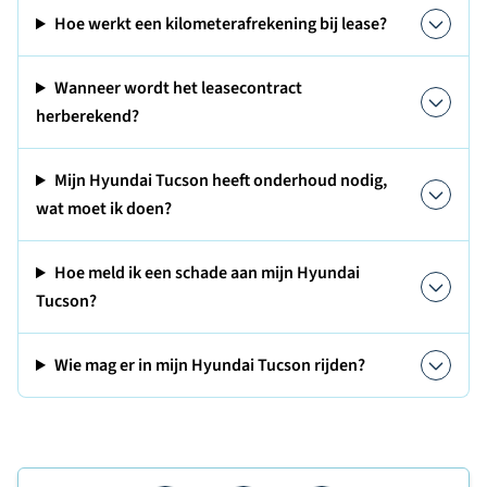
Hoe werkt een kilometerafrekening bij lease?
Wanneer wordt het leasecontract
herberekend?
Mijn Hyundai Tucson heeft onderhoud nodig,
wat moet ik doen?
Hoe meld ik een schade aan mijn Hyundai
Tucson?
Wie mag er in mijn Hyundai Tucson rijden?