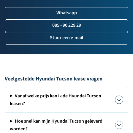
Whatsapp
085 - 90 229 29
Stuur een e-mail
Veelgestelde Hyundai Tucson lease vragen
Vanaf welke prijs kan ik de Hyundai Tucson
leasen?
Hoe snel kan mijn Hyundai Tucson geleverd
worden?