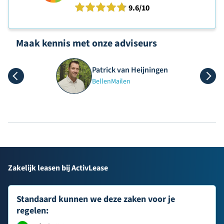
9.6
/10
Maak kennis met onze adviseurs
Patrick van Heijningen
Bellen
Mailen
Zakelijk leasen bij ActivLease
Standaard kunnen we deze zaken voor je
regelen: