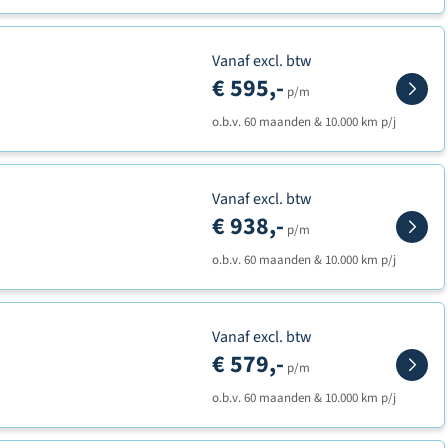
Vanaf excl. btw
€ 595,-
p/m
o.b.v. 60 maanden & 10.000 km p/j
Vanaf excl. btw
€ 938,-
p/m
o.b.v. 60 maanden & 10.000 km p/j
Vanaf excl. btw
€ 579,-
p/m
o.b.v. 60 maanden & 10.000 km p/j