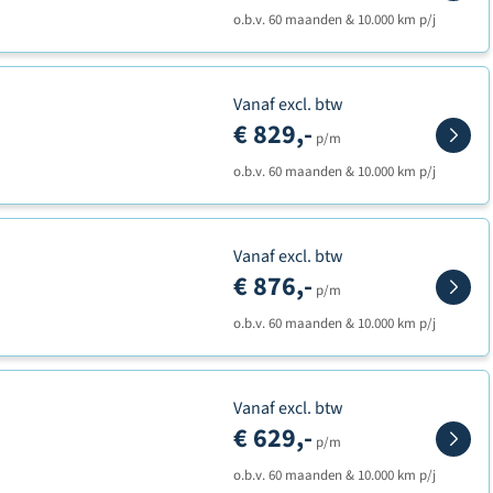
o.b.v. 60 maanden & 10.000 km p/j
Vanaf excl. btw
€ 829,-
p/m
o.b.v. 60 maanden & 10.000 km p/j
Vanaf excl. btw
€ 876,-
p/m
o.b.v. 60 maanden & 10.000 km p/j
Vanaf excl. btw
€ 629,-
p/m
o.b.v. 60 maanden & 10.000 km p/j