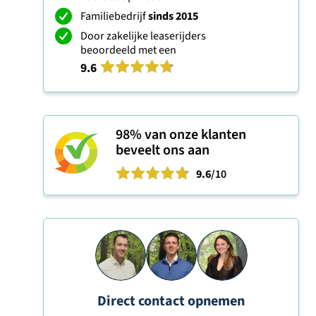
Familiebedrijf
sinds 2015
Door zakelijke leaserijders
beoordeeld met een
9.6
98%
van onze klanten
beveelt ons aan
9.6
/10
Direct contact opnemen