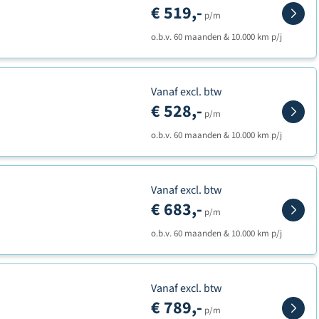
€ 519,-
p/m
o.b.v. 60 maanden & 10.000 km p/j
Vanaf excl. btw
€ 528,-
p/m
o.b.v. 60 maanden & 10.000 km p/j
Vanaf excl. btw
€ 683,-
p/m
o.b.v. 60 maanden & 10.000 km p/j
Vanaf excl. btw
€ 789,-
p/m