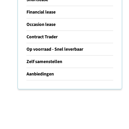
Financial lease
Occasion lease
Contract Trader
Op voorraad - Snel leverbaar
Zelf samenstellen
Aanbiedingen