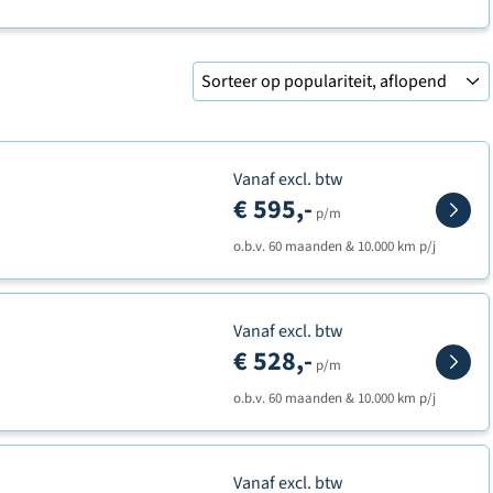
Vanaf excl. btw
€ 595,-
p/m
o.b.v. 60 maanden & 10.000 km p/j
Vanaf excl. btw
€ 528,-
p/m
o.b.v. 60 maanden & 10.000 km p/j
Vanaf excl. btw