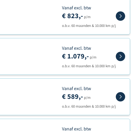
Vanaf excl. btw
€ 823,-
p/m
o.b.v. 60 maanden & 10.000 km p/j
Vanaf excl. btw
€ 1.079,-
p/m
o.b.v. 60 maanden & 10.000 km p/j
Vanaf excl. btw
€ 589,-
p/m
o.b.v. 60 maanden & 10.000 km p/j
Vanaf excl. btw