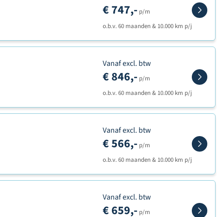
€ 747,-
p/m
o.b.v. 60 maanden & 10.000 km p/j
Vanaf excl. btw
€ 846,-
p/m
o.b.v. 60 maanden & 10.000 km p/j
Vanaf excl. btw
€ 566,-
p/m
o.b.v. 60 maanden & 10.000 km p/j
Vanaf excl. btw
€ 659,-
p/m