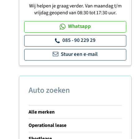
Wij helpen je graag verder. Van maandag t/m
vrijdag geopend van 08:30 tot 17:30 uur.
Whatsapp
085 - 90 229 29
Stuur een e-mail
Auto zoeken
Alle merken
Operational lease
Shortlease