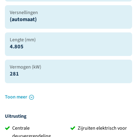
Versnellingen
(automaat)
Lengte (mm)
4.805
Vermogen (kW)
281
Toon meer
Uitrusting
Centrale
Zijruiten elektrisch voor
deurvergrendeling