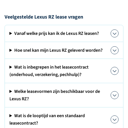
Veelgestelde Lexus RZ lease vragen
Vanaf welke prijs kan ik de Lexus RZ leasen?
Hoe snel kan mijn Lexus RZ geleverd worden?
Wat is inbegrepen in het leasecontract
(onderhoud, verzekering, pechhulp)?
Welke leasevormen zijn beschikbaar voor de
Lexus RZ?
Wat is de looptijd van een standaard
leasecontract?