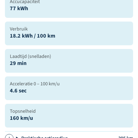
Accucapaciteit
77 kWh
Verbruik
18.2 kWh / 100 km
Laadtijd (snelladen)
29 min
Acceleratie 0 – 100 km/u
4.6 sec
Topsnelheid
160 km/u