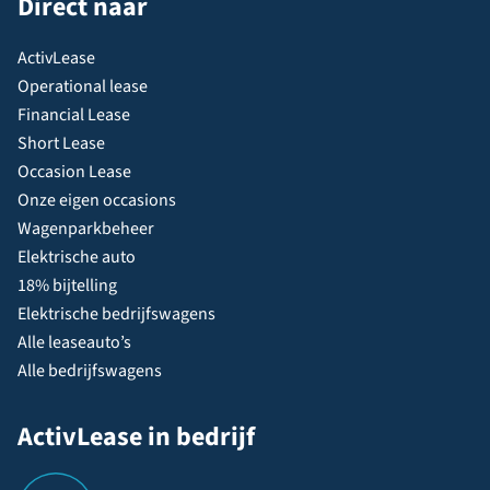
Direct naar
ActivLease
Operational lease
Financial Lease
Short Lease
Occasion Lease
Onze eigen occasions
Wagenparkbeheer
Elektrische auto
18% bijtelling
Elektrische bedrijfswagens
Alle leaseauto’s
Alle bedrijfswagens
ActivLease in bedrijf