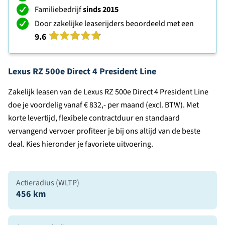
Familiebedrijf
sinds 2015
Door zakelijke leaserijders beoordeeld met een
9.6
Lexus RZ 500e Direct 4 President Line
Zakelijk leasen van de Lexus RZ 500e Direct 4 President Line
doe je voordelig vanaf € 832,- per maand (excl. BTW). Met
korte levertijd, flexibele contractduur en standaard
vervangend vervoer profiteer je bij ons altijd van de beste
deal. Kies hieronder je favoriete uitvoering.
Actieradius (WLTP)
456 km