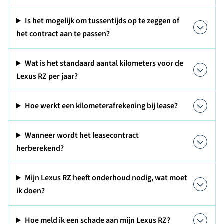
Is het mogelijk om tussentijds op te zeggen of
het contract aan te passen?
Wat is het standaard aantal kilometers voor de
Lexus RZ per jaar?
Hoe werkt een kilometerafrekening bij lease?
Wanneer wordt het leasecontract
herberekend?
Mijn Lexus RZ heeft onderhoud nodig, wat moet
ik doen?
Hoe meld ik een schade aan mijn Lexus RZ?