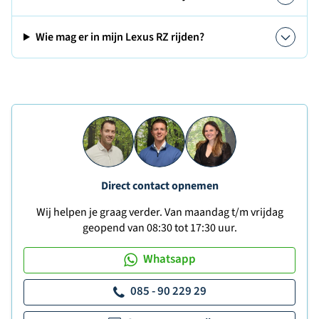
Wie mag er in mijn Lexus RZ rijden?
Direct contact opnemen
Wij helpen je graag verder. Van maandag t/m vrijdag
geopend van 08:30 tot 17:30 uur.
Whatsapp
085 - 90 229 29