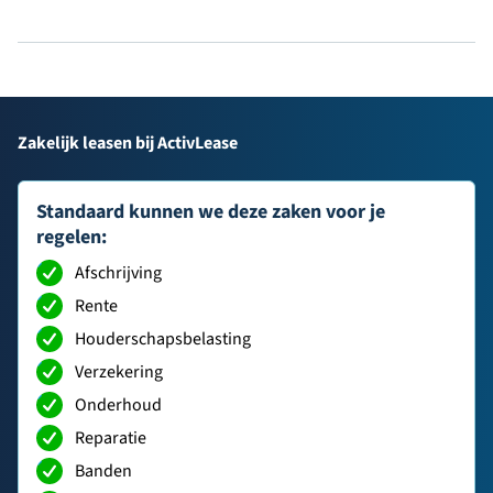
Zakelijk leasen bij ActivLease
Standaard kunnen we deze zaken voor je
regelen:
Afschrijving
Rente
Houderschapsbelasting
Verzekering
Onderhoud
Reparatie
Banden