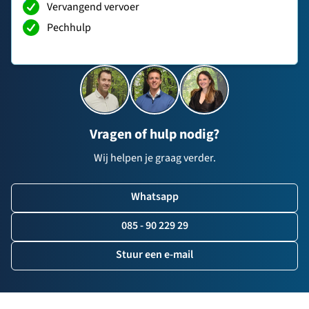
Vervangend vervoer
Pechhulp
Vragen of hulp nodig?
Wij helpen je graag verder.
Whatsapp
085 - 90 229 29
Stuur een e-mail