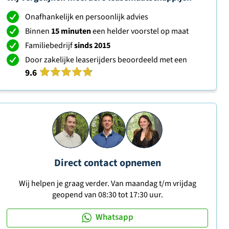
Onafhankelijk en persoonlijk advies
Binnen
15 minuten
een helder voorstel op maat
Familiebedrijf
sinds 2015
Door zakelijke leaserijders beoordeeld met een
9.6
Direct contact opnemen
Wij helpen je graag verder. Van maandag t/m vrijdag
geopend van 08:30 tot 17:30 uur.
Whatsapp