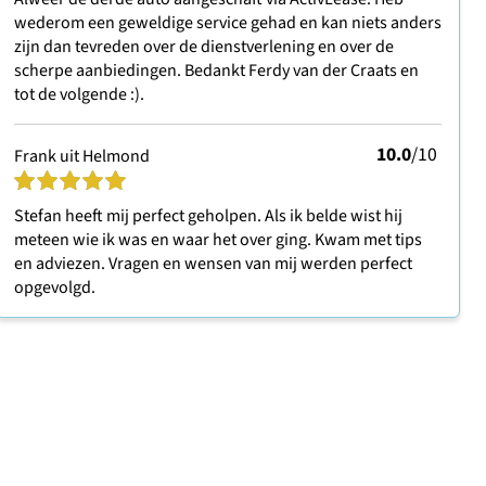
wederom een geweldige service gehad en kan niets anders
zijn dan tevreden over de dienstverlening en over de
scherpe aanbiedingen. Bedankt Ferdy van der Craats en
tot de volgende :).
10.0
/10
Frank uit Helmond
Stefan heeft mij perfect geholpen. Als ik belde wist hij
meteen wie ik was en waar het over ging. Kwam met tips
en adviezen. Vragen en wensen van mij werden perfect
opgevolgd.