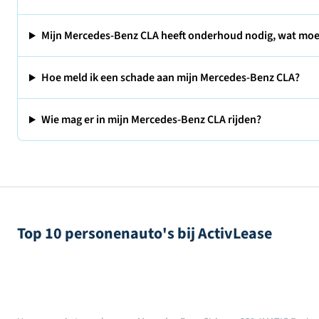
Mijn Mercedes-Benz CLA heeft onderhoud nodig, wat moe
Hoe meld ik een schade aan mijn Mercedes-Benz CLA?
Wie mag er in mijn Mercedes-Benz CLA rijden?
Top 10 personenauto's bij ActivLease