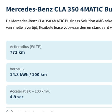
Mercedes-Benz CLA 350 4MATIC Bu
De Mercedes-Benz CLA 350 4MATIC Business Solution AMG zakelij
van snelle levertijd, flexibele lease voorwaarden en standaard 
Actieradius (WLTP)
773 km
Verbruik
14.8 kWh / 100 km
Acceleratie 0 – 100 km/u
4.9 sec