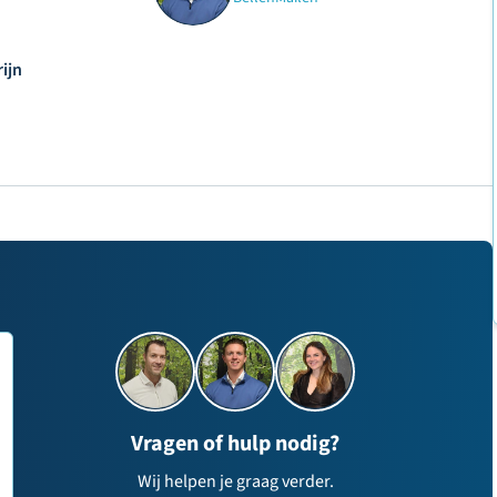
ijn
Vragen of hulp nodig?
Wij helpen je graag verder.