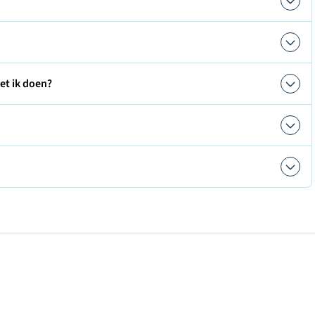
et ik doen?