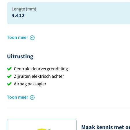
Lengte (mm)
4.412
Toon meer
Uitrusting
Centrale deurvergrendeling
Zijruiten elektrisch achter
Airbag passagier
Toon meer
Maak kennis met o