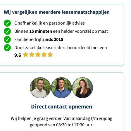
Wij vergelijken meerdere leasemaatschappijen
Onafhankelijk en persoonlijk advies
Binnen
15 minuten
een helder voorstel op maat
Familiebedrijf
sinds 2015
Door zakelijke leaserijders beoordeeld met een
9.6
Direct contact opnemen
Wij helpen je graag verder. Van maandag t/m vrijdag
geopend van 08:30 tot 17:30 uur.