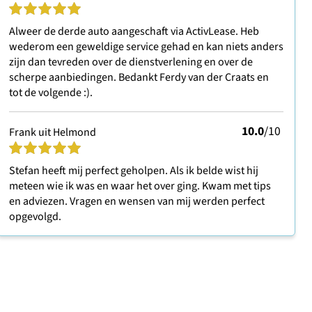
Alweer de derde auto aangeschaft via ActivLease. Heb
wederom een geweldige service gehad en kan niets anders
zijn dan tevreden over de dienstverlening en over de
scherpe aanbiedingen. Bedankt Ferdy van der Craats en
tot de volgende :).
10.0
/10
Frank uit Helmond
Stefan heeft mij perfect geholpen. Als ik belde wist hij
meteen wie ik was en waar het over ging. Kwam met tips
en adviezen. Vragen en wensen van mij werden perfect
opgevolgd.