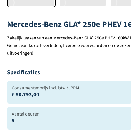
Mercedes-Benz GLA* 250e PHEV 16
Zakelijk leasen van een Mercedes-Benz GLA* 250e PHEV 160kW Bu
Geniet van korte levertijden, flexibele voorwaarden en de zeker
uitvoeringen!
Specificaties
Consumentenprijs incl. btw & BPM
€ 50.792,00
Aantal deuren
5