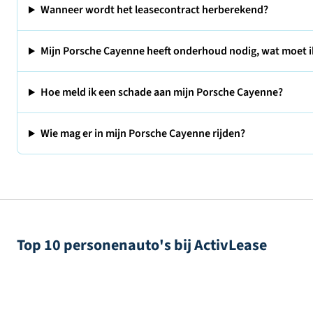
Wanneer wordt het leasecontract herberekend?
Mijn Porsche Cayenne heeft onderhoud nodig, wat moet 
Hoe meld ik een schade aan mijn Porsche Cayenne?
Wie mag er in mijn Porsche Cayenne rijden?
Top 10 personenauto's bij ActivLease