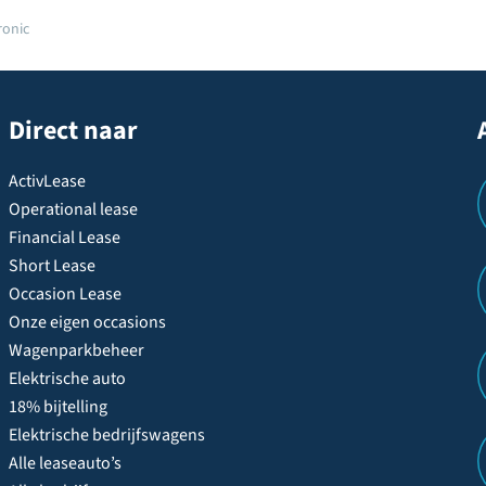
ronic
Direct naar
ActivLease
Operational lease
Financial Lease
Short Lease
Occasion Lease
Onze eigen occasions
Wagenparkbeheer
Elektrische auto
18% bijtelling
Elektrische bedrijfswagens
Alle leaseauto’s