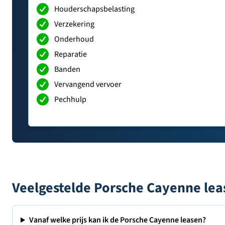
Houderschapsbelasting
Verzekering
Onderhoud
Reparatie
Banden
Vervangend vervoer
Pechhulp
Veelgestelde Porsche Cayenne lea
Vanaf welke prijs kan ik de Porsche Cayenne leasen?