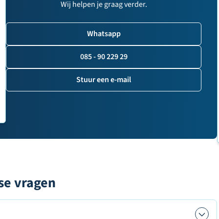
Wij helpen je graag verder.
Whatsapp
085 - 90 229 29
Stuur een e-mail
se vragen