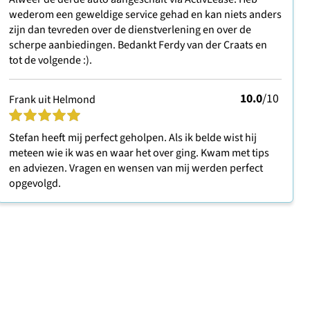
wederom een geweldige service gehad en kan niets anders
zijn dan tevreden over de dienstverlening en over de
scherpe aanbiedingen. Bedankt Ferdy van der Craats en
tot de volgende :).
10.0
/10
Frank uit Helmond
Stefan heeft mij perfect geholpen. Als ik belde wist hij
meteen wie ik was en waar het over ging. Kwam met tips
en adviezen. Vragen en wensen van mij werden perfect
opgevolgd.