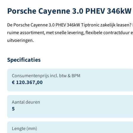
Porsche Cayenne 3.0 PHEV 346kW 
De Porsche Cayenne 3.0 PHEV 346kW Tiptronic zakelijk leasen? D
ruime assortiment, met snelle levering, flexibele contractduur 
uitvoeringen.
Specificaties
Consumentenprijs incl. btw & BPM
€ 120.367,00
Aantal deuren
5
Lengte (mm)