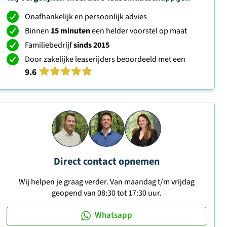
Onafhankelijk en persoonlijk advies
Binnen
15 minuten
een helder voorstel op maat
Familiebedrijf
sinds 2015
Door zakelijke leaserijders beoordeeld met een
9.6
Direct contact opnemen
Wij helpen je graag verder. Van maandag t/m vrijdag
geopend van 08:30 tot 17:30 uur.
Whatsapp