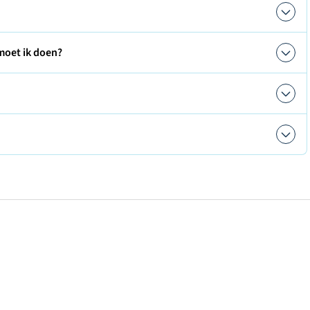
moet ik doen?