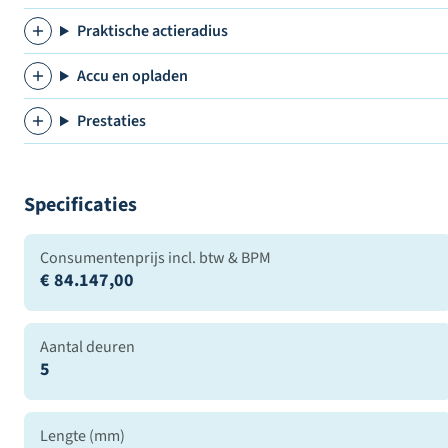
Praktische actieradius
Accu en opladen
Prestaties
Specificaties
Consumentenprijs incl. btw & BPM
€ 84.147,00
Aantal deuren
5
Lengte (mm)