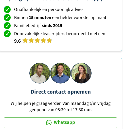
Onafhankelijk en persoonlijk advies
Binnen
15 minuten
een helder voorstel op maat
Familiebedrijf
sinds 2015
Door zakelijke leaserijders beoordeeld met een
9.6
Direct contact opnemen
Wij helpen je graag verder. Van maandag t/m vrijdag
geopend van 08:30 tot 17:30 uur.
Whatsapp