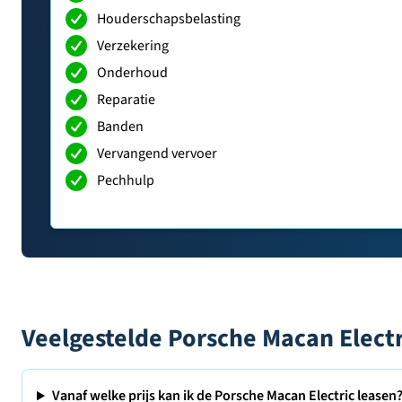
Houderschapsbelasting
Verzekering
Onderhoud
Reparatie
Banden
Vervangend vervoer
Pechhulp
Veelgestelde Porsche Macan Electr
Vanaf welke prijs kan ik de Porsche Macan Electric leasen