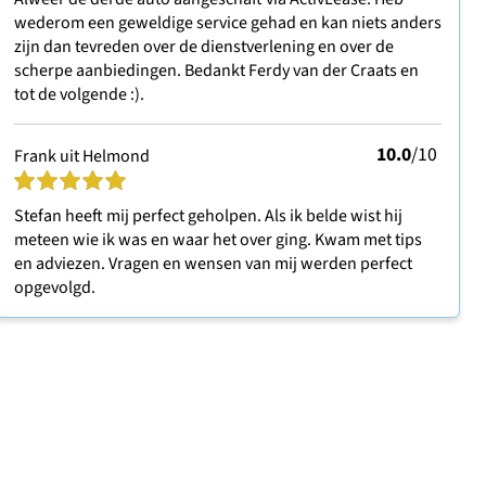
wederom een geweldige service gehad en kan niets anders
zijn dan tevreden over de dienstverlening en over de
scherpe aanbiedingen. Bedankt Ferdy van der Craats en
tot de volgende :).
10.0
/10
Frank uit Helmond
Stefan heeft mij perfect geholpen. Als ik belde wist hij
meteen wie ik was en waar het over ging. Kwam met tips
en adviezen. Vragen en wensen van mij werden perfect
opgevolgd.