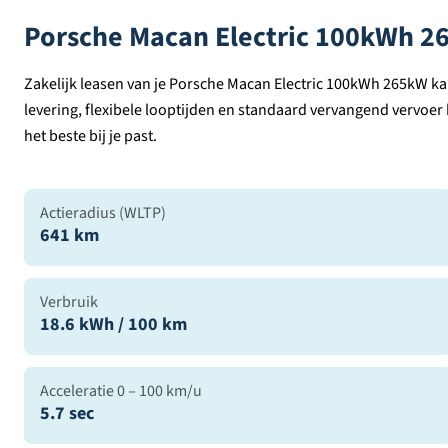
Porsche Macan Electric 100kWh 
Zakelijk leasen van je Porsche Macan Electric 100kWh 265kW kan
levering, flexibele looptijden en standaard vervangend vervoer
het beste bij je past.
Actieradius (WLTP)
641 km
Verbruik
18.6 kWh / 100 km
Acceleratie 0 – 100 km/u
5.7 sec