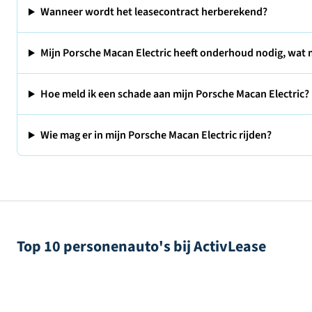
Wanneer wordt het leasecontract herberekend?
Mijn Porsche Macan Electric heeft onderhoud nodig, wat 
Hoe meld ik een schade aan mijn Porsche Macan Electric?
Wie mag er in mijn Porsche Macan Electric rijden?
Top 10 personenauto's bij ActivLease