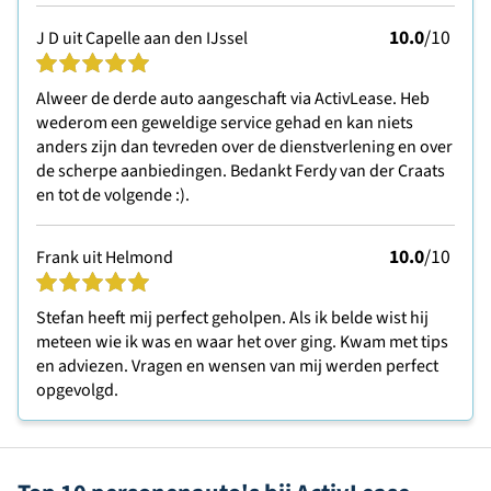
10.0
/10
J D uit Capelle aan den IJssel
Alweer de derde auto aangeschaft via ActivLease. Heb
wederom een geweldige service gehad en kan niets
anders zijn dan tevreden over de dienstverlening en over
de scherpe aanbiedingen. Bedankt Ferdy van der Craats
en tot de volgende :).
10.0
/10
Frank uit Helmond
Stefan heeft mij perfect geholpen. Als ik belde wist hij
meteen wie ik was en waar het over ging. Kwam met tips
en adviezen. Vragen en wensen van mij werden perfect
opgevolgd.