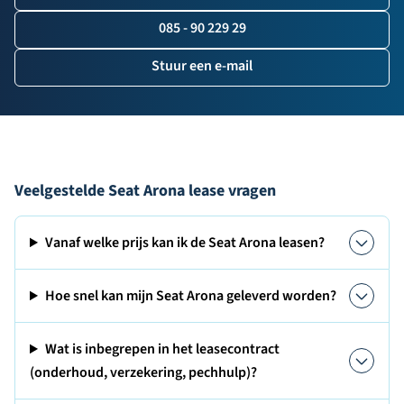
085 - 90 229 29
Stuur een e-mail
Veelgestelde Seat Arona lease vragen
Vanaf welke prijs kan ik de Seat Arona leasen?
Hoe snel kan mijn Seat Arona geleverd worden?
Wat is inbegrepen in het leasecontract
(onderhoud, verzekering, pechhulp)?