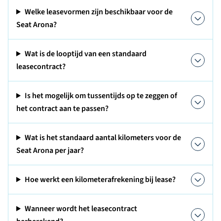
Welke leasevormen zijn beschikbaar voor de
Seat Arona?
Wat is de looptijd van een standaard
leasecontract?
Is het mogelijk om tussentijds op te zeggen of
het contract aan te passen?
Wat is het standaard aantal kilometers voor de
Seat Arona per jaar?
Hoe werkt een kilometerafrekening bij lease?
Wanneer wordt het leasecontract