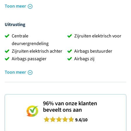
Toon meer
Uitrusting
Centrale
Zijruiten elektrisch voor
deurvergrendeling
Zijruiten elektrisch achter
Airbags bestuurder
Airbags passagier
Airbags zij
Toon meer
96%
van onze klanten
beveelt ons aan
9.6
/10