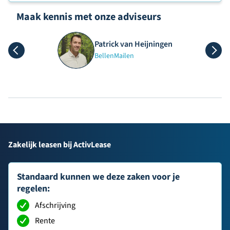
Maak kennis met onze adviseurs
Patrick van Heijningen
Bellen
Mailen
Zakelijk leasen bij ActivLease
Standaard kunnen we deze zaken voor je
regelen:
Afschrijving
Rente