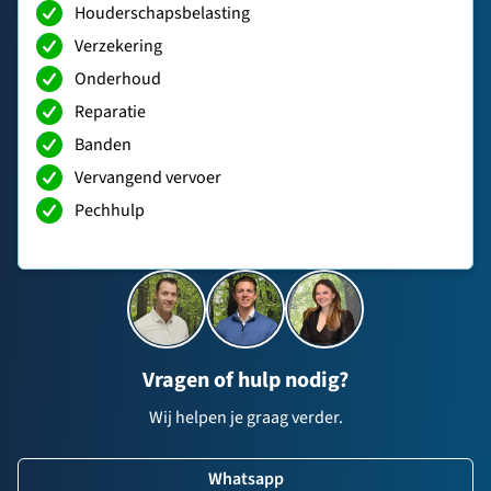
Houderschapsbelasting
Verzekering
Onderhoud
Reparatie
Banden
Vervangend vervoer
Pechhulp
Vragen of hulp nodig?
Wij helpen je graag verder.
Whatsapp