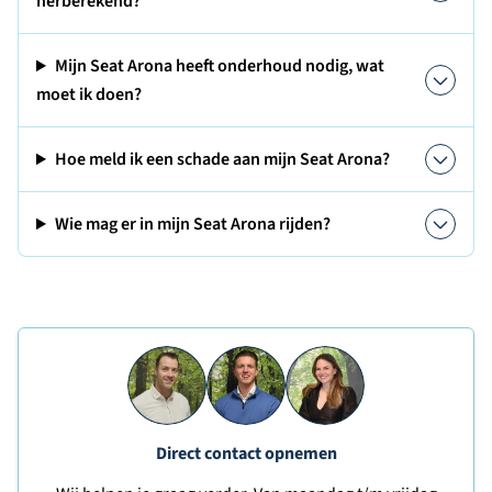
herberekend?
Mijn Seat Arona heeft onderhoud nodig, wat
moet ik doen?
Hoe meld ik een schade aan mijn Seat Arona?
Wie mag er in mijn Seat Arona rijden?
Direct contact opnemen