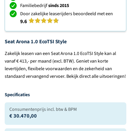
Familiebedrijf
sinds 2015
Door zakelijke leaserijders beoordeeld met een
9.6
Seat Arona 1.0 EcoTSI Style
Zakelijk leasen van een Seat Arona 1.0 EcoTSI Style kan al
vanaf € 413,- per maand (excl. BTW). Geniet van korte
levertijden, flexibele voorwaarden en de zekerheid van
standaard vervangend vervoer. Bekijk direct alle uitvoeringen!
Specificaties
Consumentenprijs incl. btw & BPM
€ 30.470,00