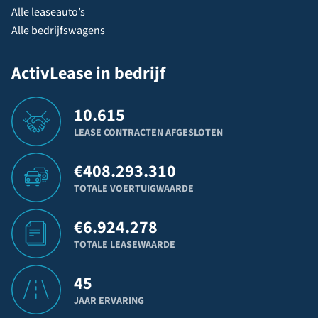
Alle leaseauto’s
Alle bedrijfswagens
ActivLease in bedrijf
10.615
LEASE CONTRACTEN AFGESLOTEN
€
408.293.310
TOTALE VOERTUIGWAARDE
€
6.924.278
TOTALE LEASEWAARDE
45
JAAR ERVARING