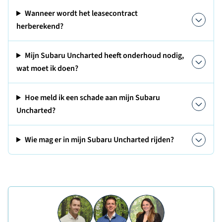
Wanneer wordt het leasecontract
herberekend?
Mijn Subaru Uncharted heeft onderhoud nodig,
wat moet ik doen?
Hoe meld ik een schade aan mijn Subaru
Uncharted?
Wie mag er in mijn Subaru Uncharted rijden?