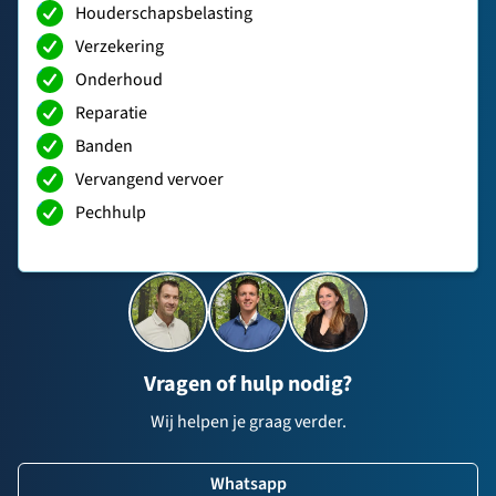
Houderschapsbelasting
Verzekering
Onderhoud
Reparatie
Banden
Vervangend vervoer
Pechhulp
Vragen of hulp nodig?
Wij helpen je graag verder.
Whatsapp