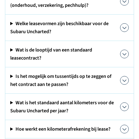
(onderhoud, verzekering, pechhulp)?
Welke leasevormen zijn beschikbaar voor de
Subaru Uncharted?
Wat is de looptijd van een standaard
leasecontract?
Is het mogelijk om tussentijds op te zeggen of
het contract aan te passen?
Wat is het standaard aantal kilometers voor de
Subaru Uncharted per jaar?
Hoe werkt een kilometerafrekening bij lease?