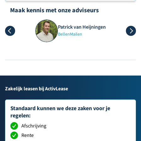
Maak kennis met onze adviseurs
Patrick van Heijningen
Bellen
Mailen
Zakelijk leasen bij ActivLease
Standaard kunnen we deze zaken voor je
regelen:
Afschrijving
Rente