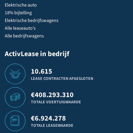
Elektrische auto
18% bijtelling
Elektrische bedrijfswagens
Alle leaseauto’s
Alle bedrijfswagens
ActivLease in bedrijf
10.615
LEASE CONTRACTEN AFGESLOTEN
€
408.293.310
TOTALE VOERTUIGWAARDE
€
6.924.278
TOTALE LEASEWAARDE