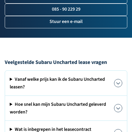
085 - 90 229 29
Stuur een e-mail
Veelgestelde Subaru Uncharted lease vragen
Vanaf welke prijs kan ik de Subaru Uncharted
leasen?
Hoe snel kan mijn Subaru Uncharted geleverd
worden?
Wat is inbegrepen in het leasecontract