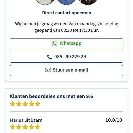
Direct contact opnemen
Wij helpen je graag verder. Van maandag t/m vrijdag
geopend van 08:30 tot 17:30 uur.
Whatsapp
085 - 90 229 29
Stuur een e-mail
Klanten beoordelen ons met een
9.6
10.0
/10
Marius uit Baarn