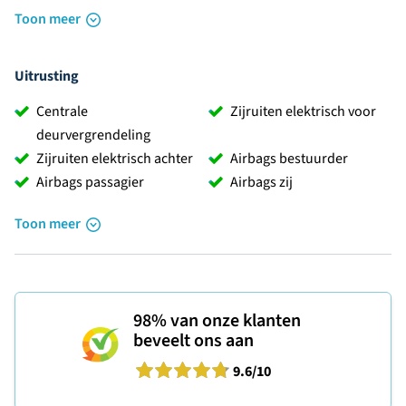
Toon meer
Uitrusting
Centrale
Zijruiten elektrisch voor
deurvergrendeling
Zijruiten elektrisch achter
Airbags bestuurder
Airbags passagier
Airbags zij
Toon meer
98%
van onze klanten
beveelt ons aan
9.6
/10