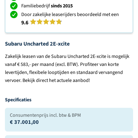
Familiebedrijf
sinds 2015
Door zakelijke leaserijders beoordeeld met een
9.6
Subaru Uncharted 2E-xcite
Zakelijk leasen van de Subaru Uncharted 2E-xcite is mogelijk
vanaf € 583,- per maand (excl. BTW). Profiteer van korte
levertijden, flexibele looptijden en standaard vervangend
vervoer. Bekijk direct het actuele aanbod!
Specificaties
Consumentenprijs incl. btw & BPM
€ 37.001,00