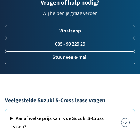
Vragen of hulp nodig?
Wij helpen je graag verder.
Whatsapp
085 - 90 229 29
Stuur een e-mail
Veelgestelde Suzuki S-Cross lease vragen
Vanaf welke prijs kan ik de Suzuki S-Cross
leasen?