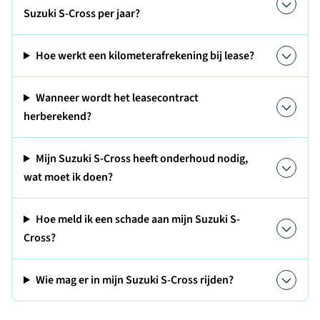
Suzuki S-Cross per jaar?
Hoe werkt een kilometerafrekening bij lease?
Wanneer wordt het leasecontract
herberekend?
Mijn Suzuki S-Cross heeft onderhoud nodig,
wat moet ik doen?
Hoe meld ik een schade aan mijn Suzuki S-
Cross?
Wie mag er in mijn Suzuki S-Cross rijden?