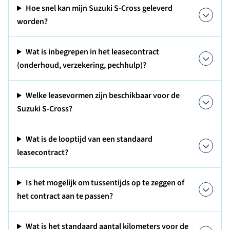
Hoe snel kan mijn Suzuki S-Cross geleverd
worden?
Wat is inbegrepen in het leasecontract
(onderhoud, verzekering, pechhulp)?
Welke leasevormen zijn beschikbaar voor de
Suzuki S-Cross?
Wat is de looptijd van een standaard
leasecontract?
Is het mogelijk om tussentijds op te zeggen of
het contract aan te passen?
Wat is het standaard aantal kilometers voor de