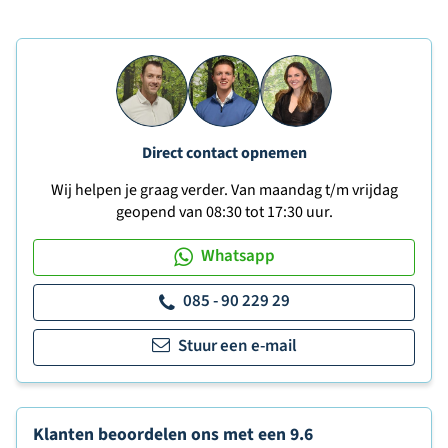
Direct contact opnemen
Wij helpen je graag verder. Van maandag t/m vrijdag
geopend van 08:30 tot 17:30 uur.
Whatsapp
085 - 90 229 29
Stuur een e-mail
Klanten beoordelen ons met een
9.6