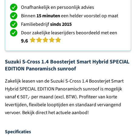
Onafhankelijk en persoonlijk advies
Binnen
15 minuten
een helder voorstel op maat
Familiebedrijf
sinds 2015
Door zakelijke leaserijders beoordeeld met een
9.6
Suzuki S-Cross 1.4 Boosterjet Smart Hybrid SPECIAL
EDITION Panoramisch sunroof
Zakelijk leasen van de Suzuki S-Cross 1.4 Boosterjet Smart
Hybrid SPECIAL EDITION Panoramisch sunroof is mogelijk
vanaf € 507,- per maand (excl. BTW). Profiteer van korte
levertijden, flexibele looptijden en standaard vervangend
vervoer. Bekijk direct het actuele aanbod!
Specificaties