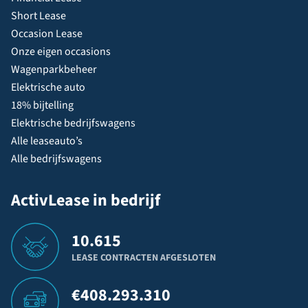
Short Lease
Occasion Lease
Onze eigen occasions
Wagenparkbeheer
Elektrische auto
18% bijtelling
Elektrische bedrijfswagens
Alle leaseauto’s
Alle bedrijfswagens
ActivLease in bedrijf
10.615
LEASE CONTRACTEN AFGESLOTEN
€
408.293.310