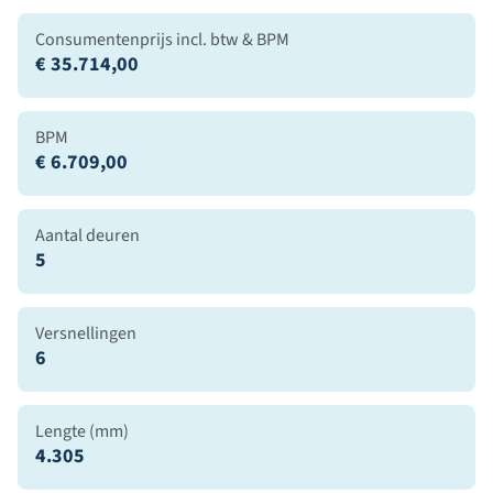
Consumentenprijs incl. btw & BPM
€ 35.714,00
BPM
€ 6.709,00
Aantal deuren
5
Versnellingen
6
Lengte (mm)
4.305