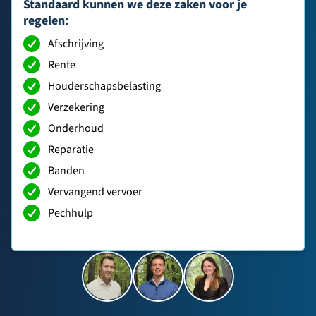
Standaard kunnen we deze zaken voor je
regelen:
Afschrijving
Rente
Houderschapsbelasting
Verzekering
Onderhoud
Reparatie
Banden
Vervangend vervoer
Pechhulp