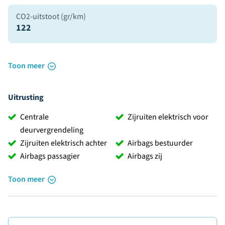
CO2-uitstoot (gr/km)
122
Toon meer
Uitrusting
Centrale
Zijruiten elektrisch voor
deurvergrendeling
Zijruiten elektrisch achter
Airbags bestuurder
Airbags passagier
Airbags zij
Toon meer