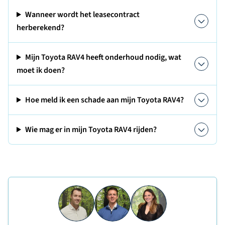
Wanneer wordt het leasecontract
herberekend?
Mijn Toyota RAV4 heeft onderhoud nodig, wat
moet ik doen?
Hoe meld ik een schade aan mijn Toyota RAV4?
Wie mag er in mijn Toyota RAV4 rijden?