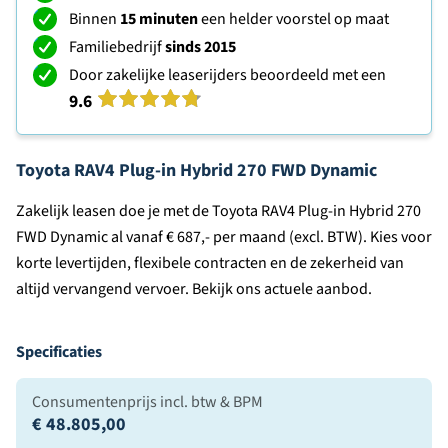
Binnen
15 minuten
een helder voorstel op maat
Familiebedrijf
sinds 2015
Door zakelijke leaserijders beoordeeld met een
9.6
Toyota RAV4 Plug-in Hybrid 270 FWD Dynamic
Zakelijk leasen doe je met de Toyota RAV4 Plug-in Hybrid 270
FWD Dynamic al vanaf € 687,- per maand (excl. BTW). Kies voor
korte levertijden, flexibele contracten en de zekerheid van
altijd vervangend vervoer. Bekijk ons actuele aanbod.
Specificaties
Consumentenprijs incl. btw & BPM
€ 48.805,00