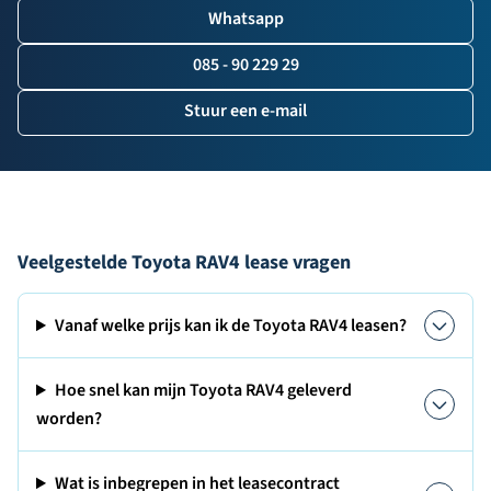
Whatsapp
085 - 90 229 29
Stuur een e-mail
Veelgestelde Toyota RAV4 lease vragen
Vanaf welke prijs kan ik de Toyota RAV4 leasen?
Hoe snel kan mijn Toyota RAV4 geleverd
worden?
Wat is inbegrepen in het leasecontract