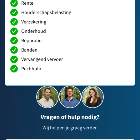
Rente
Houderschapsbelasting
Verzekering
Onderhoud
Reparatie
Banden
Vervangend vervoer
Pechhulp
Vragen of hulp nodig?
Wij helpen je graag verder.