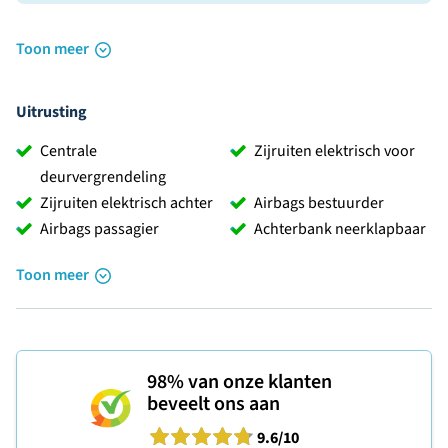
Toon meer
Uitrusting
Centrale
Zijruiten elektrisch voor
deurvergrendeling
Zijruiten elektrisch achter
Airbags bestuurder
Airbags passagier
Achterbank neerklapbaar
Toon meer
98%
van onze klanten
beveelt ons aan
9.6
/10