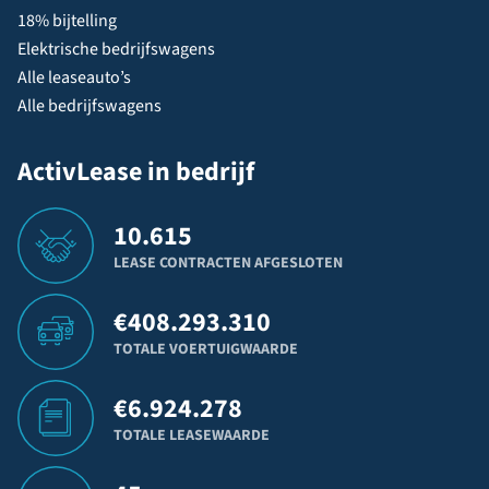
18% bijtelling
Elektrische bedrijfswagens
Alle leaseauto’s
Alle bedrijfswagens
ActivLease in bedrijf
10.615
LEASE CONTRACTEN AFGESLOTEN
€
408.293.310
TOTALE VOERTUIGWAARDE
€
6.924.278
TOTALE LEASEWAARDE