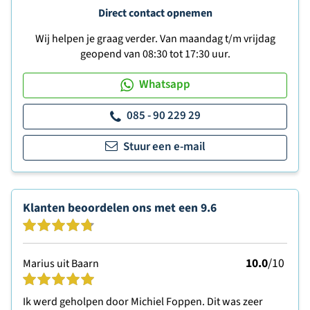
Direct contact opnemen
Wij helpen je graag verder. Van maandag t/m vrijdag
geopend van 08:30 tot 17:30 uur.
Whatsapp
085 - 90 229 29
Stuur een e-mail
Klanten beoordelen ons met een
9.6
10.0
/10
Marius uit Baarn
Ik werd geholpen door Michiel Foppen. Dit was zeer