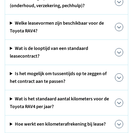
(onderhoud, verzekering, pechhulp)?
Welke leasevormen zijn beschikbaar voor de
Toyota RAV4?
Wat is de looptijd van een standaard
leasecontract?
Is het mogelijk om tussentijds op te zeggen of
het contract aan te passen?
Wat is het standaard aantal kilometers voor de
Toyota RAV4 per jaar?
Hoe werkt een kilometerafrekening bij lease?