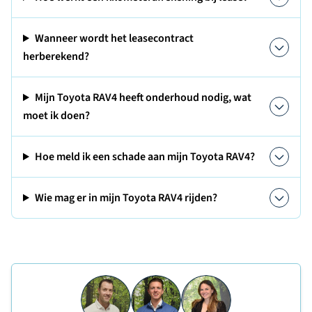
Wanneer wordt het leasecontract
herberekend?
Mijn Toyota RAV4 heeft onderhoud nodig, wat
moet ik doen?
Hoe meld ik een schade aan mijn Toyota RAV4?
Wie mag er in mijn Toyota RAV4 rijden?