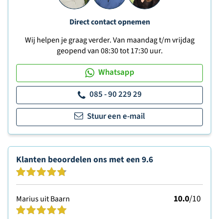
Direct contact opnemen
Wij helpen je graag verder. Van maandag t/m vrijdag
geopend van 08:30 tot 17:30 uur.
Whatsapp
085 - 90 229 29
Stuur een e-mail
Klanten beoordelen ons met een
9.6
10.0
/10
Marius uit Baarn