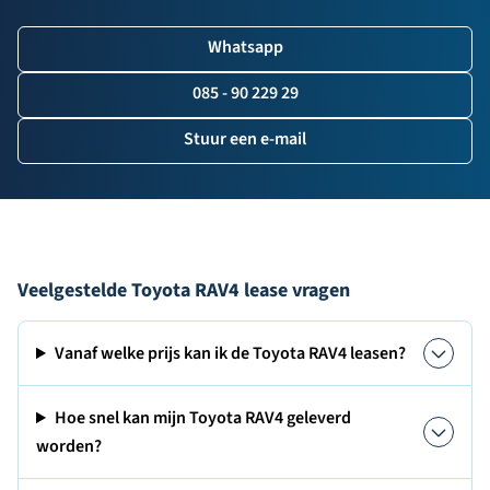
Whatsapp
085 - 90 229 29
Stuur een e-mail
Veelgestelde Toyota RAV4 lease vragen
Vanaf welke prijs kan ik de Toyota RAV4 leasen?
Hoe snel kan mijn Toyota RAV4 geleverd
worden?