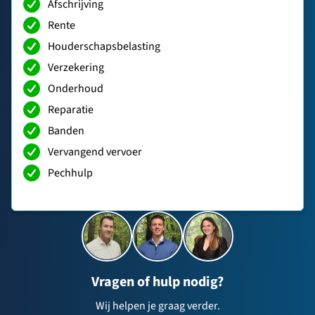
Afschrijving
Rente
Houderschapsbelasting
Verzekering
Onderhoud
Reparatie
Banden
Vervangend vervoer
Pechhulp
Vragen of hulp nodig?
Wij helpen je graag verder.