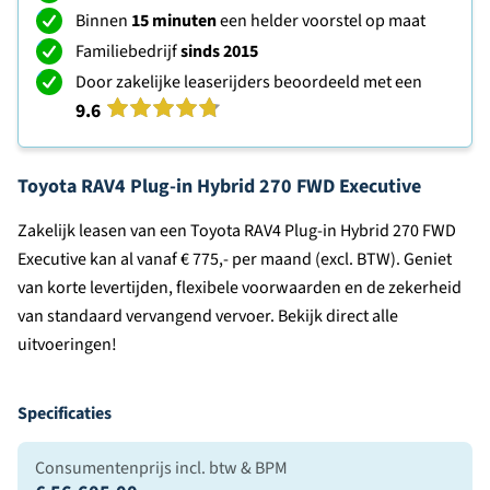
Binnen
15 minuten
een helder voorstel op maat
Familiebedrijf
sinds 2015
Door zakelijke leaserijders beoordeeld met een
9.6
Toyota RAV4 Plug-in Hybrid 270 FWD Executive
Zakelijk leasen van een Toyota RAV4 Plug-in Hybrid 270 FWD
Executive kan al vanaf € 775,- per maand (excl. BTW). Geniet
van korte levertijden, flexibele voorwaarden en de zekerheid
van standaard vervangend vervoer. Bekijk direct alle
uitvoeringen!
Specificaties
Consumentenprijs incl. btw & BPM