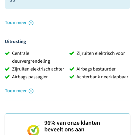
Toon meer
Uitrusting
Centrale
Zijruiten elektrisch voor
deurvergrendeling
Zijruiten elektrisch achter
Airbags bestuurder
Airbags passagier
Achterbank neerklapbaar
Toon meer
96%
van onze klanten
beveelt ons aan