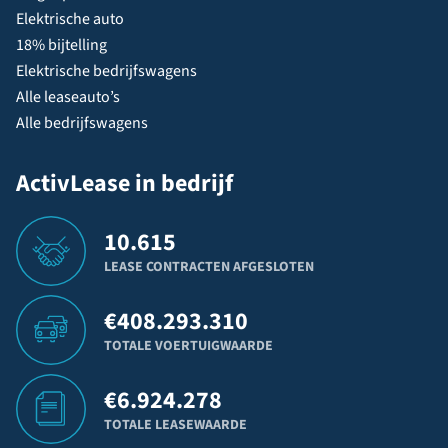
Elektrische auto
18% bijtelling
Elektrische bedrijfswagens
Alle leaseauto’s
Alle bedrijfswagens
ActivLease in bedrijf
10.615
LEASE CONTRACTEN AFGESLOTEN
€
408.293.310
TOTALE VOERTUIGWAARDE
€
6.924.278
TOTALE LEASEWAARDE