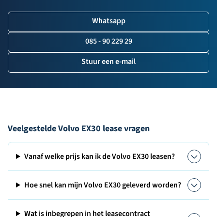
Whatsapp
085 - 90 229 29
Stuur een e-mail
Veelgestelde Volvo EX30 lease vragen
Vanaf welke prijs kan ik de Volvo EX30 leasen?
Hoe snel kan mijn Volvo EX30 geleverd worden?
Wat is inbegrepen in het leasecontract