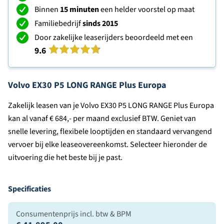
Binnen
15 minuten
een helder voorstel op maat
Familiebedrijf
sinds 2015
Door zakelijke leaserijders beoordeeld met een
9.6
Volvo EX30 P5 LONG RANGE Plus Europa
Zakelijk leasen van je Volvo EX30 P5 LONG RANGE Plus Europa
kan al vanaf € 684,- per maand exclusief BTW. Geniet van
snelle levering, flexibele looptijden en standaard vervangend
vervoer bij elke leaseovereenkomst. Selecteer hieronder de
uitvoering die het beste bij je past.
Specificaties
Consumentenprijs incl. btw & BPM