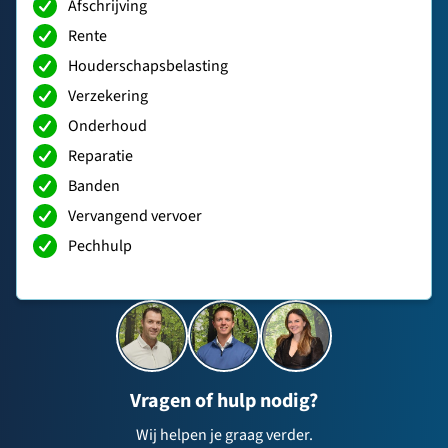
Afschrijving
Rente
Houderschapsbelasting
Verzekering
Onderhoud
Reparatie
Banden
Vervangend vervoer
Pechhulp
Vragen of hulp nodig?
Wij helpen je graag verder.