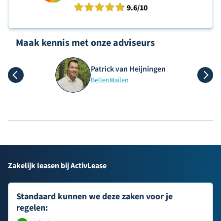
9.6
/10
Maak kennis met onze adviseurs
Patrick van Heijningen
Bellen
Mailen
Zakelijk leasen bij ActivLease
Standaard kunnen we deze zaken voor je
regelen: