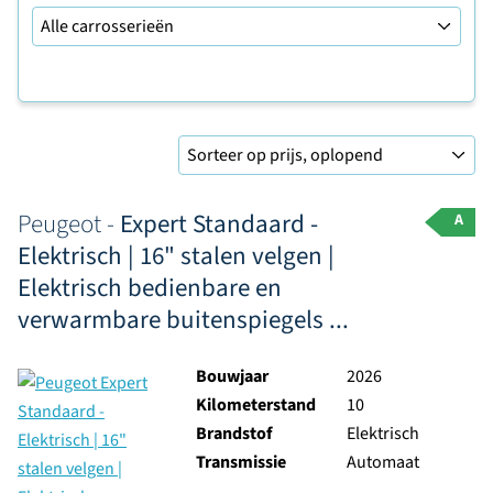
Sorteer op
Peugeot -
Expert Standaard -
A
Elektrisch | 16" stalen velgen |
Elektrisch bedienbare en
verwarmbare buitenspiegels ...
Bouwjaar
2026
Kilometerstand
10
Brandstof
Elektrisch
Transmissie
Automaat