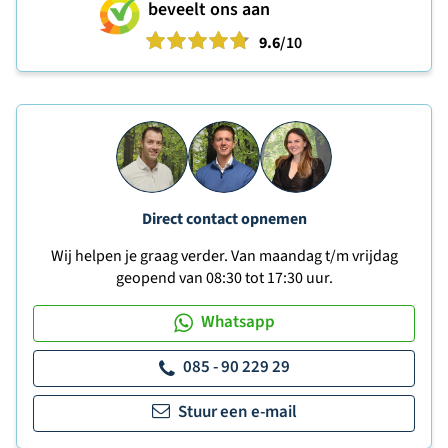
beveelt ons aan
9.6
/10
Direct contact opnemen
Wij helpen je graag verder. Van maandag t/m vrijdag
geopend van 08:30 tot 17:30 uur.
Whatsapp
085 - 90 229 29
Stuur een e-mail