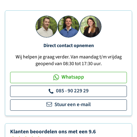
Direct contact opnemen
Wij helpen je graag verder. Van maandag t/m vrijdag
geopend van 08:30 tot 17:30 uur.
Whatsapp
085 - 90 229 29
Stuur een e-mail
Klanten beoordelen ons met een
9.6