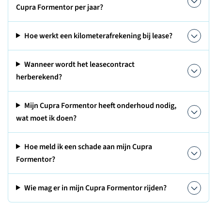
Cupra Formentor per jaar?
Hoe werkt een kilometerafrekening bij lease?
Wanneer wordt het leasecontract
herberekend?
Mijn Cupra Formentor heeft onderhoud nodig,
wat moet ik doen?
Hoe meld ik een schade aan mijn Cupra
Formentor?
Wie mag er in mijn Cupra Formentor rijden?