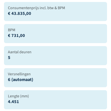
Consumentenprijs incl. btw & BPM
€ 43.835,00
BPM
€ 731,00
Aantal deuren
5
Versnellingen
6 (automaat)
Lengte (mm)
4.451