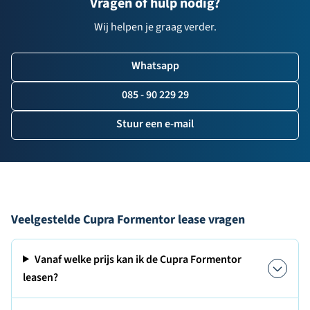
Vragen of hulp nodig?
Wij helpen je graag verder.
Whatsapp
085 - 90 229 29
Stuur een e-mail
Veelgestelde Cupra Formentor lease vragen
Vanaf welke prijs kan ik de Cupra Formentor
leasen?