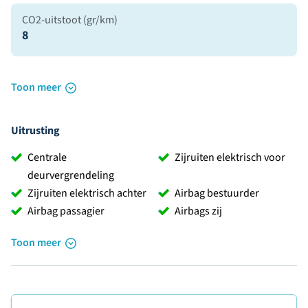
CO2-uitstoot (gr/km)
8
Toon meer
Uitrusting
Centrale
Zijruiten elektrisch voor
deurvergrendeling
Zijruiten elektrisch achter
Airbag bestuurder
Airbag passagier
Airbags zij
Toon meer