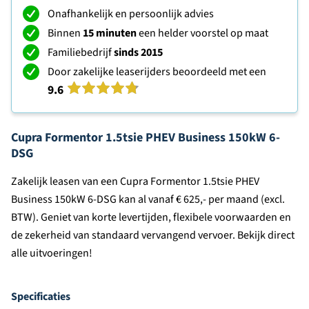
Onafhankelijk en persoonlijk advies
Binnen
15 minuten
een helder voorstel op maat
Familiebedrijf
sinds 2015
Door zakelijke leaserijders beoordeeld met een
9.6
Cupra Formentor 1.5tsie PHEV Business 150kW 6-
DSG
Zakelijk leasen van een Cupra Formentor 1.5tsie PHEV
Business 150kW 6-DSG kan al vanaf € 625,- per maand (excl.
BTW). Geniet van korte levertijden, flexibele voorwaarden en
de zekerheid van standaard vervangend vervoer. Bekijk direct
alle uitvoeringen!
Specificaties