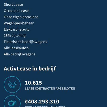
Short Lease
Occasion Lease
Onze eigen occasions
Wagenparkbeheer
Elektrische auto
18% bijtelling
Elektrische bedrijfswagens
Alle leaseauto’s
Alle bedrijfswagens
ActivLease in bedrijf
10.615
LEASE CONTRACTEN AFGESLOTEN
€
408.293.310