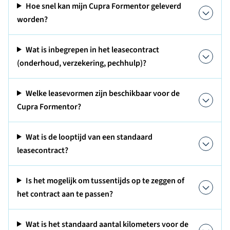
Hoe snel kan mijn Cupra Formentor geleverd
worden?
Wat is inbegrepen in het leasecontract
(onderhoud, verzekering, pechhulp)?
Welke leasevormen zijn beschikbaar voor de
Cupra Formentor?
Wat is de looptijd van een standaard
leasecontract?
Is het mogelijk om tussentijds op te zeggen of
het contract aan te passen?
Wat is het standaard aantal kilometers voor de