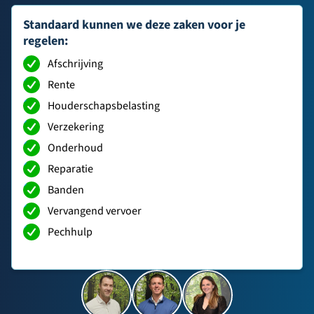
Standaard kunnen we deze zaken voor je
regelen:
Afschrijving
Rente
Houderschapsbelasting
Verzekering
Onderhoud
Reparatie
Banden
Vervangend vervoer
Pechhulp