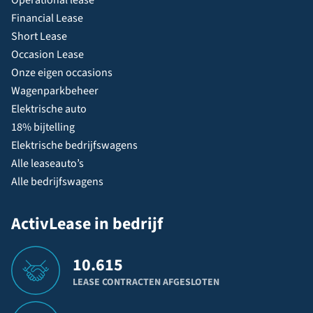
Financial Lease
Short Lease
Occasion Lease
Onze eigen occasions
Wagenparkbeheer
Elektrische auto
18% bijtelling
Elektrische bedrijfswagens
Alle leaseauto’s
Alle bedrijfswagens
ActivLease in bedrijf
10.615
LEASE CONTRACTEN AFGESLOTEN