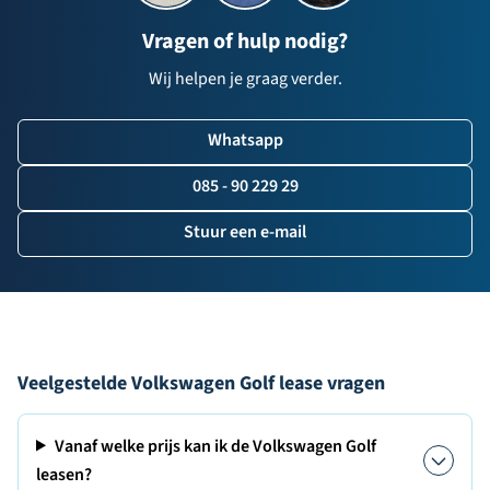
Vragen of hulp nodig?
Wij helpen je graag verder.
Whatsapp
085 - 90 229 29
Stuur een e-mail
Veelgestelde Volkswagen Golf lease vragen
Vanaf welke prijs kan ik de Volkswagen Golf
leasen?