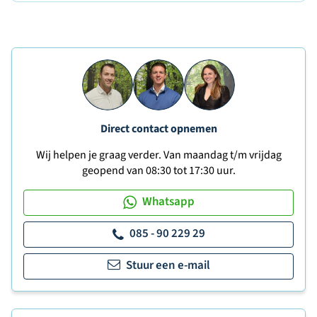
Direct contact opnemen
Wij helpen je graag verder. Van maandag t/m vrijdag
geopend van 08:30 tot 17:30 uur.
Whatsapp
085 - 90 229 29
Stuur een e-mail