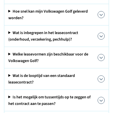
Hoe snel kan mijn Volkswagen Golf geleverd
worden?
Wat is inbegrepen in het leasecontract
(onderhoud, verzekering, pechhulp)?
Welke leasevormen zijn beschikbaar voor de
Volkswagen Golf?
Wat is de looptijd van een standaard
leasecontract?
Is het mogelijk om tussentijds op te zeggen of
het contract aan te passen?