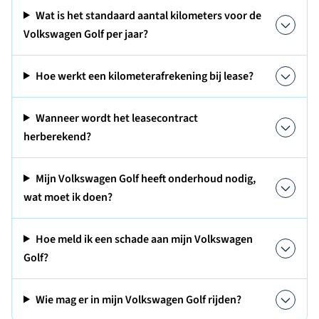
Wat is het standaard aantal kilometers voor de
Volkswagen Golf per jaar?
Hoe werkt een kilometerafrekening bij lease?
Wanneer wordt het leasecontract
herberekend?
Mijn Volkswagen Golf heeft onderhoud nodig,
wat moet ik doen?
Hoe meld ik een schade aan mijn Volkswagen
Golf?
Wie mag er in mijn Volkswagen Golf rijden?