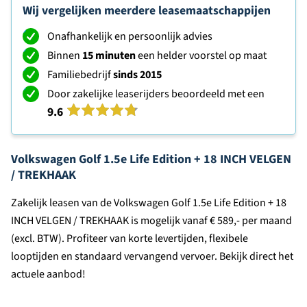
Wij vergelijken meerdere leasemaatschappijen
Onafhankelijk en persoonlijk advies
Binnen
15 minuten
een helder voorstel op maat
Familiebedrijf
sinds 2015
Door zakelijke leaserijders beoordeeld met een
9.6
Volkswagen Golf 1.5e Life Edition + 18 INCH VELGEN
/ TREKHAAK
Zakelijk leasen van de Volkswagen Golf 1.5e Life Edition + 18
INCH VELGEN / TREKHAAK is mogelijk vanaf € 589,- per maand
(excl. BTW). Profiteer van korte levertijden, flexibele
looptijden en standaard vervangend vervoer. Bekijk direct het
actuele aanbod!