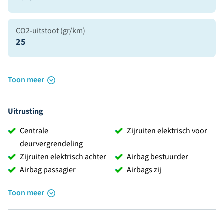
CO2-uitstoot (gr/km)
25
Toon meer
Uitrusting
Centrale
Zijruiten elektrisch voor
deurvergrendeling
Zijruiten elektrisch achter
Airbag bestuurder
Airbag passagier
Airbags zij
Toon meer