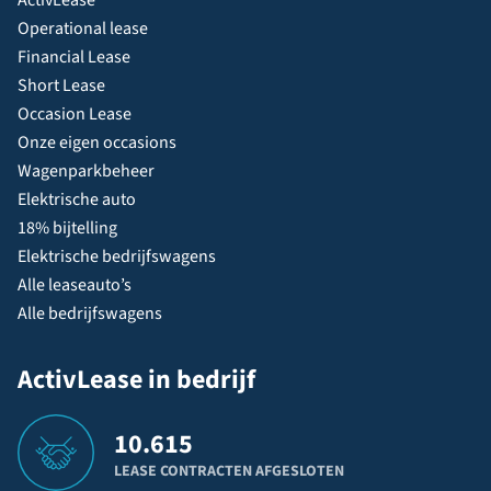
Operational lease
Financial Lease
Short Lease
Occasion Lease
Onze eigen occasions
Wagenparkbeheer
Elektrische auto
18% bijtelling
Elektrische bedrijfswagens
Alle leaseauto’s
Alle bedrijfswagens
ActivLease in bedrijf
10.615
LEASE CONTRACTEN AFGESLOTEN