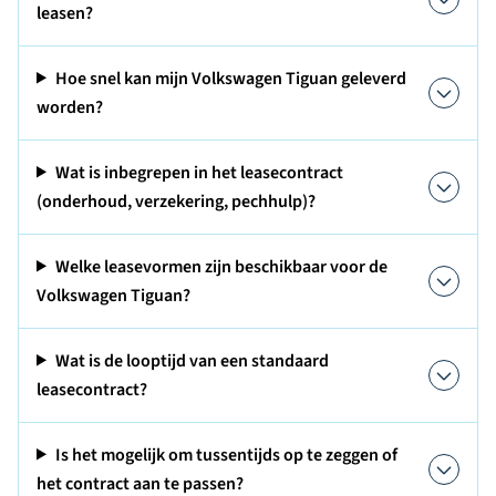
leasen?
Hoe snel kan mijn Volkswagen Tiguan geleverd
worden?
Wat is inbegrepen in het leasecontract
(onderhoud, verzekering, pechhulp)?
Welke leasevormen zijn beschikbaar voor de
Volkswagen Tiguan?
Wat is de looptijd van een standaard
leasecontract?
Is het mogelijk om tussentijds op te zeggen of
het contract aan te passen?