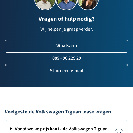
Vragen of hulp nodig?
Wij helpen je graag verder.
Whatsapp
085 - 90 229 29
Stuur een e-mail
Veelgestelde Volkswagen Tiguan lease vragen
Vanaf welke prijs kan ik de Volkswagen Tiguan