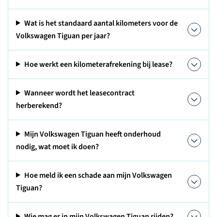
Wat is het standaard aantal kilometers voor de
Volkswagen Tiguan per jaar?
Hoe werkt een kilometerafrekening bij lease?
Wanneer wordt het leasecontract
herberekend?
Mijn Volkswagen Tiguan heeft onderhoud
nodig, wat moet ik doen?
Hoe meld ik een schade aan mijn Volkswagen
Tiguan?
Wie mag er in mijn Volkswagen Tiguan rijden?