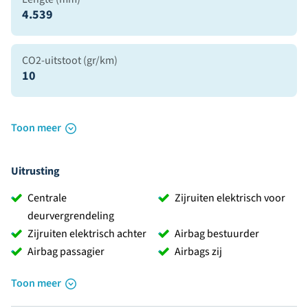
4.539
CO2-uitstoot (gr/km)
10
Toon meer
Uitrusting
Centrale
Zijruiten elektrisch voor
deurvergrendeling
Zijruiten elektrisch achter
Airbag bestuurder
Airbag passagier
Airbags zij
Toon meer