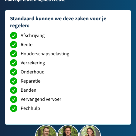
Standaard kunnen we deze zaken voor je
regelen:
Afschrijving
Rente
Houderschapsbelasting
Verzekering
Onderhoud
Reparatie
Banden
Vervangend vervoer
Pechhulp